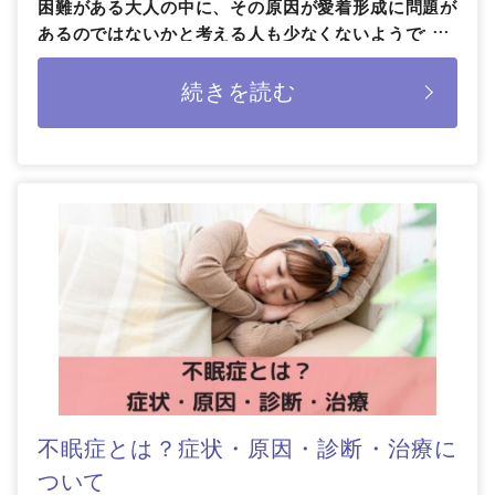
困難がある大人の中に、その原因が愛着形成に問題が
あるのではないかと考える人も少なくないようです。
愛着形成に問題があるとはど […]
続きを読む
不眠症とは？症状・原因・診断・治療に
ついて