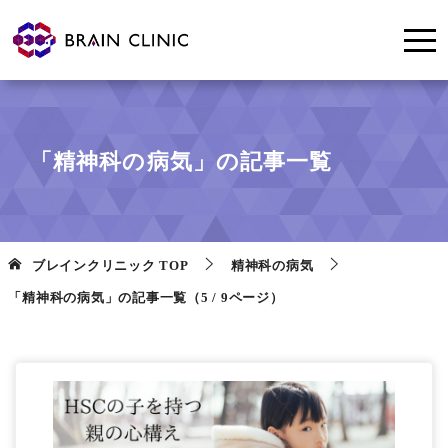
「精神科の病気」の記事一覧
ブレインクリニック
TOP
精神科の病気
「精神科の病気」の記事一覧（5 / 9ページ）