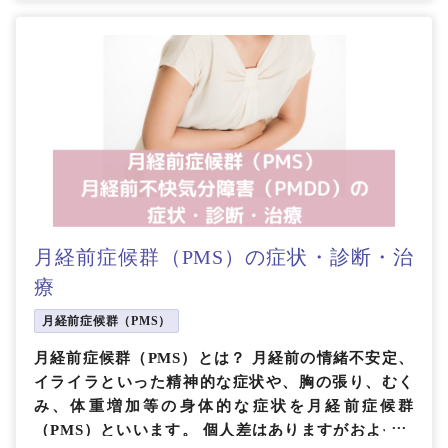
月経前症候群（PMS）の症状・診断・治
療
月経前症候群（PMS）
月経前症候群（PMS）とは？ 月経前の情緒不安定、
イライラといった精神的な症状や、胸の張り、むく
み、体重増加等の身体的な症状を月経前症候群
（PMS）といいます。 個人差はありますがおよそ月