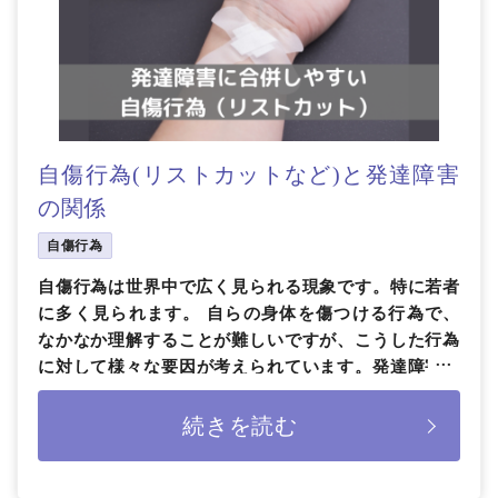
自傷行為(リストカットなど)と発達障害
の関係
自傷行為
自傷行為は世界中で広く見られる現象です。特に若者
に多く見られます。 自らの身体を傷つける行為で、
なかなか理解することが難しいですが、こうした行為
に対して様々な要因が考えられています。発達障害や
その他の精神疾患が背景にある […]
続きを読む