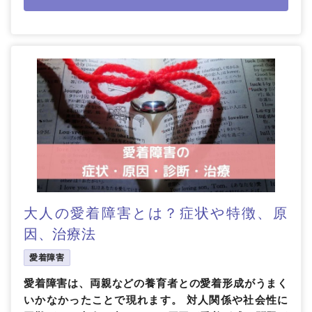
大人の愛着障害とは？症状や特徴、原
因、治療法
愛着障害
愛着障害は、両親などの養育者との愛着形成がうまく
いかなかったことで現れます。 対人関係や社会性に