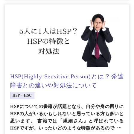
HSP(Highly Sensitive Person)とは？発達
障害との違いや対処法について
HSP・HSC
HSPについての書籍が話題となり、自分や身の回りに
HSPの人がいるかもしれないと思っている方も多いと
思います。 書籍では「繊細さん」と呼ばれている
HSPですが、いったいどのような特徴があるのでしょ