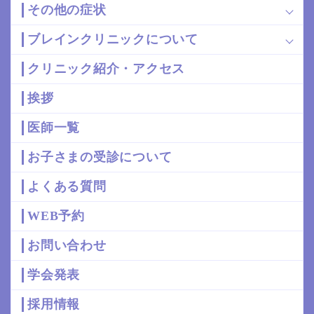
その他の症状
ブレインクリニックについて
クリニック紹介・アクセス
挨拶
医師一覧
お子さまの受診について
よくある質問
WEB予約
お問い合わせ
学会発表
採用情報