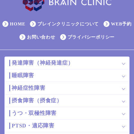
HOME
ブレインクリニックについて
WEB予約
お問い合わせ
プライバシーポリシー
発達障害（神経発達症）
睡眠障害
神経症性障害
摂食障害（摂食症）
うつ・双極性障害
PTSD・適応障害