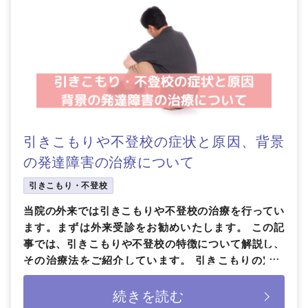
引きこもりや不登校の症状と原因、背景
の発達障害の治療について
引きこもり・不登校
当院の外来では引きこもりや不登校の治療を行ってい
ます。まずは外来受診をお勧めいたします。 この記
事では、引きこもりや不登校の特徴について解説し、
その治療法をご紹介しています。 引きこもりの定義
厚生労働省による引きこもり […]
続きを読む