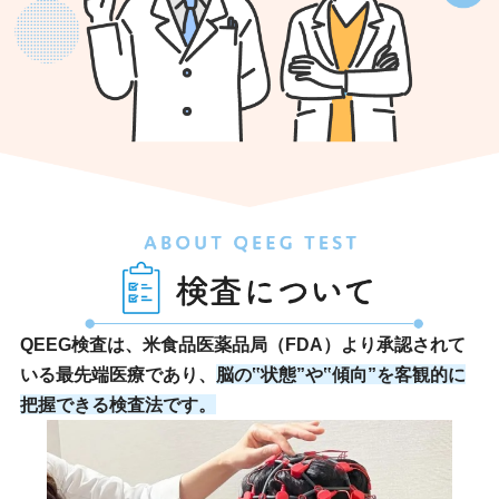
QEEG検査は、米食品医薬品局（FDA）より承認されて
いる最先端医療であり、
脳の‟状態”や‟傾向”を客観的に
把握できる検査法です。