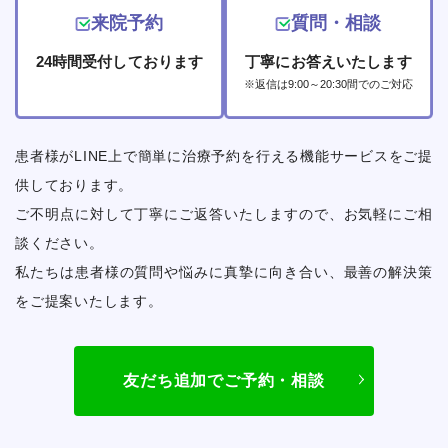
来院予約
質問・相談
24時間受付しております
丁寧にお答えいたします
※返信は9:00～20:30間でのご対応
患者様がLINE上で簡単に治療予約を行える機能サービスをご提
供しております。
ご不明点に対して丁寧にご返答いたしますので、お気軽にご相
談ください。
私たちは患者様の質問や悩みに真摯に向き合い、最善の解決策
をご提案いたします。
友だち追加でご予約・相談