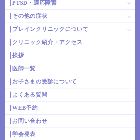
PTSD・適応障害
その他の症状
ブレインクリニックについて
クリニック紹介・アクセス
挨拶
医師一覧
お子さまの受診について
よくある質問
WEB予約
お問い合わせ
学会発表