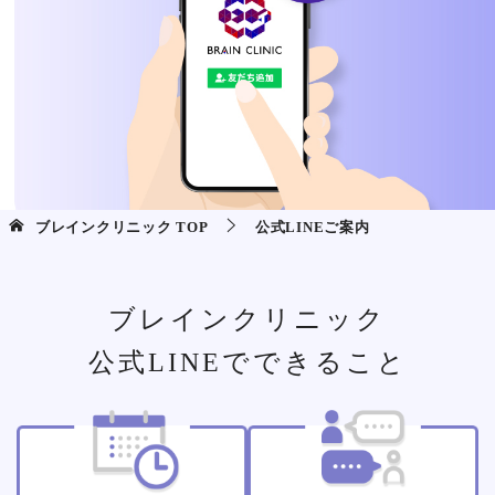
ブレインクリニック
TOP
公式LINEご案内
ブレインクリニック
公式LINEでできること