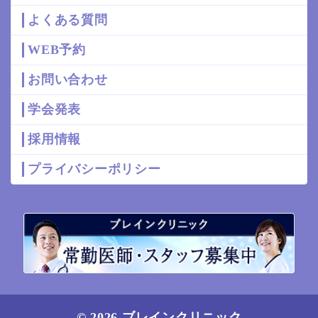
よくある質問
WEB予約
お問い合わせ
学会発表
採用情報
プライバシーポリシー
© 2026 ブレインクリニック