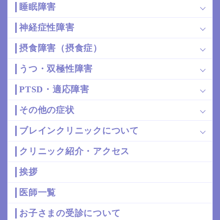
睡眠障害
神経症性障害
摂食障害（摂食症）
うつ・双極性障害
PTSD・適応障害
その他の症状
ブレインクリニックについて
クリニック紹介・アクセス
挨拶
医師一覧
お子さまの受診について