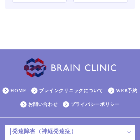
HOME
ブレインクリニックについて
WEB予約
お問い合わせ
プライバシーポリシー
発達障害（神経発達症）