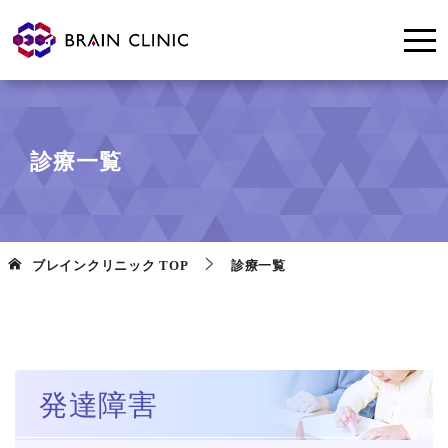
診療一覧
ブレインクリニック
TOP
診療一覧
発達障害