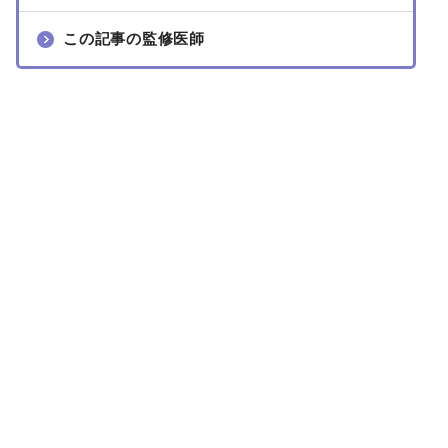
この記事の監修医師