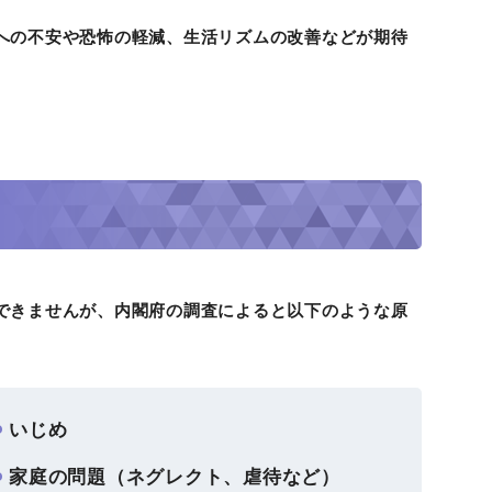
への不安や恐怖の軽減、生活リズムの改善などが期待
できませんが、内閣府の調査によると以下のような原
いじめ
家庭の問題（ネグレクト、虐待など）