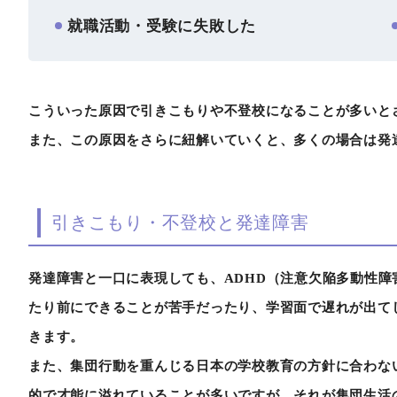
就職活動・受験に失敗した
こういった原因で引きこもりや不登校になることが多いと
また、この原因をさらに紐解いていくと、多くの場合は発
引きこもり・不登校と発達障害
発達障害と一口に表現しても、ADHD（注意欠陥多動性障
たり前にできることが苦手だったり、学習面で遅れが出て
きます。
また、集団行動を重んじる日本の学校教育の方針に合わな
的で才能に溢れていることが多いですが、それが集団生活