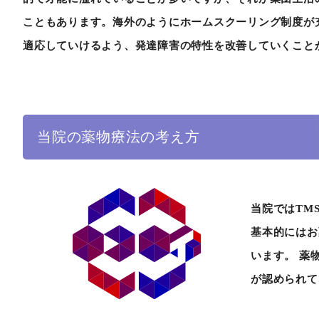
こともあります。海外のようにホームスクーリング制度が
適応していけるよう、発達障害の特性を改善していくこと
当院の薬物療法の考え方
当院ではTM
基本的にはお
います。 薬
が認められて