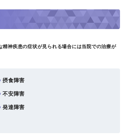
な精神疾患の症状が見られる場合には当院での治療が
摂食障害
不安障害
発達障害