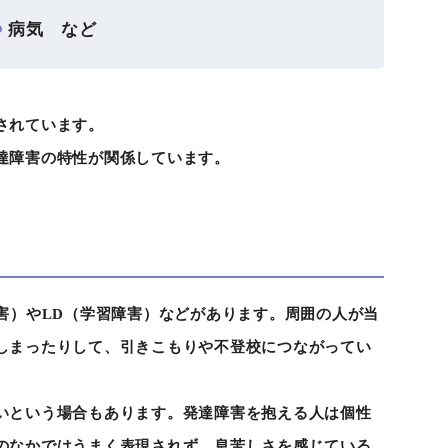
病気 など
されています。
達障害の特性が関係しています。
害）やLD（学習障害）などがあります。周囲の人が当
しまったりして、引きこもりや不登校につながってい
いという場合もあります。発達障害を抱える人は個性
のなかではうまく表現されず、息苦しさを感じている