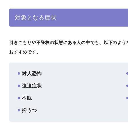
対象となる症状
引きこもりや不登校の状態にある人の中でも、以下のよう
おすすめです。
対人恐怖
強迫症状
不眠
抑うつ