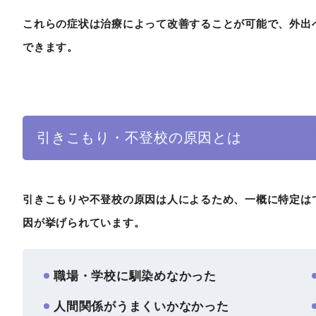
これらの症状は治療によって改善することが可能で、外出
できます。
引きこもり・不登校の原因とは
引きこもりや不登校の原因は人によるため、一概に特定は
因が挙げられています。
職場・学校に馴染めなかった
人間関係がうまくいかなかった