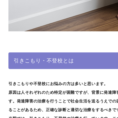
引きこもり・不登校とは
引きこもりや不登校にお悩みの方は多いと思います。
原因は人それぞれのため特定が困難ですが、背景に発達障
す。発達障害の治療を行うことで社会生活を送るうえでの
ることがあるため、正確な診断と適切な治療をするべきで