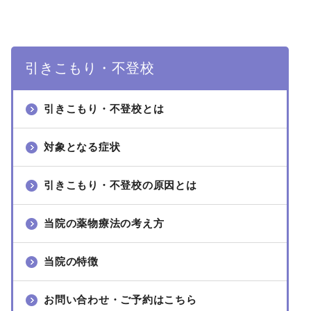
引きこもり・不登校
引きこもり・不登校とは
対象となる症状
引きこもり・不登校の原因とは
当院の薬物療法の考え方
当院の特徴
お問い合わせ・ご予約はこちら