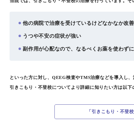
当院では、引きこもり・不登校の治療を行っています。そ
他の病院で治療を受けているけどなかなか改
うつや不安の症状が強い
副作用が心配なので、なるべくお薬を使わず
といった方に対し、QEEG検査やTMS治療などを導入し
引きこもり・不登校についてより詳細に知りたい方は以下
「引きこもり・不登校