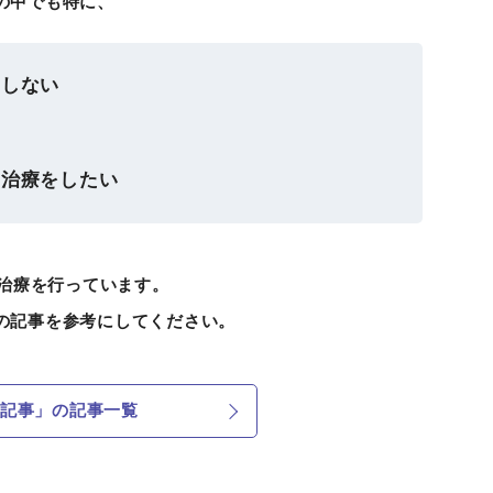
の中でも特に、
善しない
に治療をしたい
、治療を行っています。
の記事を参考にしてください。
記事」の記事一覧