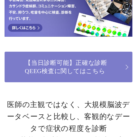
【当日診断可能】正確な診断
QEEG検査に関してはこちら
医師の主観ではなく、大規模脳波デ
ータベースと比較し、客観的なデー
タで症状の程度を診断