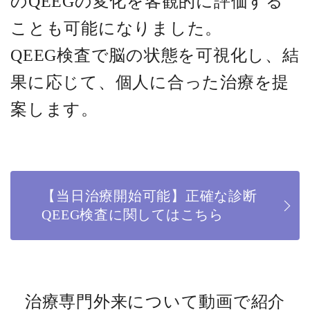
のQEEGの変化を客観的に評価する
ことも可能になりました。
QEEG検査で脳の状態を可視化し、結
果に応じて、
個人に合った治療を提
案します。
【当日治療開始可能】正確な診断
QEEG検査に関してはこちら
治療専門外来について動画で紹介