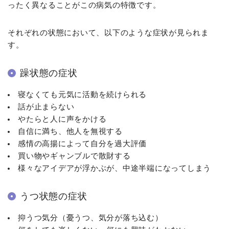
ったく異なることがこの病気の特徴です。
それぞれの状態において、以下のような症状が見られま
す。
躁状態の症状
寝なくても元気に活動を続けられる
話が止まらない
やたらと人に声をかける
自信に満ち、他人を無視する
感情の高揚によって自分を過大評価
買い物やギャンブルで散財する
様々なアイデアが浮かぶが、中途半端になってしまう
うつ状態の症状
抑うつ気分（憂うつ、気分が落ち込む）