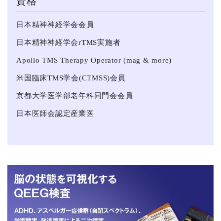
資格
日本精神神経学会会員
日本精神神経学会rTMS実施者
Apollo TMS Therapy Operator (mag & more)
米国臨床TMS学会(CTMSS)会員
京都大学医学部老年科同門会会員
日本医師会認定産業医