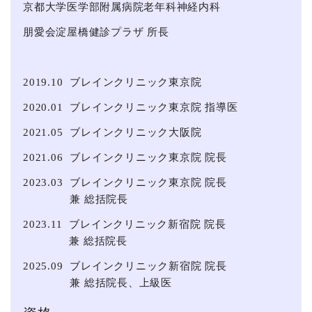
京都⼤学医学部附属病院老年科神経内科
朋愛会淀屋橋健診プラザ 所長
2019.10
ブレインクリニック東京院
2020.01
ブレインクリニック東京院 指導医
2021.05
ブレインクリニック大阪院
2021.06
ブレインクリニック東京院 院長
2023.03
ブレインクリニック東京院 院長
兼 総括院長
2023.11
ブレインクリニック新宿院 院長
兼 総括院長
2025.09
ブレインクリニック新宿院 院長
兼 総括院長、上級医