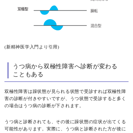
(新精神医学入門より引用)
うつ病から双極性障害へ診断が変わる
こともある
双極性障害は躁状態が見られる状態で受診すれば双極性障
害の診断が付きやすいですが、うつ状態で受診すると多く
の場合はうつ病の診断が下されます。
うつ病と診断されても、その後に躁状態の症状が出てくる
可能性があります。実際に、うつ病と診断された方が後に