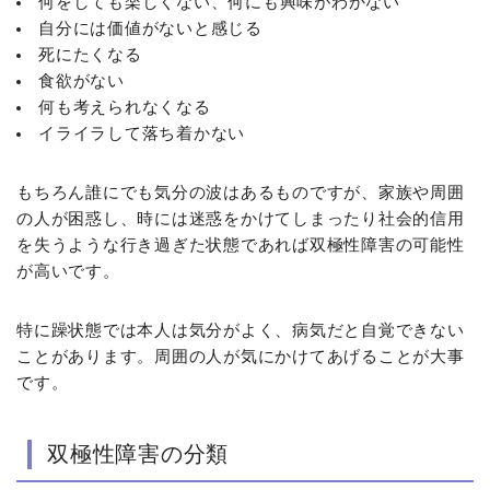
何をしても楽しくない、何にも興味がわかない
自分には価値がないと感じる
死にたくなる
食欲がない
何も考えられなくなる
イライラして落ち着かない
もちろん誰にでも気分の波はあるものですが、家族や周囲
の人が困惑し、時には迷惑をかけてしまったり社会的信用
を失うような行き過ぎた状態であれば双極性障害の可能性
が高いです。
特に躁状態では本人は気分がよく、病気だと自覚できない
ことがあります。周囲の人が気にかけてあげることが大事
です。
双極性障害の分類