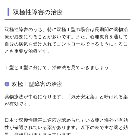
双極性障害の治療
双極性障害のうち、特に双極Ⅰ型の場合は長期間の薬物治
療が必要になることが多いです。また、心理教育を通して
自分の病気を受け入れてコントロールできるようにするこ
とも重要な治療です。
Ⅰ型とⅡ型に分けて、治療法を見ていきましょう。
双極Ⅰ型障害の治療
薬物療法が中心になります。「気分安定薬」と呼ばれる薬
が有効です。
日本で双極性障害に適応が認められている薬と海外で有効
性が確認されている薬があります。以下の表で主な薬と効
果、副作用がまとまっています。