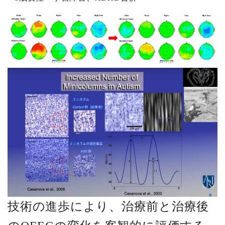
技術の進歩により、治療前と治療後