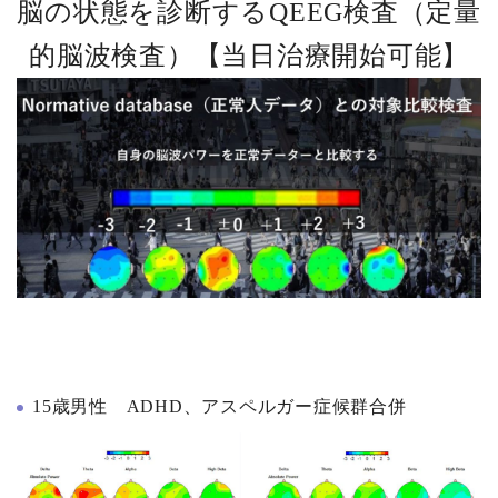
脳の状態を診断するQEEG検査（定量
的脳波検査）【当日治療開始可能】
15歳男性 ADHD、アスペルガー症候群合併