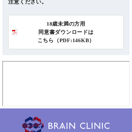
注意ください。
18歳未満の方用
同意書ダウンロードは
こちら（PDF:146KB）