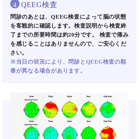
QEEG検査
4
問診のあとは、QEEG検査によって脳の状態
を客観的に確認します。検査説明から検査終
了までの所要時間は約20分です。 検査で痛み
を感じることはありませんので、ご安心くだ
さい。
※当日の状況により、問診とQEEG検査の順
番が異なる場合があります。