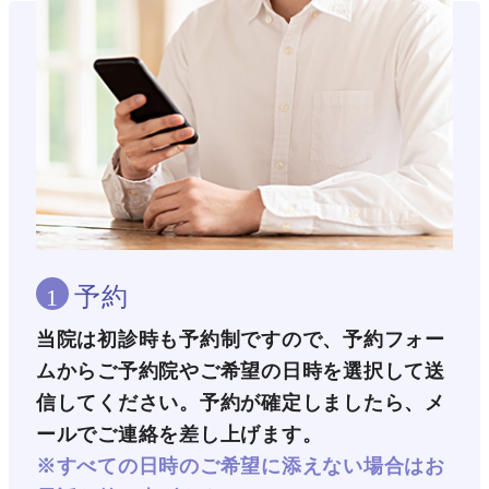
予約
1
当院は初診時も予約制ですので、予約フォー
ムからご予約院やご希望の日時を選択して送
信してください。予約が確定しましたら、メ
ールでご連絡を差し上げます。
※すべての日時のご希望に添えない場合はお