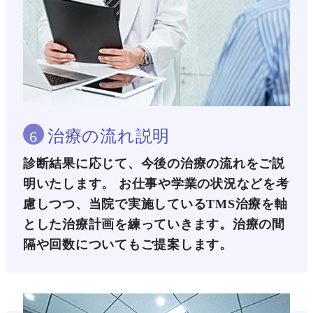
治療の流れ説明
6
診断結果に応じて、今後の治療の流れをご説
明いたします。 お仕事や学業の状況などを考
慮しつつ、当院で実施しているTMS治療を軸
とした治療計画を練っていきます。治療の間
隔や回数についてもご提案します。