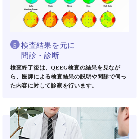
検査結果を元に
5
問診・診断
検査終了後は、QEEG検査の結果を見なが
ら、医師による検査結果の説明や問診で伺っ
た内容に対して診察を行います。