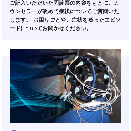
ご記入いただいた問診票の内容をもとに、カ
ウンセラーが改めて症状についてご質問いた
します。 お困りごとや、症状を疑ったエピソ
ードについてお聞かせください。