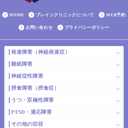
HOME
ブレインクリニックについて
WEB予約
お問い合わせ
プライバシーポリシー
発達障害（神経発達症）
睡眠障害
神経症性障害
摂食障害（摂食症）
うつ・双極性障害
PTSD・適応障害
その他の症状