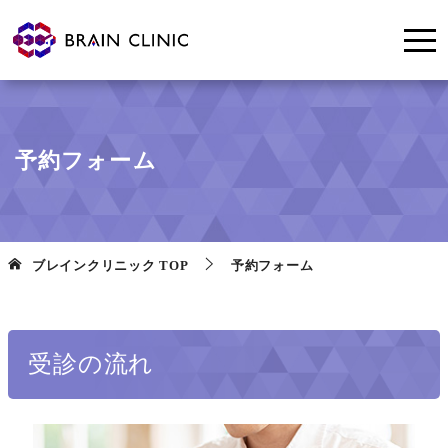
予約フォーム
ブレインクリニック
TOP
予約フォーム
受診の流れ