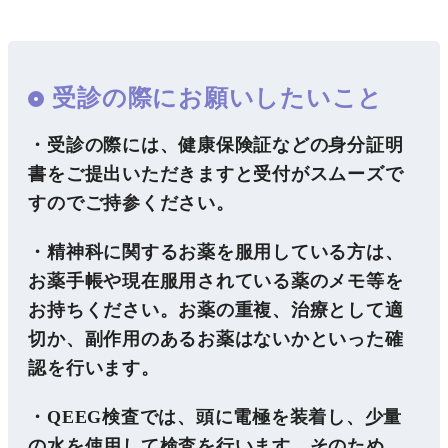
受診の際にお願いしたいこと
・受診の際には、健康保険証などの身分証明
書をご提出いただきますと受付がスムーズで
すのでご持参ください。
・精神科に関するお薬を服用している方は、
お薬手帳や現在服用されている薬のメモ等を
お持ちください。お薬の重複、治療として適
切か、副作用のあるお薬はないかといった確
認を行います。
・QEEG検査では、頭に電極を装着し、少量
の水を使用して検査を行います。そのため、