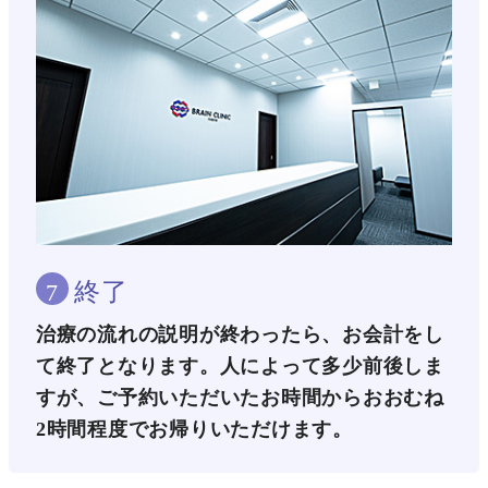
終了
7
治療の流れの説明が終わったら、お会計をし
て終了となります。人によって多少前後しま
すが、ご予約いただいたお時間からおおむね
2時間程度でお帰りいただけます。