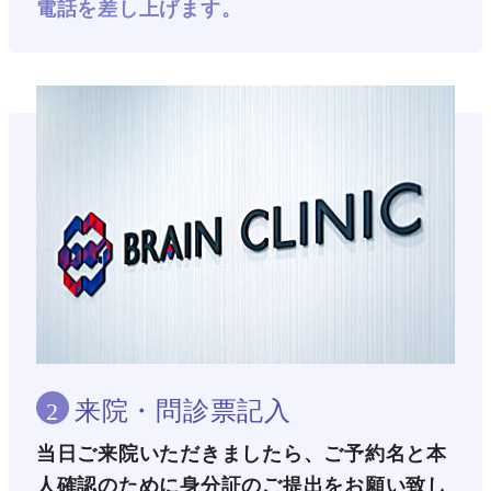
電話を差し上げます。
来院・問診票記入
2
当日ご来院いただきましたら、ご予約名と本
人確認のために身分証のご提出をお願い致し