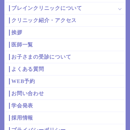
ブレインクリニックについて
クリニック紹介・アクセス
挨拶
医師一覧
お子さまの受診について
よくある質問
WEB予約
お問い合わせ
学会発表
採用情報