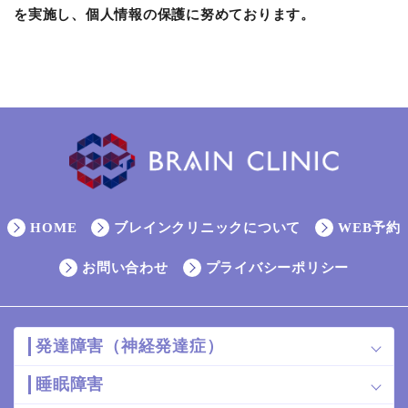
を実施し、個人情報の保護に努めております。
HOME
ブレインクリニックについて
WEB予約
お問い合わせ
プライバシーポリシー
発達障害（神経発達症）
睡眠障害