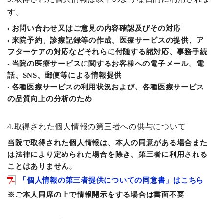
す。
お問い合わせ又はご意見の内容確認及びその対応
来院予約、診療記録等の作成、医療サービスの提供、ア
フターケアの対応などそれらに付随する諸対応、事務手続
当院の医療サービスに関するお客様への電子メール、電
話、SNS、郵便等による情報提供
各種医療サービスの利用状況および、各種医療サービス
の品質向上の分析のため
4.取得された個人情報の第三者への供与について
当院で取得された個人情報は、本人の同意がある場合また
は法律により定められた場合を除き、第三者に利用される
ことはありません。
「個人情報の第三者提供についての同意書」はこちら
※ご本人同席の上で情報開示をする場合は書面不要