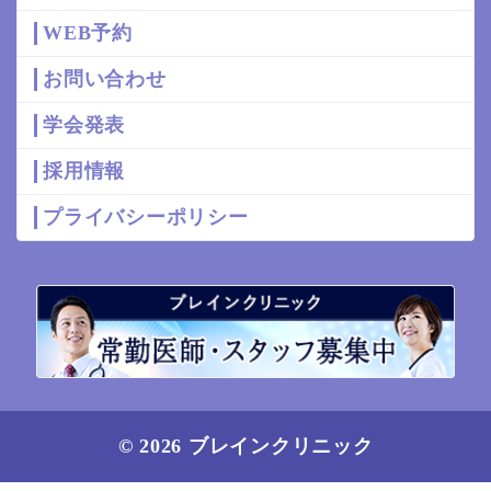
WEB予約
お問い合わせ
学会発表
採用情報
プライバシーポリシー
© 2026 ブレインクリニック