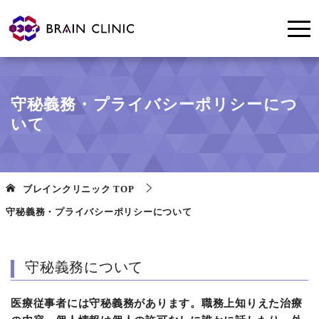
守秘義務・プライバシーポリシーにつ
いて
ブレインクリニック
TOP
守秘義務・プライバシーポリシーについて
守秘義務について
医療従事者には守秘義務があります。職務上知りえた治療