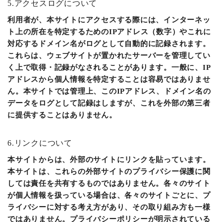
5.アクセスログについて
利用者が、本サイトにアクセスする際には、インターネッ
ト上の所在を特定するためのIPアドレス（数字）やこれに
対応するドメイン名がログとして自動的に記録されます。
これらは、ウェブサイトが置かれたサーバーを管理してい
く上で取得・記録がなされることがあります。一般に、IP
アドレスから個人情報を特定することは容易ではありませ
ん。本サイトでは管理上、このIPアドレス、ドメイン名の
データをログとして記録はしますが、これを外部の第三者
に提供することはありません。
6.リンクについて
本サイトからは、外部のサイトにリンクを貼っています。
本サイトは、これらの外部サイトのプライバシー保護に関
しては責任を共有するものではありません。各々のサイト
が個人情報を扱っている場合は、各々のサイトごとに、プ
ライバシーに対する考え方があり、その取り組み方も一様
ではありません。プライバシーポリシーが明示されている