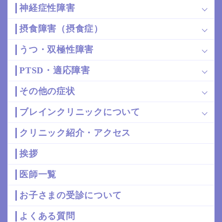
神経症性障害
摂食障害（摂食症）
うつ・双極性障害
PTSD・適応障害
その他の症状
ブレインクリニックについて
クリニック紹介・アクセス
挨拶
医師一覧
お子さまの受診について
よくある質問