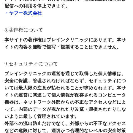
配信への利用を停止できます。
・ヤフー株式会社
8.著作権について
本サイトの著作権はブレインクリニックにあります。本サ
イトの内容を無断で複写・複製することはできません。
9.セキュリティについて
ブレインクリニックの運営を通じて取得した個人情報は、
安全に保護、管理されなければならず、セキュリティにつ
いては最大限の注意が払われることが求められます。本サ
イトの運営に関連して個人情報が保存されるコンピュータ
機器は、ネットワーク外部からの不正なアクセスなどによ
って、内部のデータが覗かれたり改竄・毀損されたりしな
いように厳しく管理されています。
外部への流出防止だけでなく、外部からの不正なアクセス
などの危険に対して、適切かつ合理的なレベルの安全対策