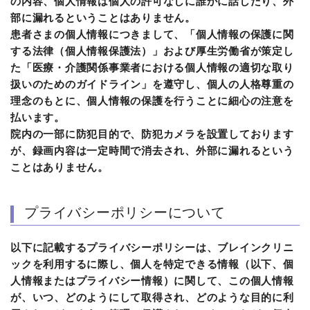
の内容、個人情報は個人の許可なしに誰かに話したり、外
部に漏れるということはありません。
患者さまの個人情報につきまして、「個人情報の保護に関
する法律（個人情報保護法）」および厚生労働省が策定し
た「医療・介護関係事業者における個人情報の適切な取り
扱いのためのガイドライン」を遵守し、個人の人格尊重の
理念のもとに、個人情報の保護を行うことに細心の注意を
払います。
院内の一部に防犯目的で、防犯カメラを設置しております
が、録画内容は一定時間で消去され、外部に漏れるという
ことはありません。
プライバシーポリシーについて
以下に記載するプライバシーポリシーは、ブレインクリニ
ックを利用するに際し、個人を特定できる情報（以下、個
人情報またはプライバシー情報）に関して、この個人情報
が、いつ、どのようにして取得され、どのような目的に利