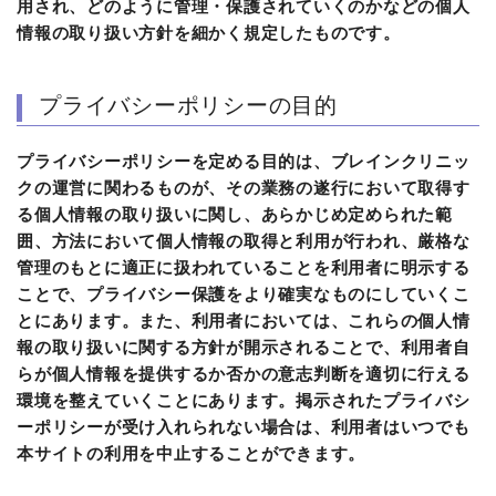
用され、どのように管理・保護されていくのかなどの個人
情報の取り扱い方針を細かく規定したものです。
プライバシーポリシーの目的
プライバシーポリシーを定める目的は、ブレインクリニッ
クの運営に関わるものが、その業務の遂行において取得す
る個人情報の取り扱いに関し、あらかじめ定められた範
囲、方法において個人情報の取得と利用が行われ、厳格な
管理のもとに適正に扱われていることを利用者に明示する
ことで、プライバシー保護をより確実なものにしていくこ
とにあります。また、利用者においては、これらの個人情
報の取り扱いに関する方針が開示されることで、利用者自
らが個人情報を提供するか否かの意志判断を適切に行える
環境を整えていくことにあります。掲示されたプライバシ
ーポリシーが受け入れられない場合は、利用者はいつでも
本サイトの利用を中止することができます。