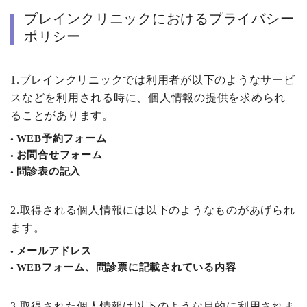
ブレインクリニックにおけるプライバシー
ポリシー
1.ブレインクリニックでは利用者が以下のようなサービ
スなどを利用される時に、個人情報の提供を求められ
ることがあります。
WEB予約フォーム
お問合せフォーム
問診表の記入
2.取得される個人情報には以下のようなものがあげられ
ます。
メールアドレス
WEBフォーム、問診票に記載されている内容
3.取得された個人情報は以下のような目的に利用されま