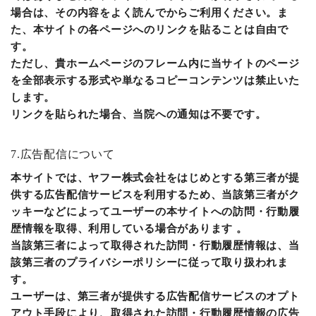
場合は、その内容をよく読んでからご利用ください。ま
た、本サイトの各ページへのリンクを貼ることは自由で
す。
ただし、貴ホームページのフレーム内に当サイトのページ
を全部表示する形式や単なるコピーコンテンツは禁止いた
します。
リンクを貼られた場合、当院への通知は不要です。
7.広告配信について
本サイトでは、ヤフー株式会社をはじめとする第三者が提
供する広告配信サービスを利用するため、当該第三者がク
ッキーなどによってユーザーの本サイトへの訪問・行動履
歴情報を取得、利用している場合があります 。
当該第三者によって取得された訪問・行動履歴情報は、当
該第三者のプライバシーポリシーに従って取り扱われま
す。
ユーザーは、第三者が提供する広告配信サービスのオプト
アウト手段により、取得された訪問・行動履歴情報の広告