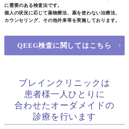
に需要のある検査法です。
個人の状況に応じて薬物療法、薬を使わない治療法、
カウンセリング、その他外来等を実施しております。
QEEG検査に関してはこちら
ブレインクリニックは
患者様一人ひとりに
合わせた
オーダメイドの
診療を行います