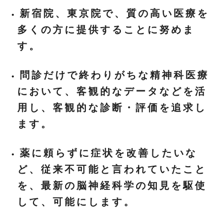
新宿院、東京院
で、質の高い医療を
多くの方に提供することに努めま
す。
問診だけで終わりがちな精神科医療
において、客観的なデータなどを活
用し、客観的な診断・評価を追求し
ます。
薬に頼らずに症状を改善したいな
ど、従来不可能と言われていたこと
を、最新の脳神経科学の知見を駆使
して、可能にします。