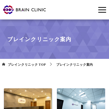
ブレインクリニック案内
ブレインクリニック
TOP
ブレインクリニック案内