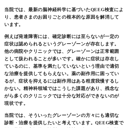
当院では、最新の脳神経科学に基づいたQEEG検査によ
り、患者さまのお困りごとの根本的な原因を解消して
います。
例えば発達障害には、確定診断には至らないが一定の
症状は認められるというグレーゾーンが存在します。
他の病院やクリニックでは、グレーゾーンは正常範囲
として扱われることが多いです。確かに症状は存在し
ているのに、基準を満たしていないという理由で適切
な治療を提供してもらえない。薬の副作用に困ってい
るが、症状を抑えるには副作用はある程度我慢するし
かない。精神科領域ではこうした課題があり、残念な
がら多くのクリニックでは十分な対応ができないのが
現状です。
当院では、そういったグレーゾーンの方々にも適切な
診断・治療を提供したいと考えています。QEEG検査で