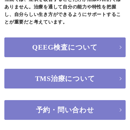
ありません。治療を通して自分の能力や特性を把握
し、自分らしい生き方ができるようにサポートするこ
とが重要だと考えています。
QEEG検査について
TMS治療について
予約・問い合わせ