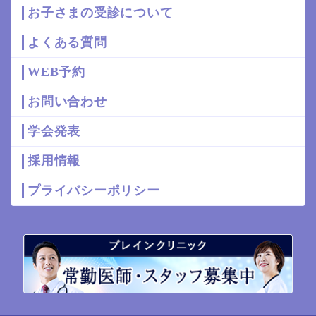
お子さまの受診について
よくある質問
WEB予約
お問い合わせ
学会発表
採用情報
プライバシーポリシー