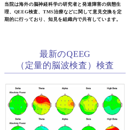
当院は海外の脳神経科学の研究者と発達障害の病態生
理、QEEG検査、TMS治療などに関して意見交換を定
期的に行っており、知見を組織内で共有しています。
最新のQEEG
（定量的脳波検査）検査