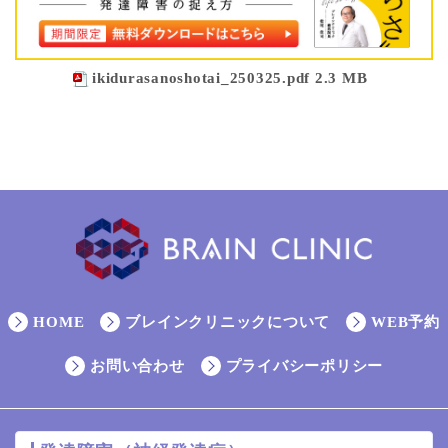
ikidurasanoshotai_250325.pdf 2.3 MB
HOME
ブレインクリニックについて
WEB予約
お問い合わせ
プライバシーポリシー