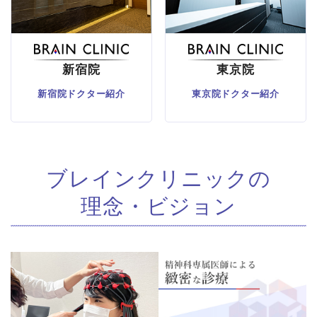
新宿院
東京院
新宿院ドクター紹介
東京院ドクター紹介
ブレインクリニックの
理念・ビジョン