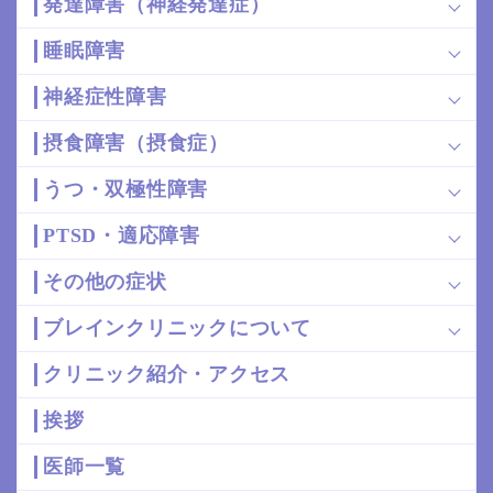
発達障害（神経発達症）
睡眠障害
神経症性障害
摂食障害（摂食症）
うつ・双極性障害
PTSD・適応障害
その他の症状
ブレインクリニックについて
クリニック紹介・アクセス
挨拶
医師一覧