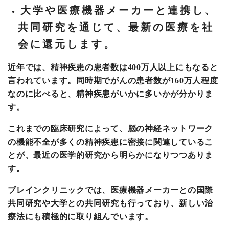
大学や医療機器メーカーと連携し、
共同研究を通じて、最新の医療を社
会に還元します。
近年では、精神疾患の患者数は400万人以上にもなると
言われています。同時期でがんの患者数が160万人程度
なのに比べると、精神疾患がいかに多いかが分かりま
す。
これまでの臨床研究によって、脳の神経ネットワーク
の機能不全が多くの精神疾患に密接に関連しているこ
とが、最近の医学的研究から明らかになりつつありま
す。
ブレインクリニックでは、医療機器メーカーとの国際
共同研究や大学との共同研究も行っており、新しい治
療法にも積極的に取り組んでいます。