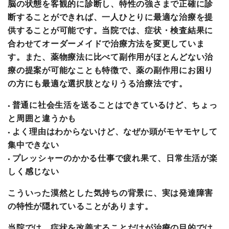
脳の状態を客観的に診断し、特性の強さまで正確に診
断することができれば、一人ひとりに最適な治療を提
供することが可能です。当院では、症状・検査結果に
合わせてオーダーメイドで治療方法を変更していま
す。また、薬物療法に比べて副作用がほとんどない治
療の提案が可能なことも特徴で、薬の副作用にお困り
の方にも最適な選択肢となりうる治療法です。
普通に社会生活を送ることはできているけど、ちょっ
と周囲と違うかも
よく理由はわからないけど、なぜか頭がモヤモヤして
集中できない
プレッシャーのかかる仕事で疲れ果て、日常生活が楽
しく感じない
こういった漠然とした気持ちの背景に、実は発達障害
の特性が隠れていることがあります。
当院では、症状を改善することだけが治療の目的では