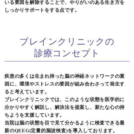
いる要因を解除することで、やりがいのある生き方を
しっかりサポートをする点です。
ブレインクリニックの
診療コンセプト
疾患の多くは生まれ持った脳の神経ネットワークの素
因に、環境やストレスの要因が組み合わさって発生す
ると考えています。
ブレインクリニックでは、このような状態を医学的に
分かりやすく解説し、解決法を提案し、新たな心の持
ちようを支援しています。
当院は脳の状態を目で見て分かるように検査できる最
新のQEEG(定量的脳波検査)を導入しております。