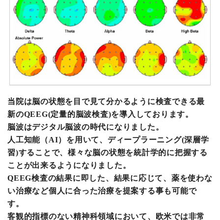
当院は脳の状態を目で見て分かるように検査できる最
新のQEEG(定量的脳波検査)を導入しております。
脳波はデジタル脳波の時代になりました。
人工知能（AI）を用いて、ディープラーニング(深層学
習)することで、様々な脳の状態を統計学的に把握する
ことが出来るようになりました。
QEEG検査の結果に即した、結果に応じて、薬を使わな
い治療など個人に合った治療を提案する事も可能で
す。
客観的指標のない精神科領域において、欧米では非常