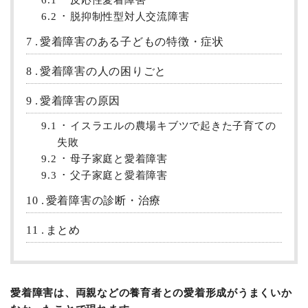
6.2
脱抑制性型対人交流障害
7
愛着障害のある子どもの特徴・症状
8
愛着障害の人の困りごと
9
愛着障害の原因
9.1
イスラエルの農場キブツで起きた子育ての
失敗
9.2
母子家庭と愛着障害
9.3
父子家庭と愛着障害
10
愛着障害の診断・治療
11
まとめ
愛着障害は、両親などの養育者との愛着形成がうまくいか