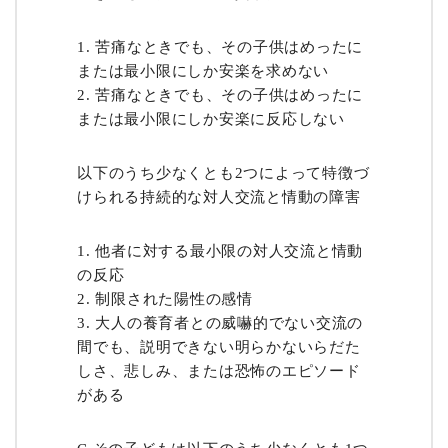
苦痛なときでも、その子供はめったに
または最小限にしか安楽を求めない
苦痛なときでも、その子供はめったに
または最小限にしか安楽に反応しない
以下のうち少なくとも2つによって特徴づ
けられる持続的な対人交流と情動の障害
他者に対する最小限の対人交流と情動
の反応
制限された陽性の感情
大人の養育者との威嚇的でない交流の
間でも、説明できない明らかないらだた
しさ、悲しみ、または恐怖のエピソード
がある