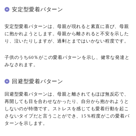
安定型愛着パターン
安定型愛着パターンは、母親が現れると素直に喜び、母親
に抱かれようとします。母親から離されると不安を示した
り、泣いたりしますが、過剰とまではいかない程度です。
子供のうち60％がこの愛着パターンを示し、健常な発達と
みなされます。
回避型愛着パターン
回避型愛着パターンは、母親と離されてもほぼ無反応で、
再開しても目を合わせなかったり、自分から抱かれようと
しないのが特徴です。ストレスを感じても愛着行動を起こ
さないタイプだと言うことができ、15％程度がこの愛着パ
ターンを示します。