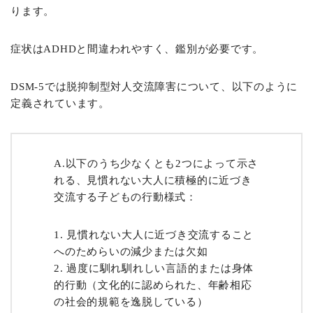
ります。
症状はADHDと間違われやすく、鑑別が必要です。
DSM-5では脱抑制型対人交流障害について、以下のように
定義されています。
A.以下のうち少なくとも2つによって示さ
れる、見慣れない大人に積極的に近づき
交流する子どもの行動様式：
見慣れない大人に近づき交流すること
へのためらいの減少または欠如
過度に馴れ馴れしい言語的または身体
的行動（文化的に認められた、年齢相応
の社会的規範を逸脱している）