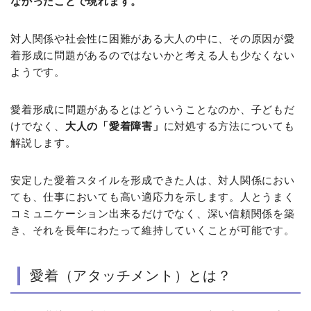
なかったことで現れます。
対人関係や社会性に困難がある大人の中に、その原因が愛
着形成に問題があるのではないかと考える人も少なくない
ようです。
愛着形成に問題があるとはどういうことなのか、子どもだ
けでなく、
大人の「愛着障害」
に対処する方法についても
解説します。
安定した愛着スタイルを形成できた人は、対人関係におい
ても、仕事においても高い適応力を示します。人とうまく
コミュニケーション出来るだけでなく、深い信頼関係を築
き、それを長年にわたって維持していくことが可能です。
愛着（アタッチメント）とは？