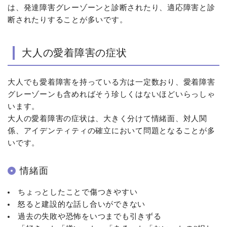
は、発達障害グレーゾーンと診断されたり、適応障害と診
断されたりすることが多いです。
大人の愛着障害の症状
大人でも愛着障害を持っている方は一定数おり、愛着障害
グレーゾーンも含めればそう珍しくはないほどいらっしゃ
います。
大人の愛着障害の症状は、大きく分けて情緒面、対人関
係、アイデンティティの確立において問題となることが多
いです。
情緒面
ちょっとしたことで傷つきやすい
怒ると建設的な話し合いができない
過去の失敗や恐怖をいつまでも引きずる