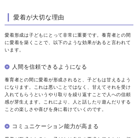
愛着が大切な理由
愛着形成は子どもにとって非常に重要です。養育者との間
に愛着を築くことで、以下のような効果があると言われて
います。
人間を信頼できるようになる
養育者との間に愛着が形成されると、子どもは甘えるよう
になります。これは悪いことではなく、甘えてそれを受け
入れてもらうというやり取りを繰り返すことで人への信頼
感が芽生えます。これにより、人と話したり遊んだりする
ことの楽しさや喜びを身に着けていくのです。
コミュニケーション能力が高まる