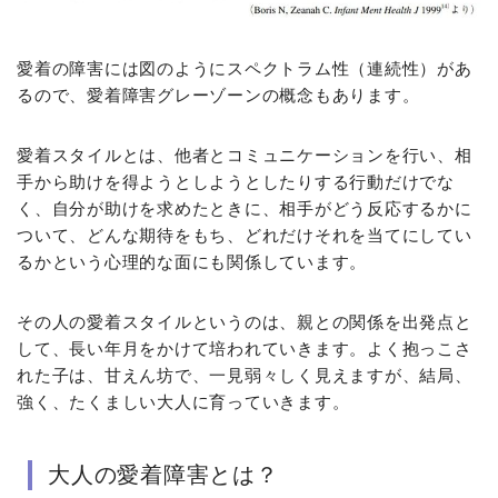
愛着の障害には図のようにスペクトラム性（連続性）があ
るので、愛着障害グレーゾーンの概念もあります。
愛着スタイルとは、他者とコミュニケーションを行い、相
手から助けを得ようとしようとしたりする行動だけでな
く、自分が助けを求めたときに、相手がどう反応するかに
ついて、どんな期待をもち、どれだけそれを当てにしてい
るかという心理的な面にも関係しています。
その人の愛着スタイルというのは、親との関係を出発点と
して、長い年月をかけて培われていきます。よく抱っこさ
れた子は、甘えん坊で、一見弱々しく見えますが、結局、
強く、たくましい大人に育っていきます。
大人の愛着障害とは？