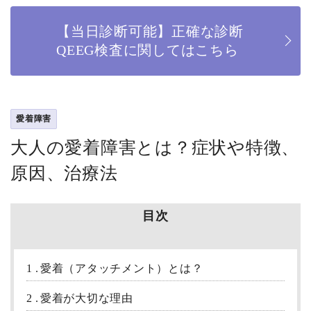
【当日診断可能】正確な診断
QEEG検査に関してはこちら
愛着障害
大人の愛着障害とは？症状や特徴、
原因、治療法
目次
1
愛着（アタッチメント）とは？
2
愛着が大切な理由