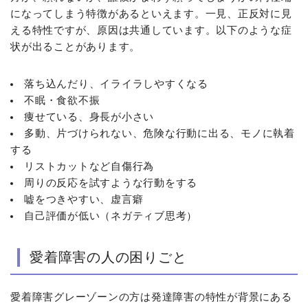
になってしまう特徴があるといえます。一見、正反対に見
える特性ですが、原因は共通しています。以下のような症
状が出ることがあります。
落ち込んだり、イライラしやすくなる
不眠・食欲不振
痩せている、身長が小さい
多動、片づけられない、危険な行動に出る、モノに執着
する
リストカットなど自傷行為
周りの反応を試すような行動をする
嘘をつきやすい、虚言癖
自己評価が低い（ネガティブ思考）
愛着障害の人の困りごと
愛着障害グレーゾーンの方は発達障害の特性が背景にある