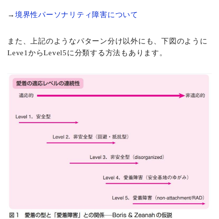
→
境界性パーソナリティ障害について
また、上記のようなパターン分け以外にも、下図のように
Leve1からLevel5に分類する方法もあります。