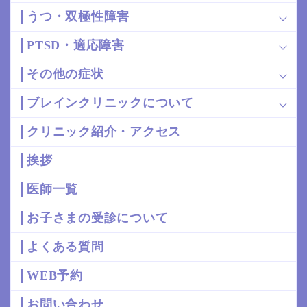
うつ・双極性障害
PTSD・適応障害
その他の症状
ブレインクリニックについて
クリニック紹介・アクセス
挨拶
医師一覧
お子さまの受診について
よくある質問
WEB予約
お問い合わせ