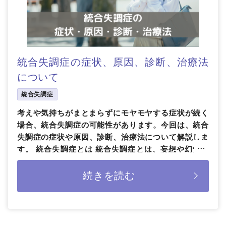
統合失調症の症状、原因、診断、治療法
について
統合失調症
考えや気持ちがまとまらずにモヤモヤする症状が続く
場合、統合失調症の可能性があります。今回は、統合
失調症の症状や原因、診断、治療法について解説しま
す。 統合失調症とは 統合失調症とは、妄想や幻覚、
感情や思考がまとまらないと […]
続きを読む