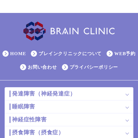
HOME
ブレインクリニックについて
WEB予約
お問い合わせ
プライバシーポリシー
発達障害（神経発達症）
睡眠障害
神経症性障害
摂食障害（摂食症）