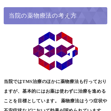
当院の薬物療法の考え方
当院ではTMS治療のほかに薬物療法も行っており
ますが、基本的にはお薬は使わずに治療を進める
ことを目標としています。 薬物療法はうつ症状や
不安症状などにおいて効果が認められています