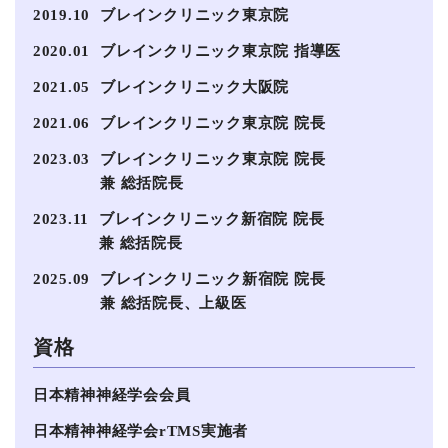
2019.10
ブレインクリニック東京院
2020.01
ブレインクリニック東京院 指導医
2021.05
ブレインクリニック大阪院
2021.06
ブレインクリニック東京院 院長
2023.03
ブレインクリニック東京院 院長
兼 総括院長
2023.11
ブレインクリニック新宿院 院長
兼 総括院長
2025.09
ブレインクリニック新宿院 院長
兼 総括院長、上級医
資格
日本精神神経学会会員
日本精神神経学会rTMS実施者