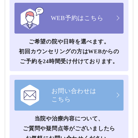
WEB予約はこちら
ご希望の院や⽇時を選べます。
初回カウンセリングの⽅はWEBからの
ご予約を24時間受け付けております。
お問い合わせは
こちら
当院や治療内容について、
ご質問や疑問点等がございましたら