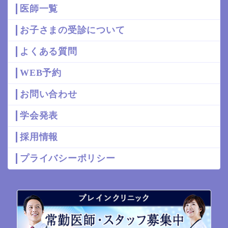
医師一覧
お子さまの受診について
よくある質問
WEB予約
お問い合わせ
学会発表
採用情報
プライバシーポリシー