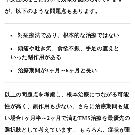
が、以下のような問題点もあります。
対症療法であり、根本的な治療ではない
頭痛や吐き気、食欲不振、手足の震えと
いった副作用がある
治療期間が3ヶ月～6ヶ月と長い
以上の問題点を考慮し、根本治療につながる可能
性が高く、副作用も少ない、さらに治療期間も短
い場合1ヶ月半～2ヶ月で済むTMS治療を最優先の
選択肢として考えています。 もちろん、症状が重