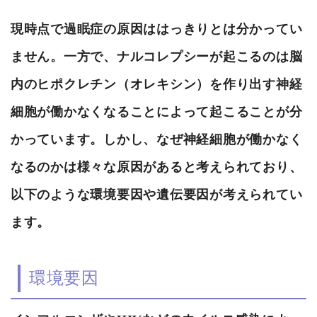
現時点で過眠症の原因ははっきりとは分かってい
ません。一方で、ナルコレプシーが起こるのは脳
内のヒポクレチン（オレキシン）を作り出す神経
細胞が働かなくなることによって起こることが分
かっています。しかし、なぜ神経細胞が働かなく
なるのかは様々な原因があると考えられており、
以下のような環境要因や遺伝要因が考えられてい
ます。
環境要因