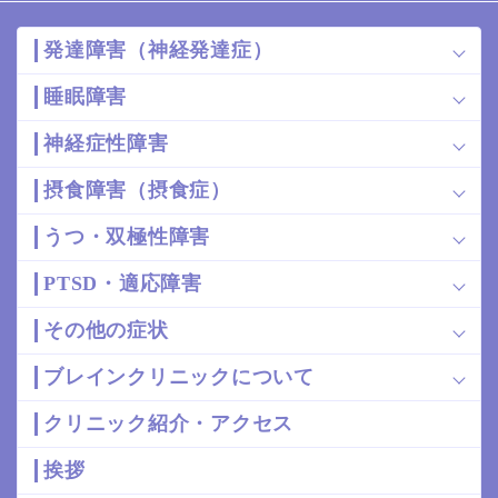
発達障害（神経発達症）
睡眠障害
神経症性障害
摂食障害（摂食症）
うつ・双極性障害
PTSD・適応障害
その他の症状
ブレインクリニックについて
クリニック紹介・アクセス
挨拶