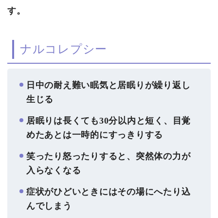
す。
ナルコレプシー
日中の耐え難い眠気と居眠りが繰り返し
生じる
居眠りは長くても30分以内と短く、目覚
めたあとは一時的にすっきりする
笑ったり怒ったりすると、突然体の力が
入らなくなる
症状がひどいときにはその場にへたり込
んでしまう