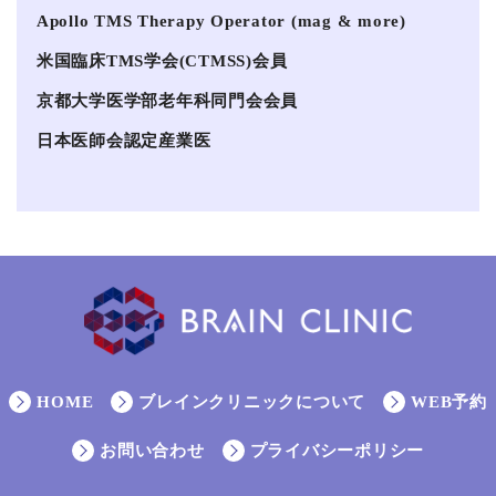
Apollo TMS Therapy Operator (mag & more)
米国臨床TMS学会(CTMSS)会員
京都大学医学部老年科同門会会員
日本医師会認定産業医
HOME
ブレインクリニックについて
WEB予約
お問い合わせ
プライバシーポリシー