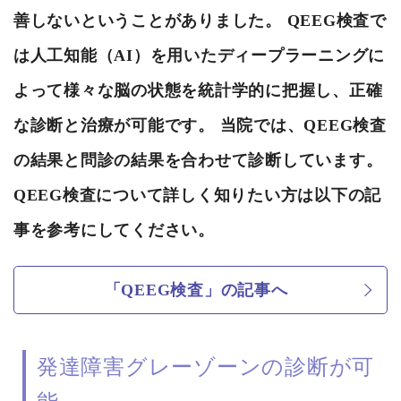
善しないということがありました。 QEEG検査で
は人工知能（AI）を用いたディープラーニングに
よって様々な脳の状態を統計学的に把握し、正確
な診断と治療が可能です。 当院では、QEEG検査
の結果と問診の結果を合わせて診断しています。
QEEG検査について詳しく知りたい方は以下の記
事を参考にしてください。
「QEEG検査」の記事へ
発達障害グレーゾーンの診断が可