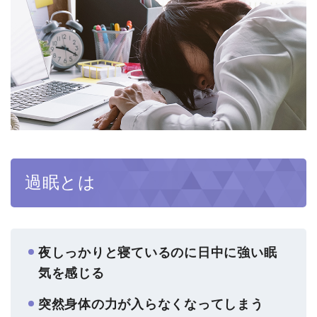
過眠とは
夜しっかりと寝ているのに日中に強い眠
気を感じる
突然身体の力が入らなくなってしまう