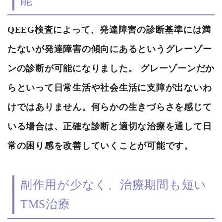
能
QEEG検査によって、発達障害の診断基準には満
たないが発達障害の傾向にあるというグレーゾー
ンの診断が可能になりました。 グレーゾーンだか
らといって日常生活や社会生活に支障が出ないわ
けではありません。何らかの生きづらさを感じて
いる場合は、正確な診断と適切な治療を通して日
常の困り感を改善していくことが可能です。
副作用が少なく、治療期間も短い
TMS治療