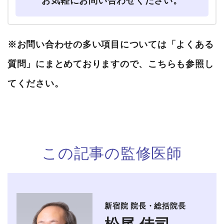
お気軽にお問い合わせください。
※お問い合わせの多い項目については
「よくある
質問」
にまとめておりますので、こちらも参照し
てください。
この記事の監修医師
新宿院 院長・総括院長