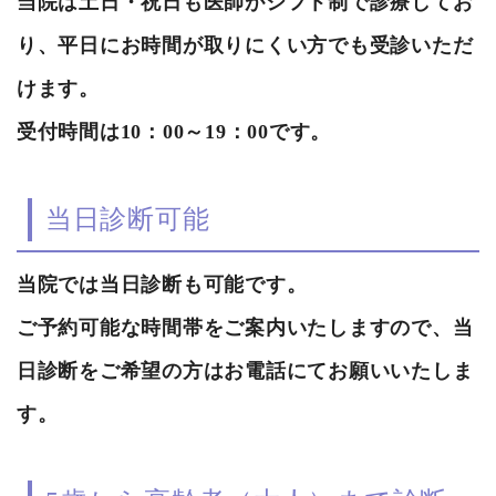
当院は土日・祝日も医師がシフト制で診療してお
り、平日にお時間が取りにくい方でも受診いただ
けます。
受付時間は10：00～19：00です。
当日診断可能
当院では当日診断も可能です。
ご予約可能な時間帯をご案内いたしますので、当
日診断をご希望の方はお電話にてお願いいたしま
す。