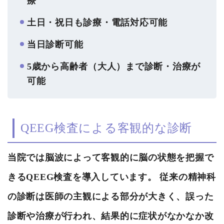
療
土日・祝日も診療・電話対応可能
当日診断可能
5歳から高齢者（大人）まで診断・治療が
可能
QEEG検査による客観的な診断
当院では脳波によって客観的に脳の状態を把握で
きるQEEG検査を導入しています。 従来の精神科
の診断は医師の主観による部分が大きく、誤った
診断や治療が行われ、結果的に症状がなかなか改