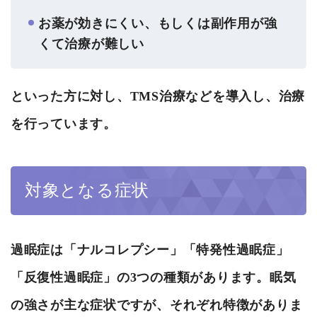
お薬が効きにくい、もしくは副作用が強
くて治療が難しい
といった方に対し、TMS治療などを導入し、治療
を行っています。
対象となる症状
過眠症は
「ナルコレプシー」「特発性過眠症」
「反復性過眠症」
の3つの種類があります。眠気
の強さが主な症状ですが、それぞれ特徴がありま