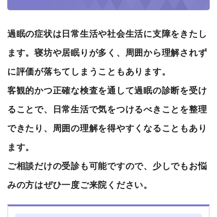
過眠の症状は日常生活や社会生活に支障をきたし
ます。寝坊や居眠りが多く、周囲から理解されず
に評価が落ちてしまうこともあります。
客観的かつ正確な検査を通して過眠の診断を受け
ることで、日常生活で気をつけるべきことを整理
できたり、周囲の理解を得やすくなることもあり
ます。
ご相談だけの受診も可能ですので、少しでもお悩
みの方はぜひ一度ご来院ください。