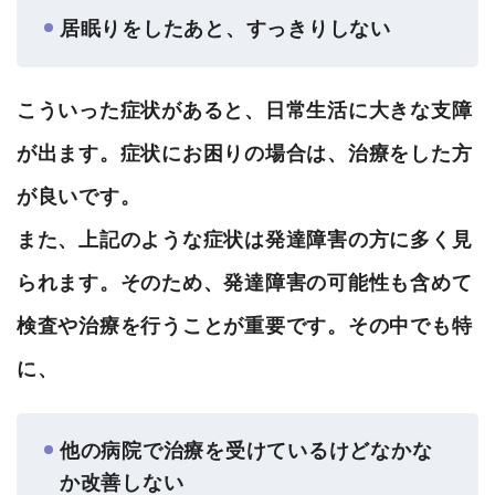
居眠りをしたあと、すっきりしない
こういった症状があると、日常生活に大きな支障
が出ます。症状にお困りの場合は、治療をした方
が良いです。
また、上記のような症状は発達障害の方に多く見
られます。そのため、発達障害の可能性も含めて
検査や治療を行うことが重要です。その中でも特
に、
他の病院で治療を受けているけどなかな
か改善しない