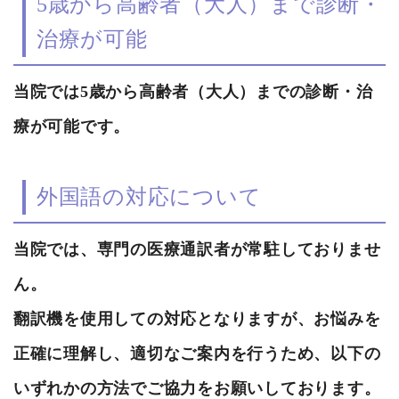
5歳から高齢者（大人）まで診断・
治療が可能
当院では5歳から高齢者（大人）までの診断・治
療が可能です。
外国語の対応について
当院では、専門の医療通訳者が常駐しておりませ
ん。
翻訳機を使用しての対応となりますが、お悩みを
正確に理解し、適切なご案内を行うため、以下の
いずれかの方法でご協力をお願いしております。