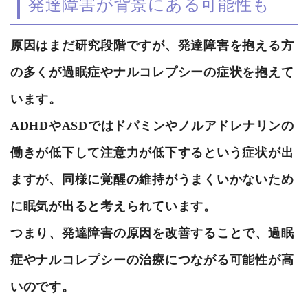
発達障害が背景にある可能性も
原因はまだ研究段階ですが、発達障害を抱える方
の多くが過眠症やナルコレプシーの症状を抱えて
います。
ADHDやASDではドパミンやノルアドレナリンの
働きが低下して注意力が低下するという症状が出
ますが、同様に覚醒の維持がうまくいかないため
に眠気が出ると考えられています。
つまり、発達障害の原因を改善することで、過眠
症やナルコレプシーの治療につながる可能性が高
いのです。