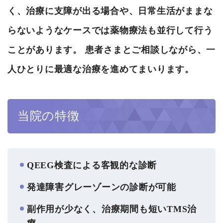
く、治療に支障が出る場合や、日常生活がままな
らないようなケースでは薬物療法も並行して行う
ことがあります。 患者さまとご相談しながら、一
人ひとりに最適な治療を進めてまいります。
当院の特徴
QEEG検査による客観的な診断
発達障害グレーゾーンの診断が可能
副作用が少なく、治療期間も短いTMS治