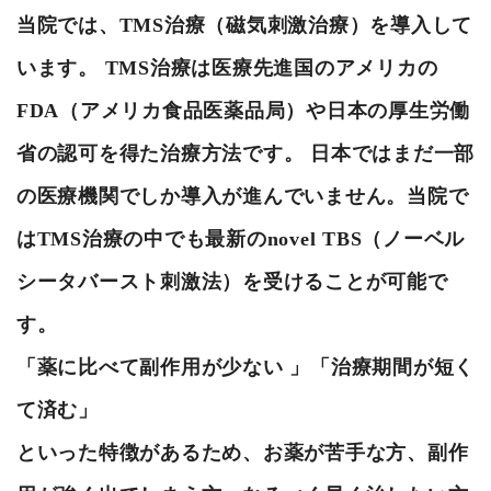
当院では、TMS治療（磁気刺激治療）を導入して
います。 TMS治療は医療先進国のアメリカの
FDA（アメリカ食品医薬品局）や日本の厚生労働
省の認可を得た治療方法です。 日本ではまだ一部
の医療機関でしか導入が進んでいません。当院で
はTMS治療の中でも最新のnovel TBS（ノーベル
シータバースト刺激法）を受けることが可能で
す。
「薬に比べて副作用が少ない 」「治療期間が短く
て済む」
といった特徴があるため、お薬が苦手な方、副作