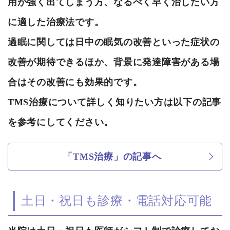
用が強く出てしまう方、なるべく早く治したい方
に適した治療法です。
過眠に関しては日中の眠気の改善といった症状の
改善が期待できるほか、背景に発達障害がある場
合はその改善にも効果的です。
TMS治療について詳しく知りたい方は以下の記事
を参考にしてください。
「TMS治療」の記事へ
土日・祝日も診療・電話対応可能