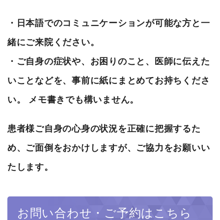
・日本語でのコミュニケーションが可能な方と一
緒にご来院ください。
・ご自身の症状や、お困りのこと、医師に伝えた
いことなどを、事前に紙にまとめてお持ちくださ
い。 メモ書きでも構いません。
患者様ご自身の心身の状況を正確に把握するた
め、ご面倒をおかけしますが、ご協力をお願いい
たします。
お問い合わせ・ご予約はこちら