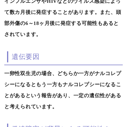
インフルエンザやHIVなどのウイルス感染によっ
て数カ月後に発症することがあります。また、頭
部外傷の6～18ヶ月後に発症する可能性もあると
されています。
遺伝要因
一卵性双生児の場合、どちらか一方がナルコレプ
シーになるともう一方もナルコレプシーになるこ
とがあるという報告があり、一定の遺伝性がある
と考えられています。