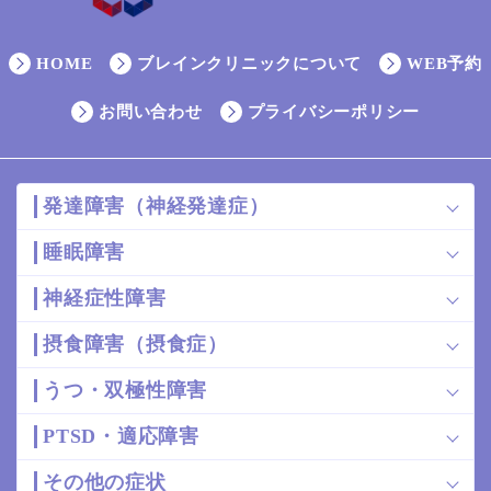
HOME
ブレインクリニックについて
WEB予約
お問い合わせ
プライバシーポリシー
発達障害（神経発達症）
睡眠障害
神経症性障害
摂食障害（摂食症）
うつ・双極性障害
PTSD・適応障害
その他の症状