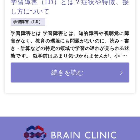
学習障害（LD）とは？症状や特徴、接
し方について
学習障害（LD）
学習障害とは 学習障害とは、知的障害や視聴覚に障
害がなく、教育の環境にも問題がないのに、読み・書
き・計算などの特定の領域で学習の遅れが見られる状
態です。 就学前はあまり気づかれませんが、小学生
になって国語や算数を学び始め […]
続きを読む