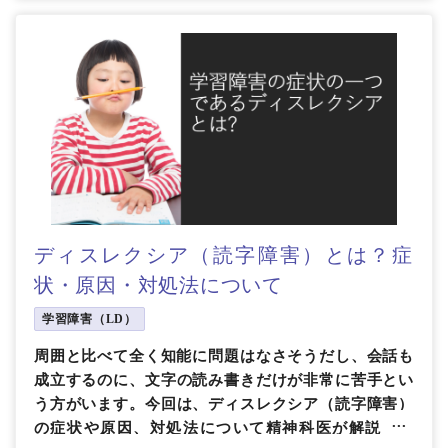
ディスレクシア（読字障害）とは？症
状・原因・対処法について
学習障害（LD）
周囲と比べて全く知能に問題はなさそうだし、会話も
成立するのに、文字の読み書きだけが非常に苦手とい
う方がいます。今回は、ディスレクシア（読字障害）
の症状や原因、対処法について精神科医が解説しま