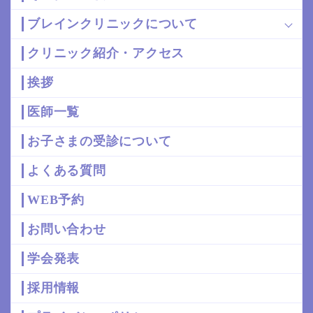
ブレインクリニックについて
クリニック紹介・アクセス
挨拶
医師一覧
お子さまの受診について
よくある質問
WEB予約
お問い合わせ
学会発表
採用情報