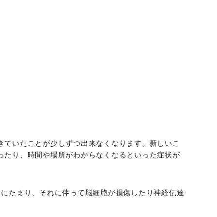
。
きていたことが少しずつ出来なくなります。新しいこ
ったり、時間や場所がわからなくなるといった症状が
常にたまり、それに伴って脳細胞が損傷したり神経伝達