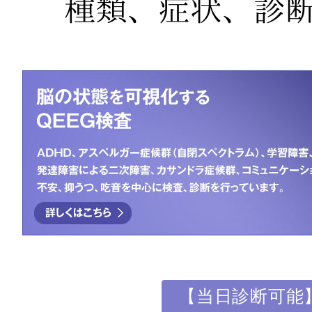
【当日診断可能