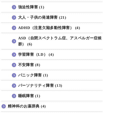
強迫性障害 (1)
大人・子供の発達障害 (21)
ADHD（注意欠陥多動性障害） (4)
ASD（自閉スペクトラム症、アスペルガー症候
群） (6)
学習障害（LD） (4)
不安障害 (8)
パニック障害 (1)
パーソナリティ障害 (13)
睡眠障害 (1)
精神科のお薬辞典 (4)