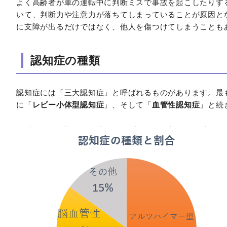
よく高齢者が車の運転中に判断ミスで事故を起こしたりす
いて、判断力や注意力が落ちてしまっていることが原因と
に支障が出るだけではなく、他人を傷つけてしまうことも
認知症の種類
認知症には「三大認知症」と呼ばれるものがあります。最
に「
レビー小体型認知症
」、そして「
血管性認知症
」と続