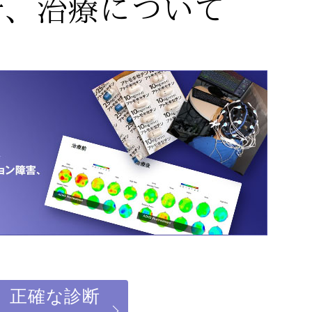
】正確な診断