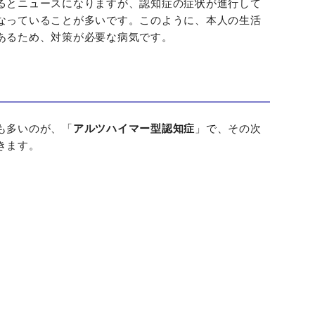
るとニュースになりますが、認知症の症状が進行して
なっていることが多いです。このように、本人の生活
あるため、対策が必要な病気です。
も多いのが、「
アルツハイマー型認知症
」で、その次
きます。