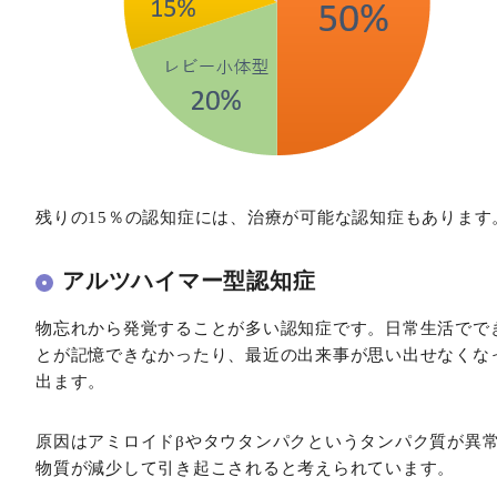
残りの15％の認知症には、治療が可能な認知症もあります
アルツハイマー型認知症
物忘れから発覚することが多い認知症です。日常生活でで
とが記憶できなかったり、最近の出来事が思い出せなくな
出ます。
原因はアミロイドβやタウタンパクというタンパク質が異
物質が減少して引き起こされると考えられています。