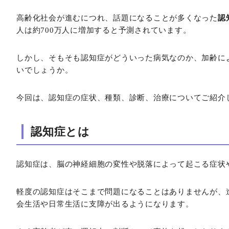
高齢化社会が進むにつれ、話題になることが多くなった
認
人は約700万人に増加すると予測されています。
しかし、そもそも認知症がどういった病気なのか、加齢に
いでしょうか。
今回は、認知症の症状、種類、診断、治療についてご紹介
認知症とは
認知症は、脳の神経細胞の変性や脱落によって起こる症状
軽度の認知症はそこまで問題になることはありませんが、
会生活や日常生活に支障が出るようになります。