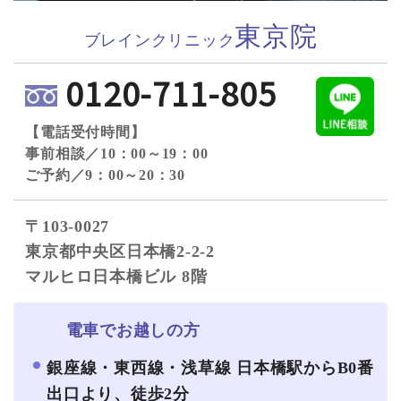
東京院
ブレインクリニック
0120-711-805
【電話受付時間】
事前相談／10：00～19：00
ご予約／9：00～20：30
〒103-0027
東京都中央区日本橋2-2-2
マルヒロ日本橋ビル 8階
電車でお越しの方
銀座線・東西線・浅草線 日本橋駅からB0番
出口より、徒歩2分