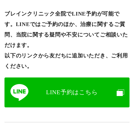
ブレインクリニック
全院でLINE予約が可能で
す。LINEではご予約のほか、治療に関するご質
問、当院に関する疑問や不安についてご相談いた
だけます。
以下のリンクから友だちに追加いただき、ご利用
ください。
LINE予約はこちら