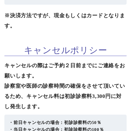
※決済方法ですが、現金もしくはカードとなりま
す。
キャンセルポリシー
キャンセルの際はご予約２日前までにご連絡をお
願いします。
診察室や医師の診察時間の確保をさせて頂いてい
るため、キャンセル料は初診診察料3,300円に対
し発生します。
・前日キャンセルの場合：初診診察料の50％
・当日キャンセルの場合：初診診察料の100％