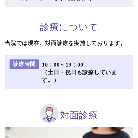
診療について
当院では現在、対面診療
を実施しております。
診療時間
10：00～19：00
（土日・祝日も診療していま
す。）
対面診療