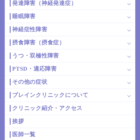
発達障害（神経発達症）
睡眠障害
神経症性障害
摂食障害（摂食症）
うつ・双極性障害
PTSD・適応障害
その他の症状
ブレインクリニックについて
クリニック紹介・アクセス
挨拶
医師一覧