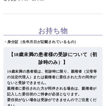
お持ち物
・身分証（生年月日が記載されているもの）
【18歳未満の患者様の受診について（初
診時のみ）】
18歳未満の患者様は、初診時に限り、親権者（父母等
の法定代理人）または親権者に委任された方の同伴が
ないと受診できません。
親権者に委任された方が同伴される場合は、親権者が
記入した委任状のご持参が必須となります。
委任状がない場合は受診ができませんのでご注意くだ
さい。