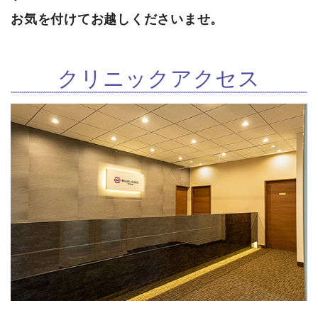
お気を付けてお越しくださいませ。
クリニックアクセス