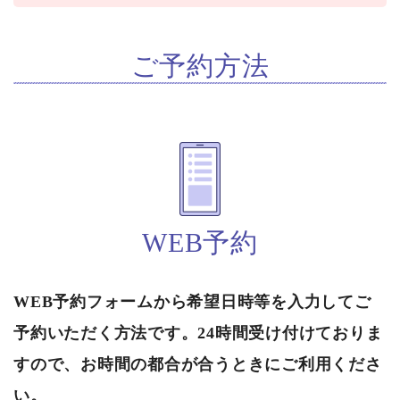
ご予約方法
WEB予約
WEB予約フォームから希望日時等を入力してご
予約いただく方法です。24時間受け付けておりま
すので、お時間の都合が合うときにご利用くださ
い。