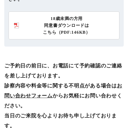
18歳未満の方用
同意書ダウンロードは
こちら（PDF:146KB）
ご予約日の前日に、お電話にて予約確認のご連絡
を差し上げております。
診察内容や料金等に関する不明点がある場合は
お
問い合わせフォーム
からお気軽にお問い合わせく
ださい。
当日のご来院を心よりお待ち申し上げておりま
す。