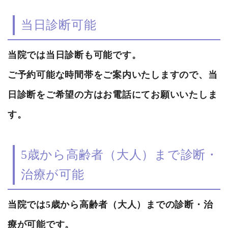
当日診断可能
当院では当日診断も可能です。
ご予約可能な時間帯をご案内いたしますので、当
日診断をご希望の方はお電話にてお願いいたしま
す。
5歳から高齢者（大人）まで診断・
治療が可能
当院では5歳から高齢者（大人）までの診断・治
療が可能です。