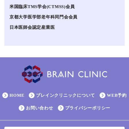
米国臨床TMS学会(CTMSS)会員
京都大学医学部老年科同門会会員
日本医師会認定産業医
HOME
ブレインクリニックについて
WEB予約
お問い合わせ
プライバシーポリシー