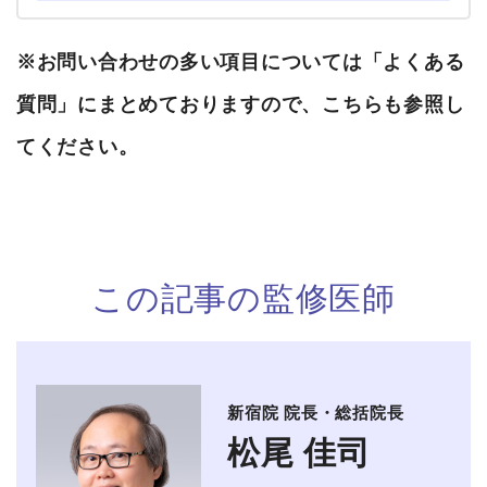
※お問い合わせの多い項目については
「よくある
質問」
にまとめておりますので、こちらも参照し
てください。
この記事の監修医師
新宿院 院長・総括院長
松尾 佳司