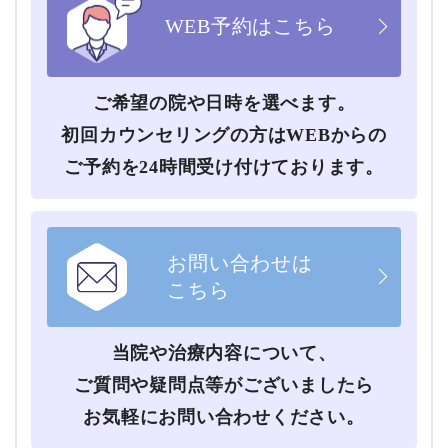
WEB予約はこちら
ご希望の院や⽇時を選べます。
初回カウンセリングの⽅はWEBからの
ご予約を24時間受け付けております。
お問い合わせは
こちら
当院や治療内容について、
ご質問や疑問点等がございましたら
お気軽にお問い合わせください。