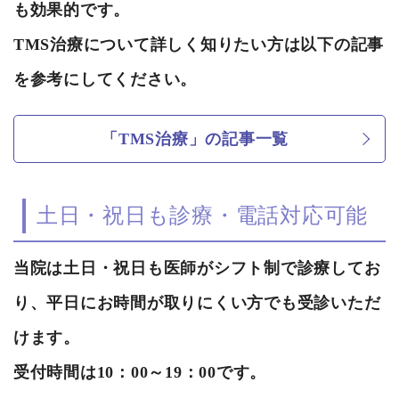
も効果的です。
TMS治療について詳しく知りたい方は以下の記事
を参考にしてください。
「TMS治療」の記事一覧
土日・祝日も診療・電話対応可能
当院は土日・祝日も医師がシフト制で診療してお
り、平日にお時間が取りにくい方でも受診いただ
けます。
受付時間は10：00～19：00です。