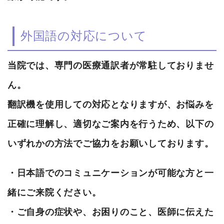
外国語の対応について
当院では、専門の医療通訳者が常駐しておりませ
ん。
翻訳機を使用しての対応となりますが、お悩みを
正確に理解し、適切なご案内を行うため、以下の
いずれかの方法でご協力をお願いしております。
・日本語でのコミュニケーションが可能な方と一
緒にご来院ください。
・ご自身の症状や、お困りのこと、医師に伝えた