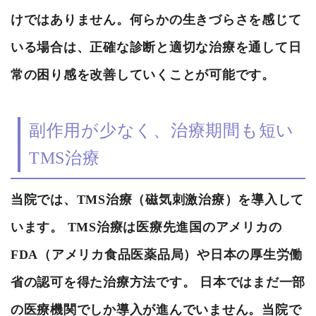
けではありません。何らかの生きづらさを感じて
いる場合は、正確な診断と適切な治療を通して日
常の困り感を改善していくことが可能です。
副作用が少なく、治療期間も短い
TMS治療
当院では、TMS治療（磁気刺激治療）を導入して
います。 TMS治療は医療先進国のアメリカの
FDA（アメリカ食品医薬品局）や日本の厚生労働
省の認可を得た治療方法です。 日本ではまだ一部
の医療機関でしか導入が進んでいません。当院で