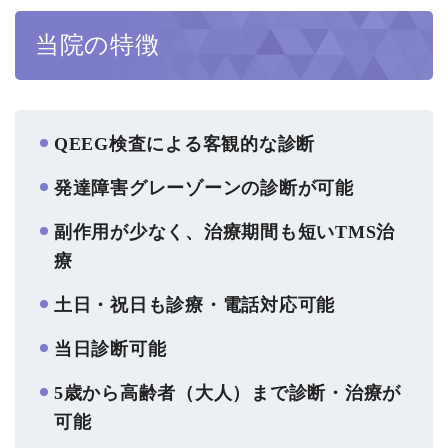
当院の特徴
QEEG検査による客観的な診断
発達障害グレーゾーンの診断が可能
副作用が少なく、治療期間も短いTMS治
療
土日・祝日も診療・電話対応可能
当日診断可能
5歳から高齢者（大人）まで診断・治療が
可能