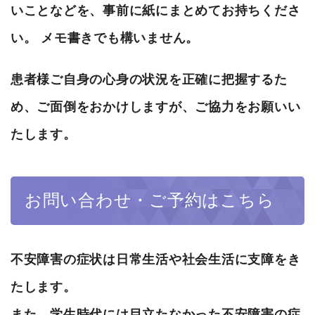
いことなどを、事前に紙にまとめてお持ちくださ
い。 メモ書きでも構いません。
患者様ご自身の心身の状況を正確に把握するた
め、ご面倒をおかけしますが、ご協力をお願いい
たします。
お問い合わせ・ご予約はこちら
不安障害の症状は日常生活や社会生活に支障をき
たします。
また、学生時代には目立たなかった不安障害の症