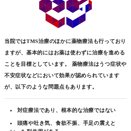
当院ではTMS治療のほかに薬物療法も行っており
ますが、基本的にはお薬は使わずに治療を進める
ことを目標としています。 薬物療法はうつ症状や
不安症状などにおいて効果が認められています
が、以下のような問題点もあります。
対症療法であり、根本的な治療ではない
頭痛や吐き気、食欲不振、手足の震えと