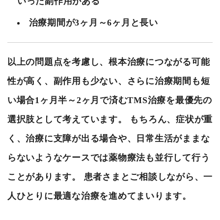
いった副作用がある
治療期間が3ヶ月～6ヶ月と長い
以上の問題点を考慮し、根本治療につながる可能
性が高く、副作用も少ない、さらに治療期間も短
い場合1ヶ月半～2ヶ月で済むTMS治療を最優先の
選択肢として考えています。 もちろん、症状が重
く、治療に支障が出る場合や、日常生活がままな
らないようなケースでは薬物療法も並行して行う
ことがあります。 患者さまとご相談しながら、一
人ひとりに最適な治療を進めてまいります。