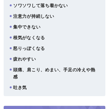
ソワソワして落ち着かない
注意力が持続しない
集中できない
根気がなくなる
怒りっぽくなる
疲れやすい
頭痛、肩こり、めまい、手足の冷えや熱
感
吐き気