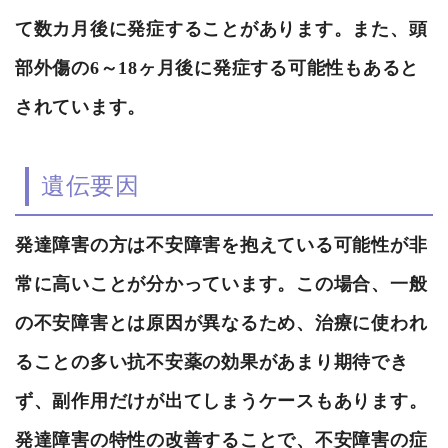
て数カ月後に発症することがあります。また、頭
部外傷の6～18ヶ月後に発症する可能性もあると
されています。
遺伝要因
発達障害の方は不安障害を抱えている可能性が非
常に高いことが分かっています。この場合、一般
の不安障害とは原因が異なるため、治療に使われ
ることの多い抗不安薬の効果があまり期待でき
ず、副作用だけが出てしまうケースもあります。
発達障害の特性の改善することで、不安障害の症