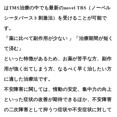
はTMS治療の中でも最新のnovel TBS（ノーベル
シータバースト刺激法）を受けることが可能で
す。
「薬に比べて副作用が少ない 」「治療期間が短く
て済む」
といった特徴があるため、お薬が苦手な方、副作
用が強く出てしまう方、なるべく早く治したい方
に適した治療法です。
不安障害に関しては、情動の安定、集中力の向上
といった症状の改善が期待できるほか、不安障害
の二次障害として抑うつ症状や不安症状に対して