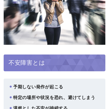
不安障害とは
予期しない発作が起こる
特定の場所や状況を恐れ、避けてしまう
漠然とした不安が持続する