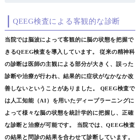
QEEG検査による客観的な診断
当院では脳波によって客観的に脳の状態を把握で
きるQEEG検査を導入しています。 従来の精神科
の診断は医師の主観による部分が大きく、誤った
診断や治療が行われ、結果的に症状がなかなか改
善しないということがありました。 QEEG検査で
は人工知能（AI）を用いたディープラーニングに
よって様々な脳の状態を統計学的に把握し、正確
な診断と治療が可能です。 当院では、QEEG検査
の結果と問診の結果を合わせて診断しています。