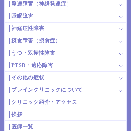
発達障害（神経発達症）
睡眠障害
神経症性障害
摂食障害（摂食症）
うつ・双極性障害
PTSD・適応障害
その他の症状
ブレインクリニックについて
クリニック紹介・アクセス
挨拶
医師一覧