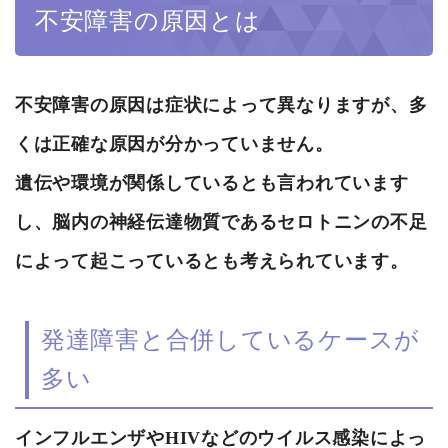
不安障害の原因とは
不安障害の原因は症状によって異なりますが、多
くは正確な原因が分かっていません。
遺伝や環境が関係しているとも言われています
し、脳内の神経伝達物質であるセロトニンの不足
によって起こっているとも考えられています。
発達障害と合併しているケースが
多い
インフルエンザやHIVなどのウイルス感染によっ