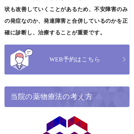
状も改善していくことがあるため、不安障害のみ
の発症なのか、発達障害と合併しているのかを正
確に診断し、治療することが重要です。
WEB予約はこちら
当院の薬物療法の考え方