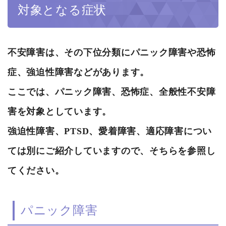
対象となる症状
不安障害は、その下位分類にパニック障害や恐怖
症、強迫性障害などがあります。
ここでは、
パニック障害、恐怖症、全般性不安障
害
を対象としています。
強迫性障害、PTSD、愛着障害、適応障害につい
ては別にご紹介していますので、そちらを参照し
てください。
パニック障害