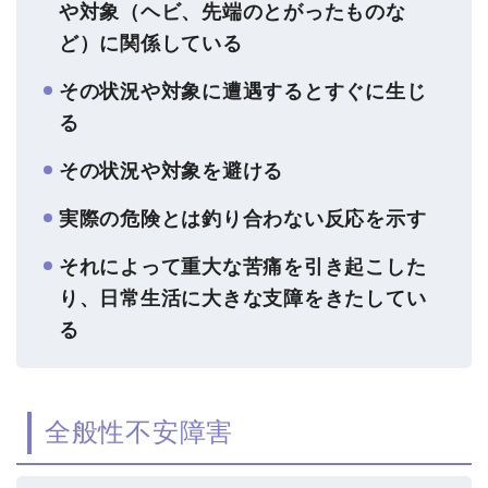
や対象（ヘビ、先端のとがったものな
ど）に関係している
その状況や対象に遭遇するとすぐに生じ
る
その状況や対象を避ける
実際の危険とは釣り合わない反応を示す
それによって重大な苦痛を引き起こした
り、日常生活に大きな支障をきたしてい
る
全般性不安障害