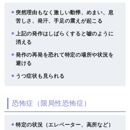
突然理由もなく激しい動悸、めまい、息
苦しさ、発汗、手足の震えが起こる
上記の発作はしばらくすると嘘のように
消える
発作の再発を恐れて特定の場所や状況を
避ける
うつ症状も見られる
恐怖症（限局性恐怖症）
特定の状況（エレベーター、高所など）