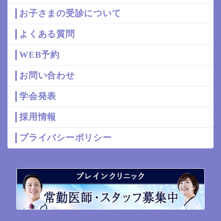
お子さまの受診について
よくある質問
WEB予約
お問い合わせ
学会発表
採用情報
プライバシーポリシー