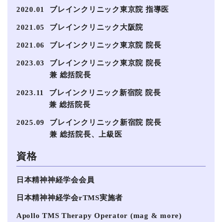
2020.01
ブレインクリニック東京院 指導医
2021.05
ブレインクリニック大阪院
2021.06
ブレインクリニック東京院 院長
2023.03
ブレインクリニック東京院 院長
兼 総括院長
2023.11
ブレインクリニック新宿院 院長
兼 総括院長
2025.09
ブレインクリニック新宿院 院長
兼 総括院長、上級医
資格
日本精神神経学会会員
日本精神神経学会rTMS実施者
Apollo TMS Therapy Operator (mag & more)