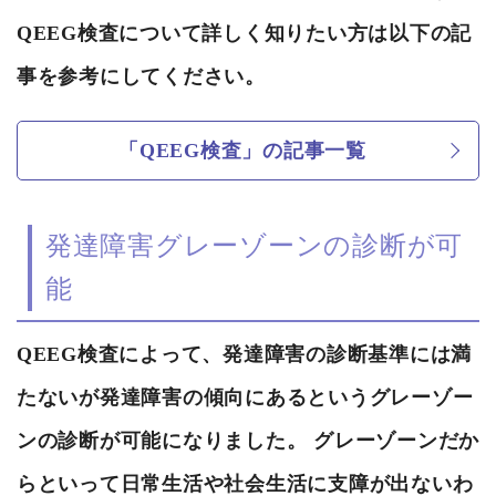
QEEG検査について詳しく知りたい方は以下の記
事を参考にしてください。
「QEEG検査」の記事一覧
発達障害グレーゾーンの診断が可
能
QEEG検査によって、発達障害の診断基準には満
たないが発達障害の傾向にあるというグレーゾー
ンの診断が可能になりました。 グレーゾーンだか
らといって日常生活や社会生活に支障が出ないわ