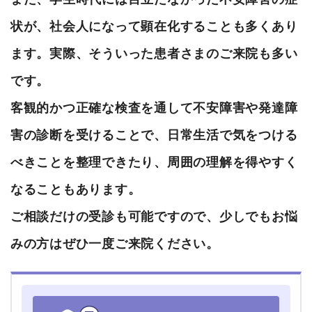
状が、社会人になって顕在化することも多くあり
ます。実際、そういった患者さまのご来院も多い
です。
客観的かつ正確な検査を通して不安障害や発達障
害の診断を受けることで、日常生活で気をつける
べきことを整理できたり、周囲の理解を得やすく
なることもあります。
ご相談だけの受診も可能ですので、少しでもお悩
みの方はぜひ一度ご来院ください。