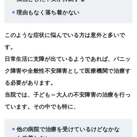
理由もなく落ち着かない
このような症状に悩んでいる方は意外と多いで
す。
日常生活に支障が出ているようであれば、パニッ
ク障害や全般性不安障害として医療機関で治療す
る必要があります。
当院では、子ども～大人の不安障害の治療を行っ
ています。その中でも特に、
他の病院で治療を受けているけどなかな