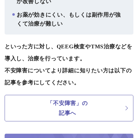
か改善しない
お薬が効きにくい、もしくは副作用が強
くて治療が難しい
といった方に対し、QEEG検査やTMS治療などを
導入し、治療を行っています。
不安障害についてより詳細に知りたい方は以下の
記事を参考にしてください。
「不安障害」の
記事へ