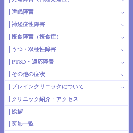
睡眠障害
神経症性障害
摂食障害（摂食症）
うつ・双極性障害
PTSD・適応障害
その他の症状
ブレインクリニックについて
クリニック紹介・アクセス
挨拶
医師一覧