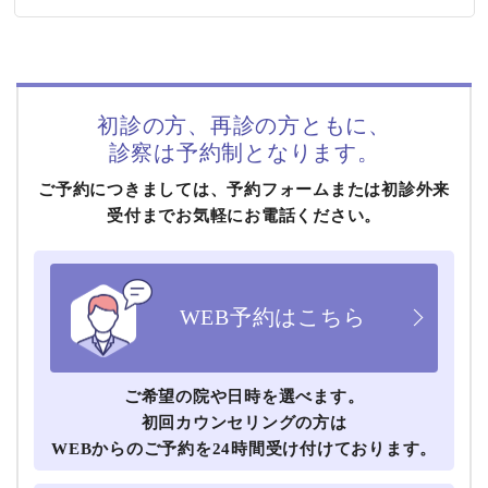
初診の方、再診の方ともに、
診察は予約制となります。
ご予約につきましては、予約フォームまたは初診外来
受付までお気軽にお電話ください。
WEB予約はこちら
ご希望の院や⽇時を選べます。
初回カウンセリングの方は
WEBからのご予約を24時間受け付けております。