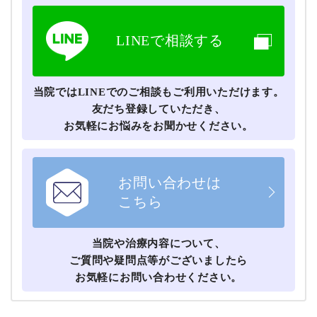
LINEで相談する
当院ではLINEでのご相談もご利用いただけます。
友だち登録していただき、
お気軽にお悩みをお聞かせください。
お問い合わせは
こちら
当院や治療内容について、
ご質問や疑問点等がございましたら
お気軽にお問い合わせください。