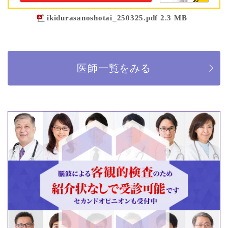
ikidurasanoshotai_250325.pdf 2.3 MB
医師一覧をみる