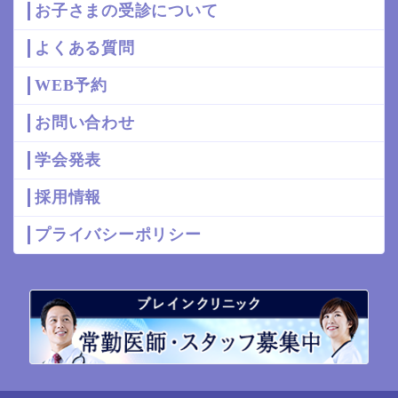
お子さまの受診について
よくある質問
WEB予約
お問い合わせ
学会発表
採用情報
プライバシーポリシー