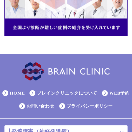
HOME
ブレインクリニックについて
WEB予約
お問い合わせ
プライバシーポリシー
発達障害（神経発達症）