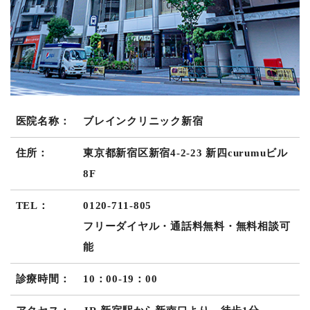
医院名称：
ブレインクリニック新宿
住所：
東京都新宿区新宿4-2-23 新四curumuビル
8F
TEL：
0120-711-805
フリーダイヤル・通話料無料・無料相談可
能
診療時間：
10：00-19：00