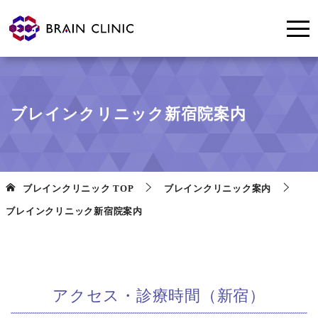
ブレインクリニック新宿院案内
ブレインクリニック
TOP
ブレインクリニック案内
ブレインクリニック新宿院案内
アクセス・診療時間（新宿）