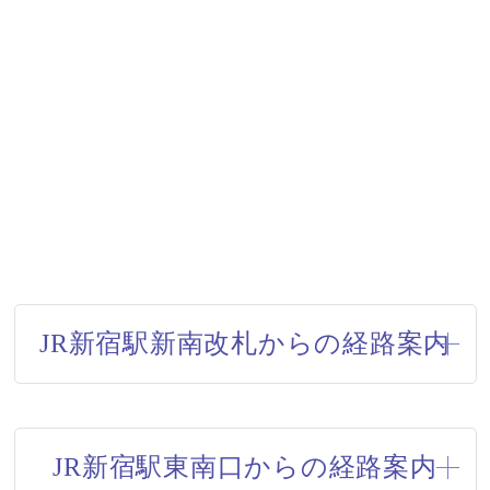
JR新宿駅新南改札からの経路案内
JR新宿駅東南口からの経路案内