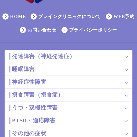
HOME
ブレインクリニックについて
WEB予約
お問い合わせ
プライバシーポリシー
発達障害（神経発達症）
睡眠障害
神経症性障害
摂食障害（摂食症）
うつ・双極性障害
PTSD・適応障害
その他の症状