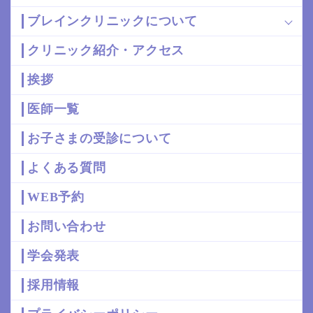
ブレインクリニックについて
クリニック紹介・アクセス
挨拶
医師一覧
お子さまの受診について
よくある質問
WEB予約
お問い合わせ
学会発表
採用情報