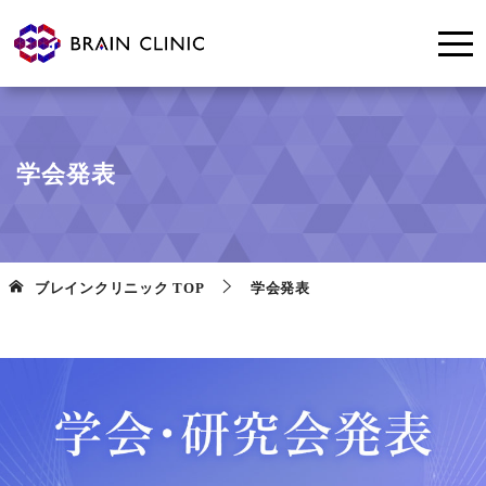
学会発表
ブレインクリニック
TOP
学会発表