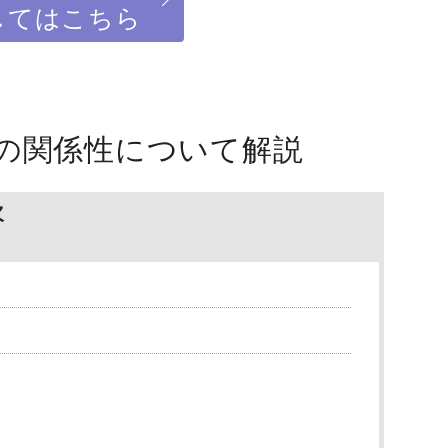
してはこちら
の関係性について解説
次