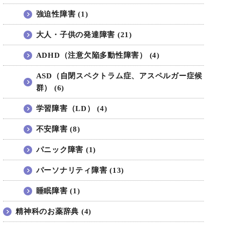
強迫性障害 (1)
大人・子供の発達障害 (21)
ADHD（注意欠陥多動性障害） (4)
ASD（自閉スペクトラム症、アスペルガー症候
群） (6)
学習障害（LD） (4)
不安障害 (8)
パニック障害 (1)
パーソナリティ障害 (13)
睡眠障害 (1)
精神科のお薬辞典 (4)