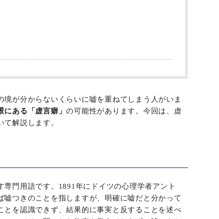
の境が分からないくらいに嘘を重ねてしまう人がいま
景にある「虚言癖」
の可能性があります。今回は、虚
いて解説します。
専門用語です。1891年にドイツの心理学者アント
ば嘘つきのことを指しますが、明確に嘘だと分かって
ことを認識できず、結果的に事実と反することを述べ