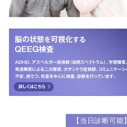
【当日診断可能