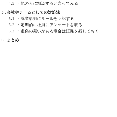
4.5
他の人に相談すると言ってみる
5
会社やチームとしての対処法
5.1
就業規則にルールを明記する
5.2
定期的に社員にアンケートを取る
5.3
虚偽の疑いがある場合は証拠を残しておく
6
まとめ