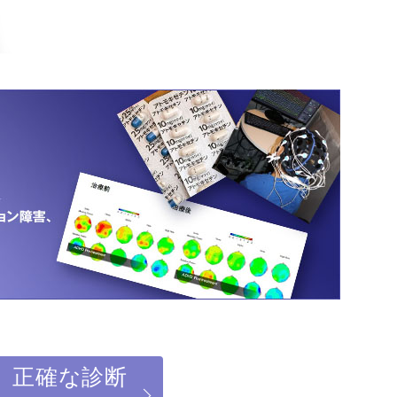
】正確な診断