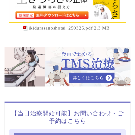
ikidurasanoshotai_250325.pdf 2.3 MB
【当日治療開始可能】お問い合わせ・ご
予約はこちら