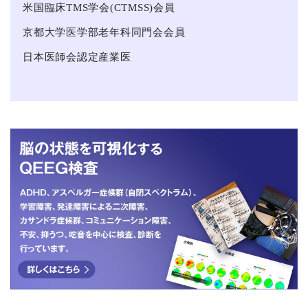
米国臨床TMS学会(CTMSS)会員
京都大学医学部老年科同門会会員
日本医師会認定産業医