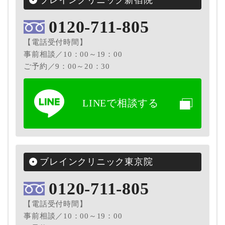
0120-711-805
【電話受付時間】
事前相談／10：00～19：00
ご予約／9：00～20：30
LINEで相談する
ブレインクリニック東京院
0120-711-805
【電話受付時間】
事前相談／10：00～19：00