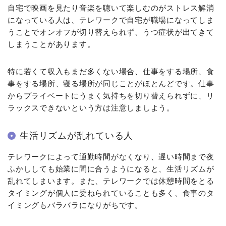
自宅で映画を見たり音楽を聴いて楽しむのがストレス解消
になっている人は、テレワークで自宅が職場になってしま
うことでオンオフが切り替えられず、うつ症状が出てきて
しまうことがあります。
特に若くて収入もまだ多くない場合、仕事をする場所、食
事をする場所、寝る場所が同じことがほとんどです。仕事
からプライベートにうまく気持ちを切り替えられずに、リ
ラックスできないという方は注意しましよう。
生活リズムが乱れている人
テレワークによって通勤時間がなくなり、遅い時間まで夜
ふかししても始業に間に合うようになると、生活リズムが
乱れてしまいます。また、テレワークでは休憩時間をとる
タイミングが個人に委ねられていることも多く、食事のタ
イミングもバラバラになりがちです。