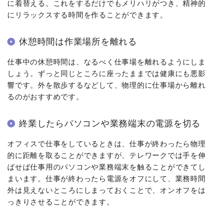
に着替える。これをするだけでもメリハリがつき、精神的
にリラックスする時間を作ることができます。
休憩時間は作業場所を離れる
仕事中の休憩時間は、なるべく仕事場を離れるようにしま
しょう。ずっと同じところに座ったままでは健康にも悪影
響です。外を散歩するなどして、物理的に仕事場から離れ
るのがおすすめです。
終業したらパソコンや業務端末の電源を切る
オフィスで仕事をしているときは、仕事が終わったら物理
的に距離を取ることができますが、テレワークでは手を伸
ばせば仕事用のパソコンや業務端末を触ることができてし
まいます。仕事が終わったら電源をオフにして、業務時間
外は見えないところにしまっておくことで、オンオフをは
っきりさせることができます。