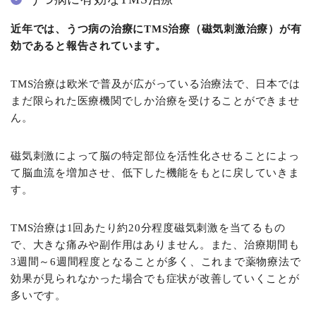
近年では、うつ病の治療にTMS治療（磁気刺激治療）が有
効であると報告されています。
TMS治療は欧米で普及が広がっている治療法で、日本では
まだ限られた医療機関でしか治療を受けることができませ
ん。
磁気刺激によって脳の特定部位を活性化させることによっ
て脳血流を増加させ、低下した機能をもとに戻していきま
す。
TMS治療は1回あたり約20分程度磁気刺激を当てるもの
で、大きな痛みや副作用はありません。また、治療期間も
3週間～6週間程度となることが多く、これまで薬物療法で
効果が見られなかった場合でも症状が改善していくことが
多いです。