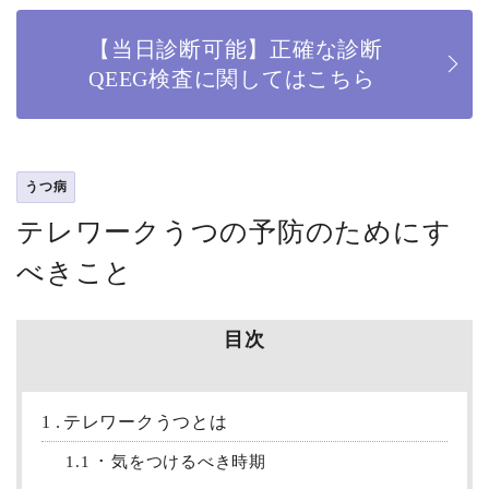
【当日診断可能】正確な診断
QEEG検査に関してはこちら
うつ病
テレワークうつの予防のためにす
べきこと
目次
1
テレワークうつとは
1.1
気をつけるべき時期