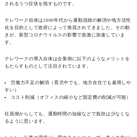
されるうつ症状を指すものです。
テレワーク自体は2000年代から通勤混雑の解消や地方活性
化を目的として政府によって推奨されてきました。その動
きが、新型コロナウイルスの影響で急激に加速していま
す。
テレワークの導入自体は企業側に以下のようなメリットを
もたらすものとして注目されています。
労働力不足の解消（育児中でも、地方在住でも雇用しや
すい）
コスト削減（オフィスの縮小など固定費の削減が可能）
社員側からしても、通勤時間の短縮などで負担は少なくな
るように思います。