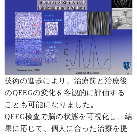
技術の進歩により、治療前と治療後
のQEEGの変化を客観的に評価する
ことも可能になりました。
QEEG検査で脳の状態を可視化し、結
果に応じて、
個人に合った治療を提