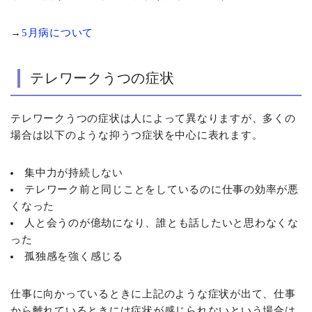
→
5月病について
テレワークうつの症状
テレワークうつの症状は人によって異なりますが、多くの
場合は以下のような抑うつ症状を中心に表れます。
集中力が持続しない
テレワーク前と同じことをしているのに仕事の効率が悪
くなった
人と会うのが億劫になり、誰とも話したいと思わなくな
った
孤独感を強く感じる
仕事に向かっているときに上記のような症状が出て、仕事
から離れているときには症状が感じられないという場合は