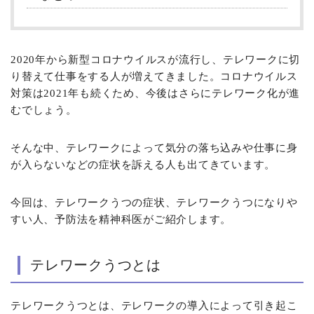
2020年から新型コロナウイルスが流行し、テレワークに切
り替えて仕事をする人が増えてきました。コロナウイルス
対策は2021年も続くため、今後はさらにテレワーク化が進
むでしょう。
そんな中、テレワークによって気分の落ち込みや仕事に身
が入らないなどの症状を訴える人も出てきています。
今回は、テレワークうつの症状、テレワークうつになりや
すい人、予防法を精神科医がご紹介します。
テレワークうつとは
テレワークうつとは、テレワークの導入によって引き起こ