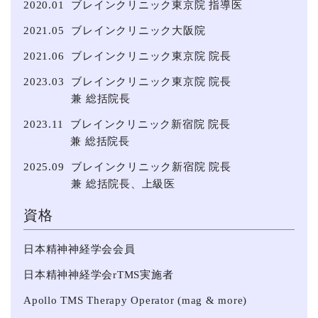
2020.01
ブレインクリニック東京院 指導医
2021.05
ブレインクリニック大阪院
2021.06
ブレインクリニック東京院 院長
2023.03
ブレインクリニック東京院 院長
兼 総括院長
2023.11
ブレインクリニック新宿院 院長
兼 総括院長
2025.09
ブレインクリニック新宿院 院長
兼 総括院長、上級医
資格
日本精神神経学会会員
日本精神神経学会rTMS実施者
Apollo TMS Therapy Operator (mag & more)