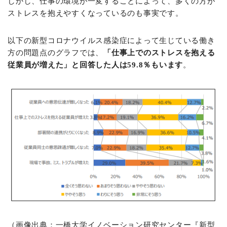
しかし、仕事の環境が一変することによって、多くの方が
ストレスを抱えやすくなっているのも事実です。
以下の新型コロナウイルス感染症によって生じている働き
方の問題点のグラフでは、
「仕事上でのストレスを抱える
従業員が増えた」と回答した人は59.8％もいます
。
（画像出典：一橋大学イノベーション研究センター『
新型