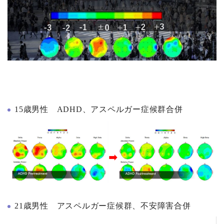
15歳男性 ADHD、アスペルガー症候群合併
21歳男性 アスペルガー症候群、不安障害合併