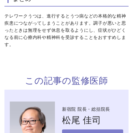
テレワークうつは、進行するとうつ病などの本格的な精神
疾患につながってしまうことがあります。調子が悪いと思
ったときは無理をせず休息を取るようにし、症状がひどく
なる前に心療内科や精神科を受診することをおすすめしま
す。
この記事の監修医師
新宿院 院長・総括院長
松尾 佳司