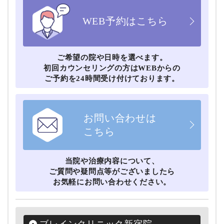
WEB予約はこちら
ご希望の院や⽇時を選べます。
初回カウンセリングの⽅はWEBからの
ご予約を24時間受け付けております。
お問い合わせは
こちら
当院や治療内容について、
ご質問や疑問点等がございましたら
お気軽にお問い合わせください。
ブレインクリニック新宿院