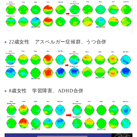
22歳女性 アスペルガー症候群、うつ合併
8歳女性 学習障害、ADHD合併