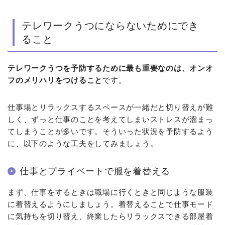
テレワークうつにならないためにでき
ること
テレワークうつを予防するために最も重要なのは、オンオ
フのメリハリをつけること
です。
仕事場とリラックスするスペースが一緒だと切り替えが難
しく、ずっと仕事のことを考えてしまいストレスが溜まっ
てしまうことが多いです。そういった状況を予防するよう
に、以下のような工夫をしてみましょう。
仕事とプライベートで服を着替える
まず、仕事をするときは職場に行くときと同じような服装
に着替えるようにしましょう。着替えることで仕事モード
に気持ちを切り替え、終業したらリラックスできる部屋着