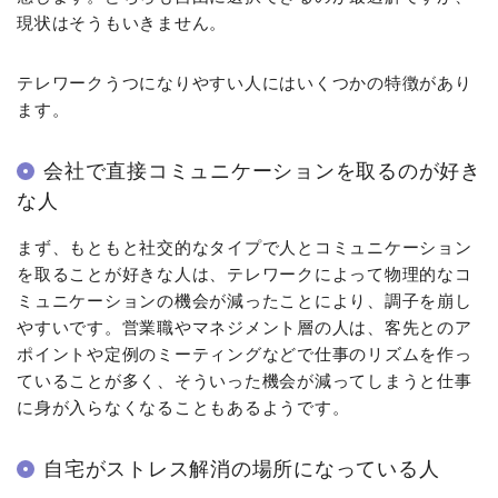
現状はそうもいきません。
テレワークうつになりやすい人にはいくつかの特徴があり
ます。
会社で直接コミュニケーションを取るのが好き
な人
まず、もともと社交的なタイプで人とコミュニケーション
を取ることが好きな人は、テレワークによって物理的なコ
ミュニケーションの機会が減ったことにより、調子を崩し
やすいです。営業職やマネジメント層の人は、客先とのア
ポイントや定例のミーティングなどで仕事のリズムを作っ
ていることが多く、そういった機会が減ってしまうと仕事
に身が入らなくなることもあるようです。
自宅がストレス解消の場所になっている人