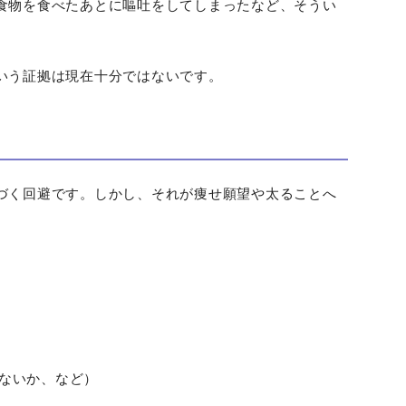
食物を食べたあとに嘔吐をしてしまったなど、そうい
いう証拠は現在十分ではないです。
づく回避です。しかし、それが痩せ願望や太ることへ
ないか、など）