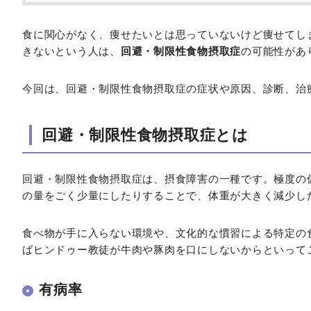
食に関心がなく、痩せたいとは思っていないけど痩せてし
きないという人は、
回避・制限性食物摂取症
の可能性があ
今回は、回避・制限性食物摂取症の症状や原因、診断、治
回避・制限性食物摂取症とは
回避・制限性食物摂取症は、摂食障害の一種です。極度の
の量をごく少量にしたりすることで、体重が大きく減少し
食べ物が手に入らない環境や、文化的な慣習による特定の
ばヒンドゥー教徒が牛肉や豚肉を口にしないからといって
有病率