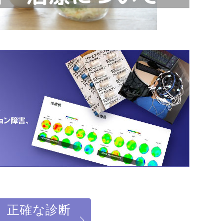
】正確な診断