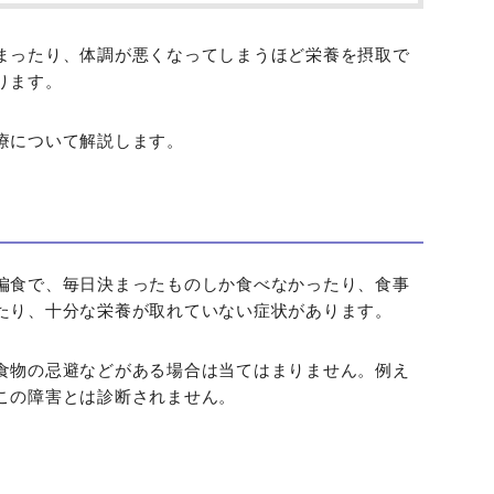
まったり、体調が悪くなってしまうほど栄養を摂取で
ります。
療について解説します。
偏食で、毎日決まったものしか食べなかったり、食事
たり、十分な栄養が取れていない症状があります。
食物の忌避などがある場合は当てはまりません。例え
この障害とは診断されません。