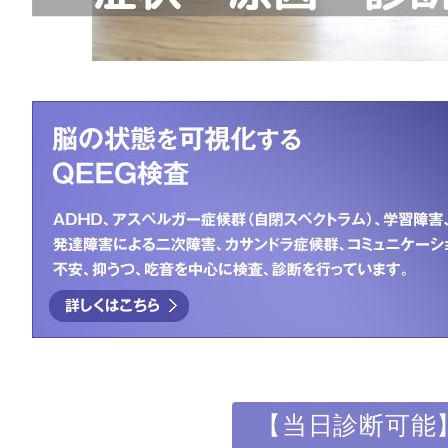
【当日診断可能