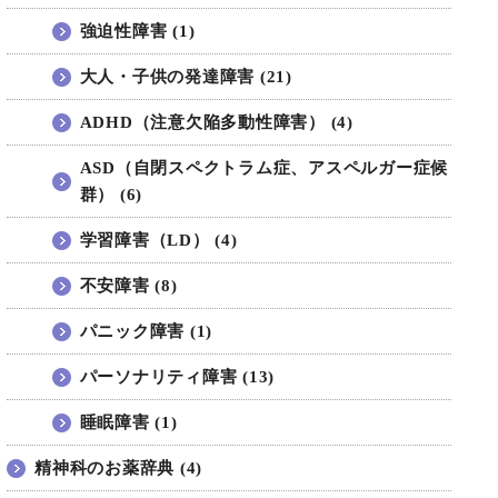
強迫性障害 (1)
大人・子供の発達障害 (21)
ADHD（注意欠陥多動性障害） (4)
ASD（自閉スペクトラム症、アスペルガー症候
群） (6)
学習障害（LD） (4)
不安障害 (8)
パニック障害 (1)
パーソナリティ障害 (13)
睡眠障害 (1)
精神科のお薬辞典 (4)