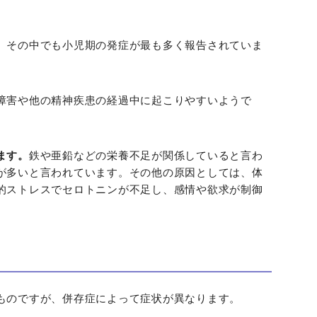
、その中でも小児期の発症が最も多く報告されていま
障害や他の精神疾患の経過中に起こりやすいようで
ます。
鉄や亜鉛などの栄養不足が関係していると言わ
が多いと言われています。その他の原因としては、体
的ストレスでセロトニンが不足し、感情や欲求が制御
ものですが、併存症によって症状が異なります。