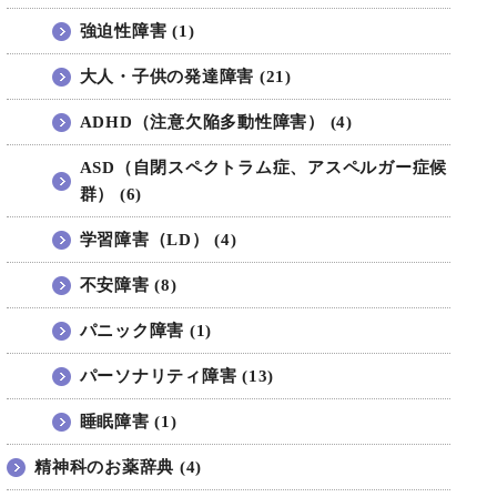
強迫性障害 (1)
大人・子供の発達障害 (21)
ADHD（注意欠陥多動性障害） (4)
ASD（自閉スペクトラム症、アスペルガー症候
群） (6)
学習障害（LD） (4)
不安障害 (8)
パニック障害 (1)
パーソナリティ障害 (13)
睡眠障害 (1)
精神科のお薬辞典 (4)