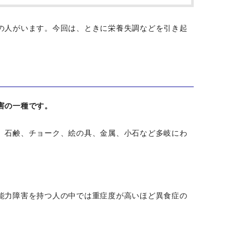
の人がいます。今回は、ときに栄養失調などを引き起
害の一種です。
、石鹸、チョーク、絵の具、金属、小石など多岐にわ
能力障害を持つ人の中では重症度が高いほど異食症の