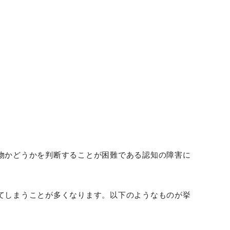
物かどうかを判断することが困難である認知の障害に
てしまうことが多くなります。以下のようなものが挙