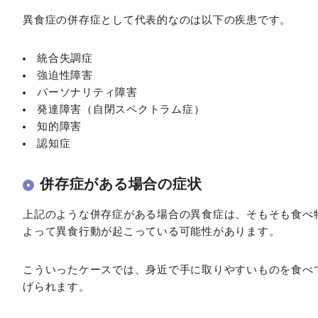
異食症の併存症として代表的なのは以下の疾患です。
統合失調症
強迫性障害
パーソナリティ障害
発達障害（自閉スペクトラム症）
知的障害
認知症
併存症がある場合の症状
上記のような併存症がある場合の異食症は、そもそも食べ
よって異食行動が起こっている可能性があります。
こういったケースでは、身近で手に取りやすいものを食べ
げられます。