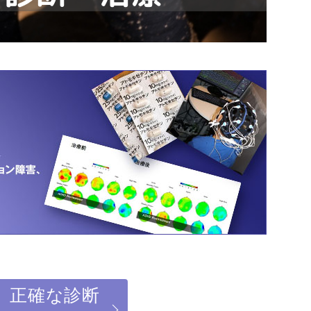
】正確な診断