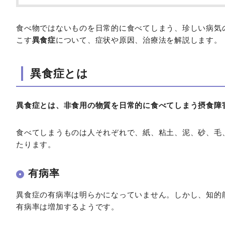
食べ物ではないものを日常的に食べてしまう、珍しい病気
こす
異食症
について、症状や原因、治療法を解説します。
異食症とは
異食症とは、非食用の物質を日常的に食べてしまう摂食障
食べてしまうものは人それぞれで、紙、粘土、泥、砂、毛
たります。
有病率
異食症の有病率は明らかになっていません。しかし、知的
有病率は増加するようです。