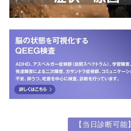
【当日診断可能