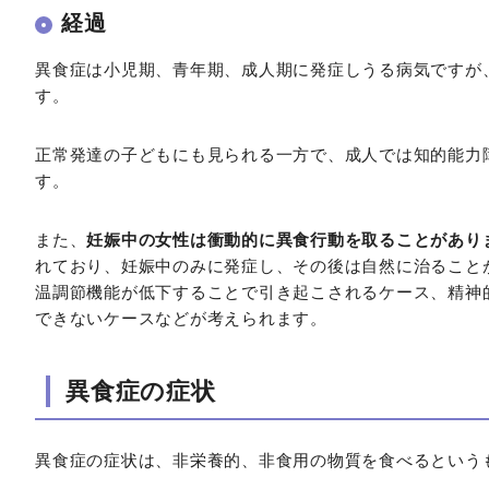
経過
異食症は小児期、青年期、成人期に発症しうる病気ですが
す。
正常発達の子どもにも見られる一方で、成人では知的能力
す。
また、
妊娠中の女性は衝動的に異食行動を取ることがあり
れており、妊娠中のみに発症し、その後は自然に治ること
温調節機能が低下することで引き起こされるケース、精神
できないケースなどが考えられます。
異食症の症状
異食症の症状は、非栄養的、非食用の物質を食べるという