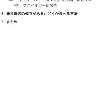
害)、アスペルガー症候群
6
発達障害の傾向があるかどうか調べる方法
7
まとめ