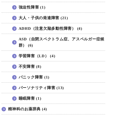
強迫性障害 (1)
大人・子供の発達障害 (21)
ADHD（注意欠陥多動性障害） (4)
ASD（自閉スペクトラム症、アスペルガー症候
群） (6)
学習障害（LD） (4)
不安障害 (8)
パニック障害 (1)
パーソナリティ障害 (13)
睡眠障害 (1)
精神科のお薬辞典 (4)