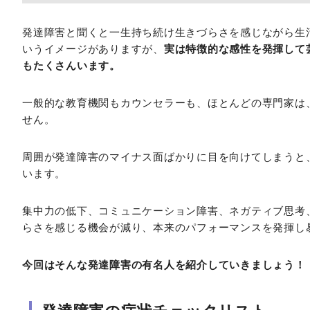
発達障害と聞くと一生持ち続け生きづらさを感じながら生
いうイメージがありますが、
実は特徴的な感性を発揮して
もたくさんいます。
一般的な教育機関もカウンセラーも、ほとんどの専門家は
せん。
周囲が発達障害のマイナス面ばかりに目を向けてしまうと
います。
集中力の低下、コミュニケーション障害、ネガティブ思考
らさを感じる機会が減り、本来のパフォーマンスを発揮し
今回はそんな発達障害の有名人を紹介していきましょう！