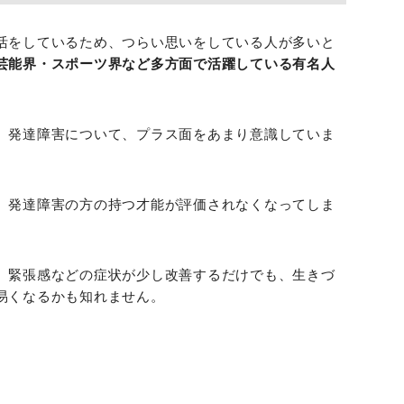
活をしているため、つらい思いをしている人が多いと
芸能界・スポーツ界など多方面で活躍している有名人
、発達障害について、プラス面をあまり意識していま
、発達障害の方の持つ才能が評価されなくなってしま
、緊張感などの症状が少し改善するだけでも、生きづ
易くなるかも知れません。