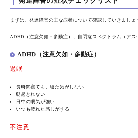
発達障害の症状チェックリスト
まずは、発達障害の主な症状について確認していきましょ
ADHD（注意欠如・多動症）、自閉症スペクトラム（ア
ADHD（注意欠如・多動症）
過眠
長時間寝ても、寝た気がしない
朝起きれない
日中の眠気が強い
いつも疲れた感じがする
不注意