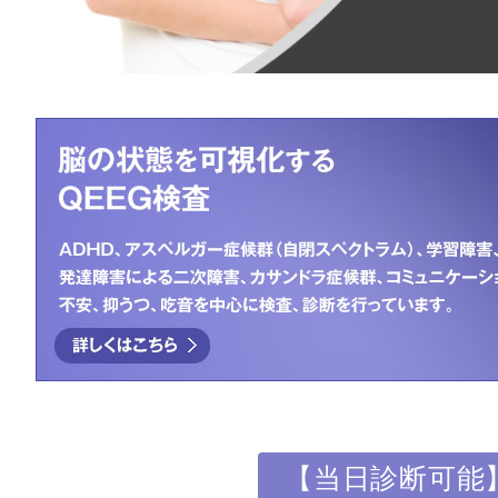
【当日診断可能