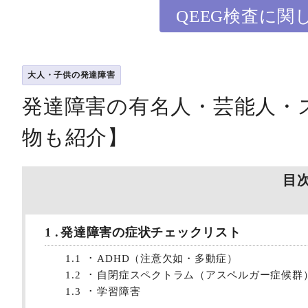
QEEG検査に関
大人・子供の発達障害
発達障害の有名人・芸能人・
物も紹介】
目
1
発達障害の症状チェックリスト
1.1
ADHD（注意欠如・多動症）
1.2
自閉症スペクトラム（アスペルガー症候群
1.3
学習障害