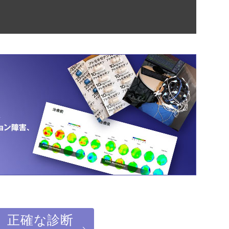
】正確な診断