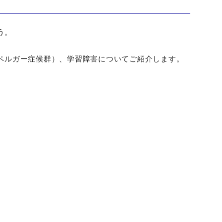
う。
スペルガー症候群）、学習障害についてご紹介します。