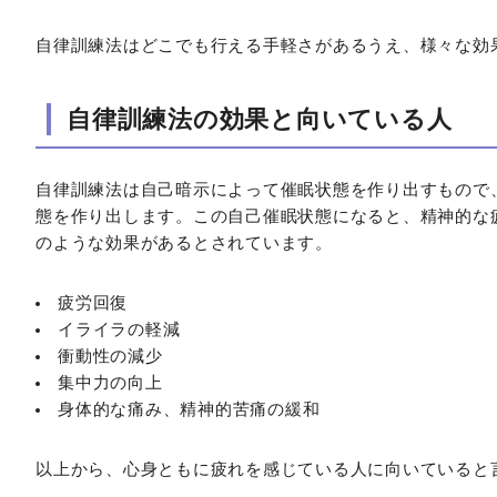
自律訓練法はどこでも行える手軽さがあるうえ、様々な効
自律訓練法の効果と向いている人
自律訓練法は自己暗示によって催眠状態を作り出すもので
態を作り出します。この自己催眠状態になると、精神的な
のような効果があるとされています。
疲労回復
イライラの軽減
衝動性の減少
集中力の向上
身体的な痛み、精神的苦痛の緩和
以上から、心身ともに疲れを感じている人に向いていると