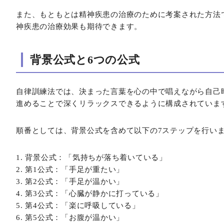
また、もともとは精神疾患の治療のために考案された方法
神疾患の治療効果も期待できます。
背景公式と6つの公式
自律訓練法では、決まった言葉を心の中で唱えながら自己
進めることで深くリラックスできるように構成されていま
順番としては、背景公式を含めて以下の7ステップを行い
背景公式：「気持ちが落ち着いている」
第1公式：「手足が重たい」
第2公式：「手足が温かい」
第3公式：「心臓が静かに打っている」
第4公式：「楽に呼吸している」
第5公式：「お腹が温かい」