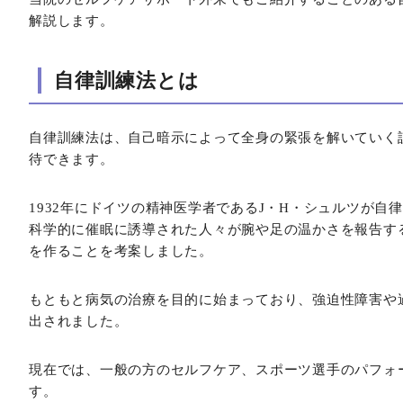
解説します。
自律訓練法とは
自律訓練法は、自己暗示によって全身の緊張を解いていく
待できます。
1932年にドイツの精神医学者であるJ・H・シュルツが自
科学的に催眠に誘導された人々が腕や足の温かさを報告す
を作ることを考案しました。
もともと病気の治療を目的に始まっており、強迫性障害や
出されました。
現在では、一般の方のセルフケア、スポーツ選手のパフォ
す。