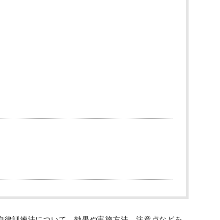
自律訓練法について、効果や実施方法、注意点などを