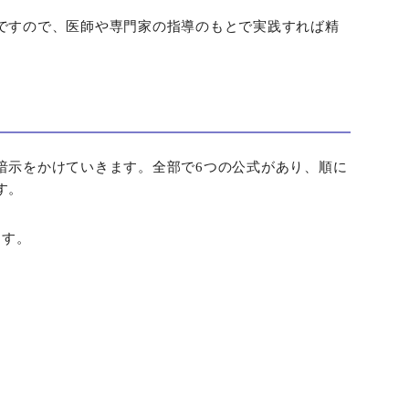
ですので、医師や専門家の指導のもとで実践すれば精
暗示をかけていきます。全部で6つの公式があり、順に
す。
ます。