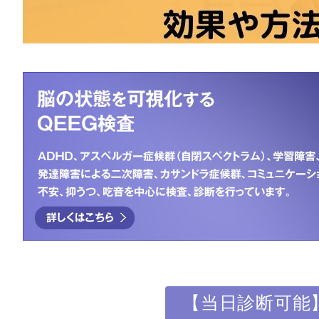
【当日診断可能