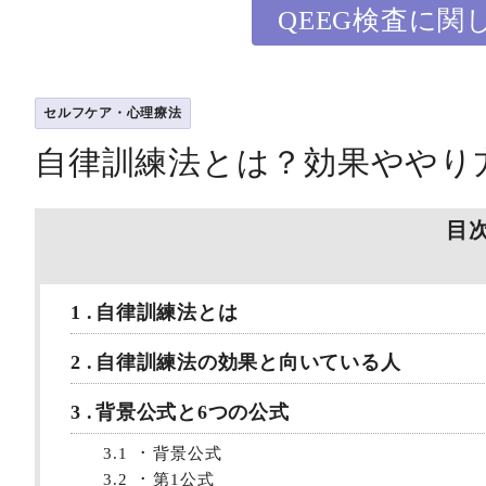
QEEG検査に関
セルフケア・心理療法
自律訓練法とは？効果ややり
目
1
自律訓練法とは
2
自律訓練法の効果と向いている人
3
背景公式と6つの公式
3.1
背景公式
3.2
第1公式