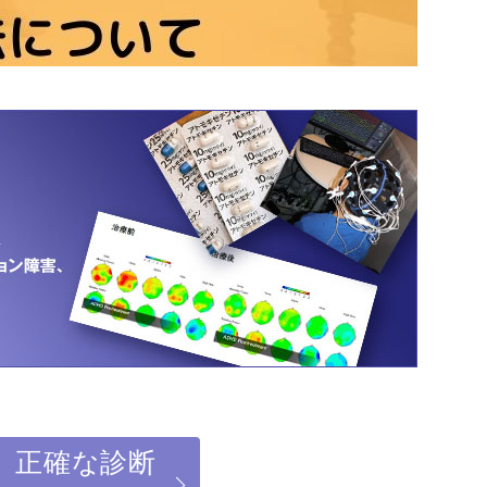
】正確な診断