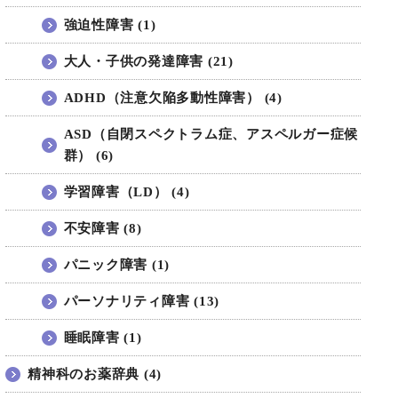
強迫性障害 (1)
大人・子供の発達障害 (21)
ADHD（注意欠陥多動性障害） (4)
ASD（自閉スペクトラム症、アスペルガー症候
群） (6)
学習障害（LD） (4)
不安障害 (8)
パニック障害 (1)
パーソナリティ障害 (13)
睡眠障害 (1)
精神科のお薬辞典 (4)