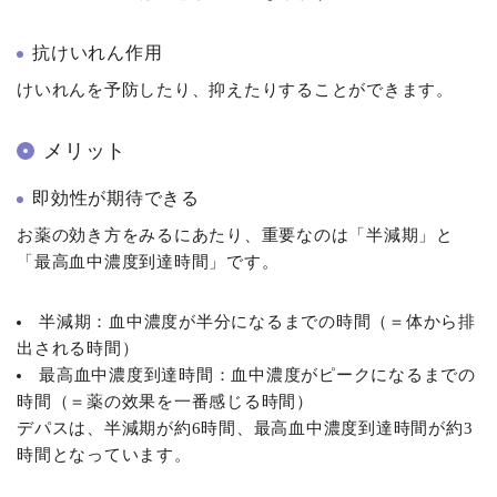
抗けいれん作用
けいれんを予防したり、抑えたりすることができます。
メリット
即効性が期待できる
お薬の効き方をみるにあたり、重要なのは「半減期」と
「最高血中濃度到達時間」です。
半減期：血中濃度が半分になるまでの時間（＝体から排
出される時間）
最高血中濃度到達時間：血中濃度がピークになるまでの
時間（＝薬の效果を一番感じる時間）
デパスは、半減期が約6時間、最高血中濃度到達時間が約3
時間となっています。