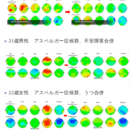
21歳男性 アスペルガー症候群、不安障害合併
22歳女性 アスペルガー症候群、うつ合併