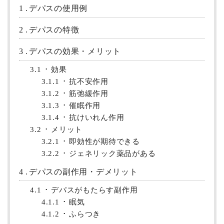
1
デパスの使用例
2
デパスの特徴
3
デパスの効果・メリット
3.1
効果
3.1.1
抗不安作用
3.1.2
筋弛緩作用
3.1.3
催眠作用
3.1.4
抗けいれん作用
3.2
メリット
3.2.1
即効性が期待できる
3.2.2
ジェネリック薬品がある
4
デパスの副作用・デメリット
4.1
デパスがもたらす副作用
4.1.1
眠気
4.1.2
ふらつき