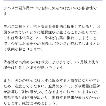
デパスの副作用の中でも特に気をつけたいのが依存性で
す。
デパスに限らず、抗不安薬を長期的に服用していると、お
薬をやめていくときに離脱症状が生じることがあります。
これは身体依存といい、身体がお薬に慣れてしまうこと
で、今度はお薬をやめる際にバランスが崩れてしまうとい
う状態が起こりえます。
依存性が出始めるのは状況によりますが、1ヶ月以上使う
場合は注意したほうが良いでしょう。
また、医師の指示に従わずに服薬すると依存になりやすい
ため、注意してください。服用のタイミングや用量は医師
が計算して副作用が少なくなるように決めていますので、
無視すると副作用が出たり、期待する効果が表れなかった
りします。絶対にやめましょう。