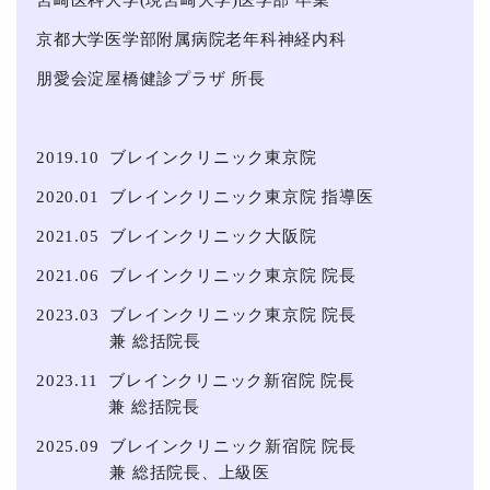
宮崎医科⼤学(現宮崎⼤学)医学部 卒業
京都⼤学医学部附属病院老年科神経内科
朋愛会淀屋橋健診プラザ 所長
2019.10
ブレインクリニック東京院
2020.01
ブレインクリニック東京院 指導医
2021.05
ブレインクリニック大阪院
2021.06
ブレインクリニック東京院 院長
2023.03
ブレインクリニック東京院 院長
兼 総括院長
2023.11
ブレインクリニック新宿院 院長
兼 総括院長
2025.09
ブレインクリニック新宿院 院長
兼 総括院長、上級医