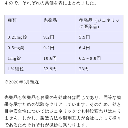
すので、それぞれの薬価を表にまとめました。
種類
先発品
後発品（ジェネリッ
ク医薬品）
0.25mg錠
9.2円
5.9円
0.5mg錠
9.2円
6.4円
1mg錠
10.6円
6.5～9.8円
1％細粒
52.9円
23円
※2020年5月現在
先発品も後発品もお薬の有効成分は同じであり、同等な効
果を示すための試験をクリアしています。そのため、効き
目や安全性についてはジェネリックでも特段変わりはあり
ません。しかし、製造方法や製剤工夫が会社によって様々
であるためそれぞれが微妙に異なります。