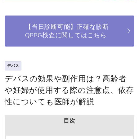
【当日診断可能】正確な診断
QEEG検査に関してはこちら
デパス
デパスの効果や副作用は？高齢者
や妊婦が使用する際の注意点、依存
性についても医師が解説
目次