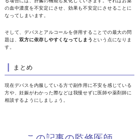
る場合には、肝臓の機能も変化していきます。それはお薬
の血中濃度を不安定にさせ、効果も不安定にさせることに
なってしまいます。
そして、デパスとアルコールを併用することでの最大の問
題は、
双方に依存しやすくなってしまう
という点になりま
す。
まとめ
現在デパスを内服している方で副作用に不安を感じている
方や、妊娠がわかった際などは我慢せずに医師や薬剤師に
相談するようにしましょう。
この記事の監修医師