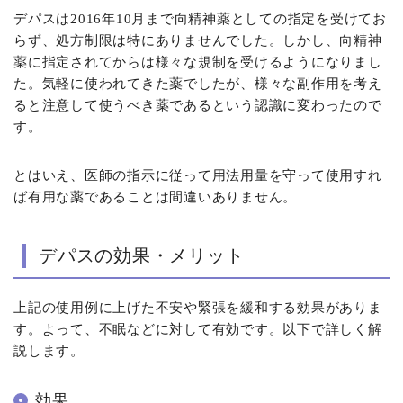
デパスは2016年10月まで向精神薬としての指定を受けてお
らず、処方制限は特にありませんでした。しかし、向精神
薬に指定されてからは様々な規制を受けるようになりまし
た。気軽に使われてきた薬でしたが、様々な副作用を考え
ると注意して使うべき薬であるという認識に変わったので
す。
とはいえ、医師の指示に従って用法用量を守って使用すれ
ば有用な薬であることは間違いありません。
デパスの効果・メリット
上記の使用例に上げた不安や緊張を緩和する効果がありま
す。よって、不眠などに対して有効です。以下で詳しく解
説します。
効果