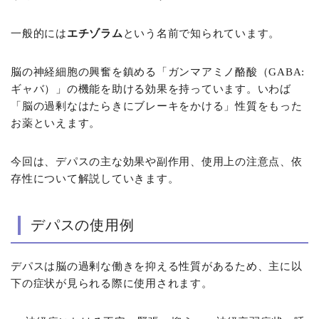
一般的には
エチゾラム
という名前で知られています。
脳の神経細胞の興奮を鎮める「ガンマアミノ酪酸（GABA:
ギャバ）」の機能を助ける効果を持っています。いわば
「脳の過剰なはたらきにブレーキをかける」性質をもった
お薬といえます。
今回は、デパスの主な効果や副作用、使用上の注意点、依
存性について解説していきます。
デパスの使用例
デパスは脳の過剰な働きを抑える性質があるため、主に以
下の症状が見られる際に使用されます。