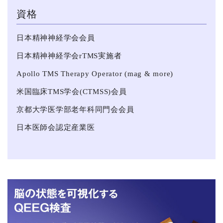
資格
日本精神神経学会会員
日本精神神経学会rTMS実施者
Apollo TMS Therapy Operator (mag & more)
米国臨床TMS学会(CTMSS)会員
京都大学医学部老年科同門会会員
日本医師会認定産業医