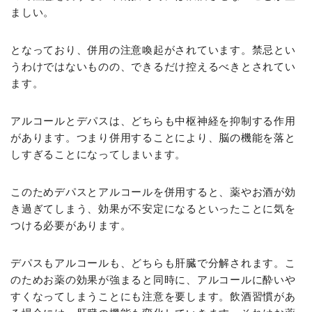
ましい。
となっており、併用の注意喚起がされています。禁忌とい
うわけではないものの、できるだけ控えるべきとされてい
ます。
アルコールとデパスは、どちらも中枢神経を抑制する作用
があります。つまり併用することにより、脳の機能を落と
しすぎることになってしまいます。
このためデパスとアルコールを併用すると、薬やお酒が効
き過ぎてしまう、効果が不安定になるといったことに気を
つける必要があります。
デパスもアルコールも、どちらも肝臓で分解されます。こ
のためお薬の効果が強まると同時に、アルコールに酔いや
すくなってしまうことにも注意を要します。飲酒習慣があ