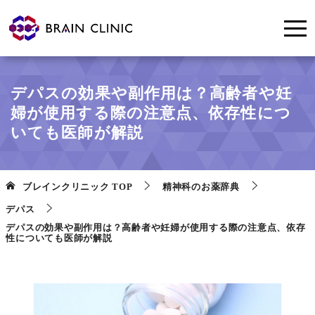
デパスの効果や副作用は？高齢者や妊
婦が使用する際の注意点、依存性につ
いても医師が解説
ブレインクリニック
TOP
精神科のお薬辞典
デパス
デパスの効果や副作用は？高齢者や妊婦が使用する際の注意点、依存
性についても医師が解説