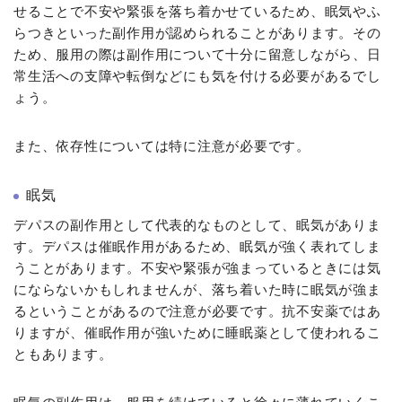
せることで不安や緊張を落ち着かせているため、眠気やふ
らつきといった副作用が認められることがあります。その
ため、服用の際は副作用について十分に留意しながら、日
常生活への支障や転倒などにも気を付ける必要があるでし
ょう。
また、依存性については特に注意が必要です。
眠気
デパスの副作用として代表的なものとして、眠気がありま
す。デパスは催眠作用があるため、眠気が強く表れてしま
うことがあります。不安や緊張が強まっているときには気
にならないかもしれませんが、落ち着いた時に眠気が強ま
るということがあるので注意が必要です。抗不安薬ではあ
りますが、催眠作用が強いために睡眠薬として使われるこ
ともあります。