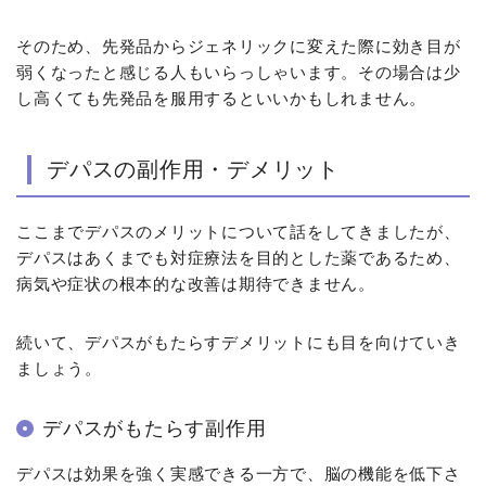
そのため、先発品からジェネリックに変えた際に効き目が
弱くなったと感じる人もいらっしゃいます。その場合は少
し高くても先発品を服用するといいかもしれません。
デパスの副作用・デメリット
ここまでデパスのメリットについて話をしてきましたが、
デパスはあくまでも対症療法を目的とした薬であるため、
病気や症状の根本的な改善は期待できません。
続いて、デパスがもたらすデメリットにも目を向けていき
ましょう。
デパスがもたらす副作用
デパスは効果を強く実感できる一方で、脳の機能を低下さ