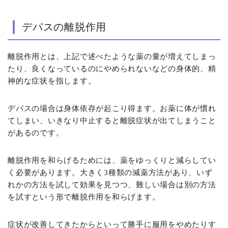
デパスの離脱作用
離脱作用とは、上記で述べたような薬の量が増えてしまっ
たり、良くなっているのにやめられないなどの身体的、精
神的な症状を指します。
デパスの場合は身体依存が起こり得ます。お薬に体が慣れ
てしまい、いきなり中止すると離脱症状が出てしまうこと
があるのです。
離脱作用を和らげるためには、薬をゆっくりと減らしてい
く必要があります。大きく3種類の減薬方法があり、いず
れかの方法を試して効果を見つつ、難しい場合は別の方法
を試すという形で離脱作用を和らげます。
症状が改善してきたからといって勝手に服用をやめたりす