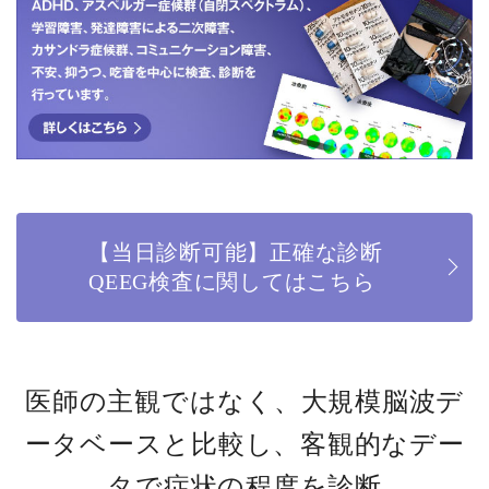
【当日診断可能】正確な診断
QEEG検査に関してはこちら
医師の主観ではなく、大規模脳波デ
ータベースと比較し、客観的なデー
タで症状の程度を診断