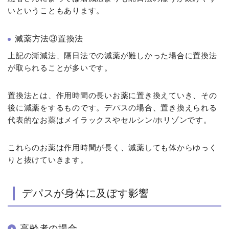
いということもあります。
減薬方法③置換法
上記の漸減法、隔日法での減薬が難しかった場合に置換法
が取られることが多いです。
置換法とは、作用時間の長いお薬に置き換えていき、その
後に減薬をするものです。デパスの場合、置き換えられる
代表的なお薬はメイラックスやセルシン/ホリゾンです。
これらのお薬は作用時間が長く、減薬しても体からゆっく
りと抜けていきます。
デパスが身体に及ぼす影響
高齢者の場合