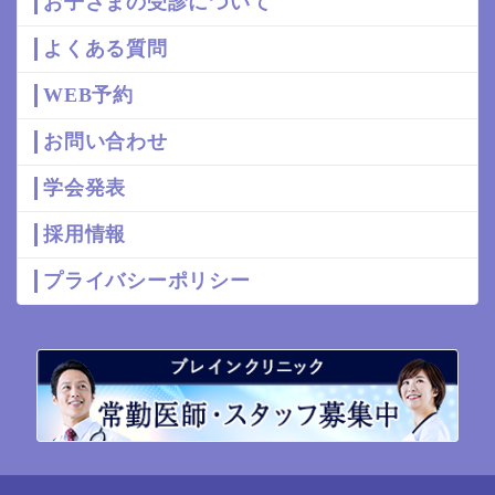
お子さまの受診について
よくある質問
WEB予約
お問い合わせ
学会発表
採用情報
プライバシーポリシー