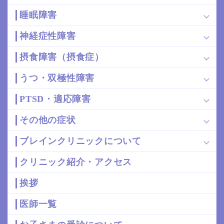
睡眠障害
神経症性障害
摂食障害（摂食症）
うつ・双極性障害
PTSD・適応障害
その他の症状
ブレインクリニックについて
クリニック紹介・アクセス
挨拶
医師一覧