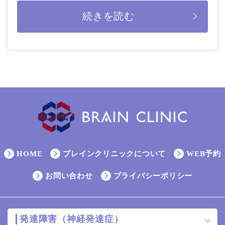
経前の3～10日前に起こることが […]
続きを読む
HOME
ブレインクリニックについて
WEB予約
お問い合わせ
プライバシーポリシー
発達障害（神経発達症）