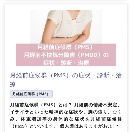
月経前症候群（PMS）の症状・診断・治
療
月経前症候群（PMS）
月経前症候群（PMS）とは？ 月経前の情緒不安定、
イライラといった精神的な症状や、胸の張り、むく
み、体重増加等の身体的な症状を月経前症候群
（PMS）といいます。 個人差はありますがおよそ月