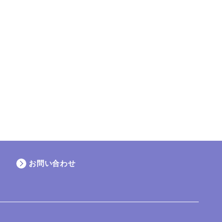
お問い合わせ