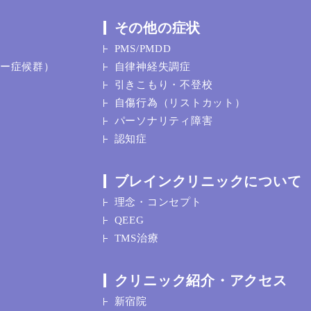
その他の症状
PMS/PMDD
ガー症候群）
自律神経失調症
引きこもり・不登校
自傷行為（リストカット）
パーソナリティ障害
認知症
ブレインクリニックについて
理念・コンセプト
QEEG
TMS治療
クリニック紹介・アクセス
新宿院