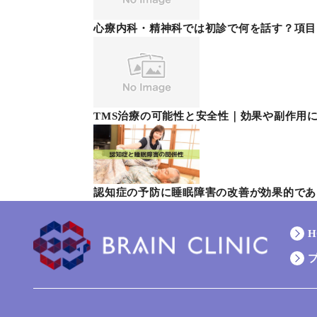
心療内科・精神科では初診で何を話す？項目
TMS治療の可能性と安全性｜効果や副作用
認知症の予防に睡眠障害の改善が効果的であ
H