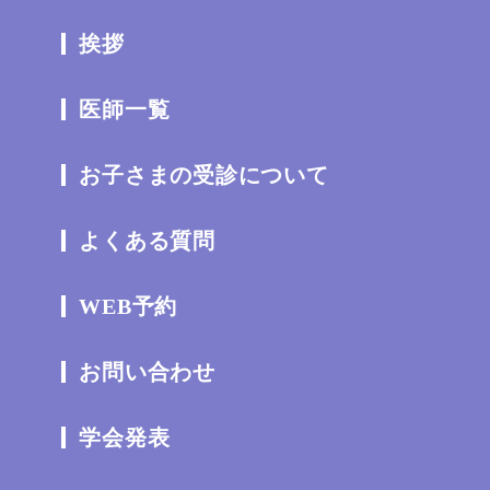
挨拶
医師一覧
お子さまの受診について
よくある質問
WEB予約
お問い合わせ
学会発表