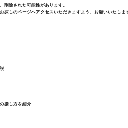
、削除された可能性があります。
お探しのページへアクセスいただきますよう、お願いいたしま
説
の接し方を紹介