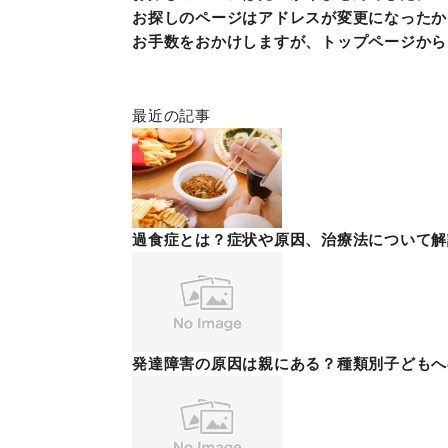
お探しのページはアドレスが変更になったか
お手数をおかけしますが、トップページから
最近の記事
過食症とは？症状や原因、治療法について解
発達障害の原因は親にある？種類別子どもへ