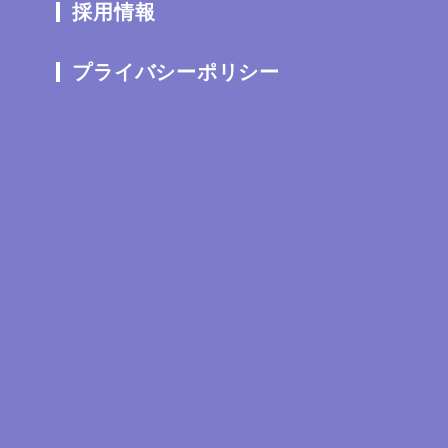
採用情報
プライバシーポリシー