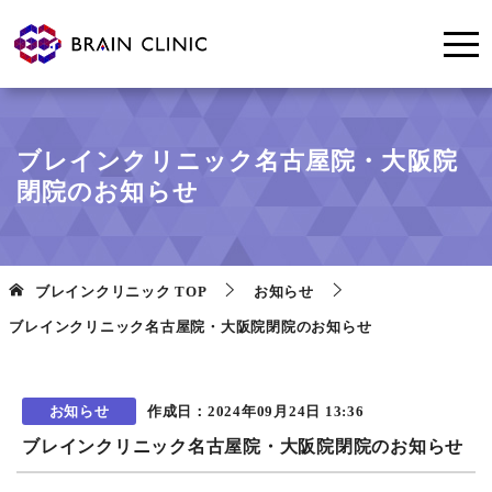
ブレインクリニック名古屋院・大阪院
閉院のお知らせ
ブレインクリニック
TOP
お知らせ
ブレインクリニック名古屋院・大阪院閉院のお知らせ
お知らせ
作成日：
2024年09月24日 13:36
ブレインクリニック名古屋院・大阪院閉院のお知らせ