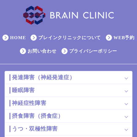
HOME
ブレインクリニックについて
WEB予約
お問い合わせ
プライバシーポリシー
発達障害（神経発達症）
睡眠障害
神経症性障害
摂食障害（摂食症）
うつ・双極性障害