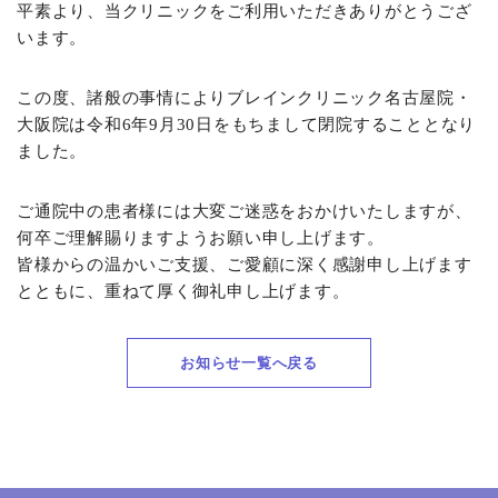
平素より、当クリニックをご利用いただきありがとうござ
います。
この度、諸般の事情によりブレインクリニック名古屋院・
大阪院は
令和6年9月30日をもちまして閉院することとなり
ました。
ご通院中の患者様には大変ご迷惑をおかけいたしますが、
何卒ご理解賜りますようお願い申し上げます。
皆様からの温かいご支援、ご愛顧に深く感謝申し上げます
とともに、
重ねて厚く御礼申し上げます。
お知らせ一覧へ戻る