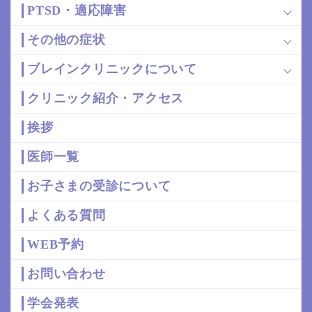
PTSD・適応障害
その他の症状
ブレインクリニックについて
クリニック紹介・アクセス
挨拶
医師一覧
お子さまの受診について
よくある質問
WEB予約
お問い合わせ
学会発表