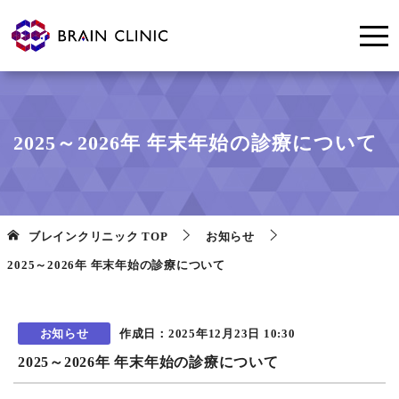
2025～2026年 年末年始の診療について
ブレインクリニック
TOP
お知らせ
2025～2026年 年末年始の診療について
お知らせ
作成日：
2025年12月23日 10:30
2025～2026年 年末年始の診療について