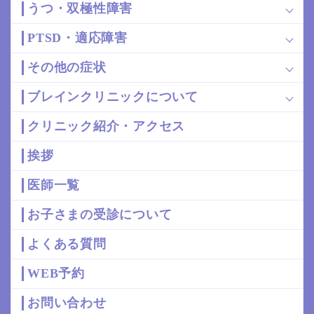
うつ・双極性障害
PTSD・適応障害
その他の症状
ブレインクリニックについて
クリニック紹介・アクセス
挨拶
医師一覧
お子さまの受診について
よくある質問
WEB予約
お問い合わせ