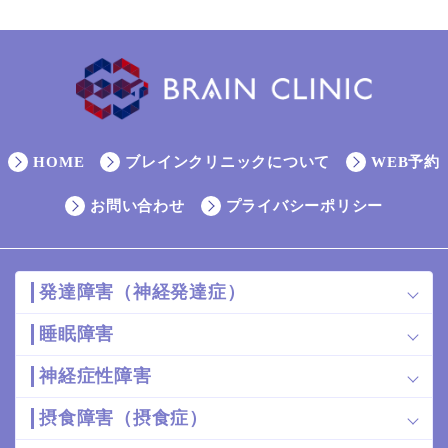
HOME
ブレインクリニックについて
WEB予約
お問い合わせ
プライバシーポリシー
発達障害（神経発達症）
睡眠障害
神経症性障害
摂食障害（摂食症）