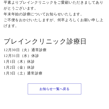
平素よりブレインクリニックをご愛顧いただきましてあり
がとうございます。
年末年始の診療についてお知らせいたします。
ご不便をおかけいたしますが、何卒よろしくお願い申し上
げます。
ブレインクリニック診療日
12月30日（火）通常診療
12月31日（水）休診
1月1日（木）休診
1月2日（金）休診
1月3日（土）通常診療
お知らせ一覧へ戻る