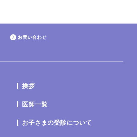
お問い合わせ
挨拶
医師一覧
お子さまの受診について