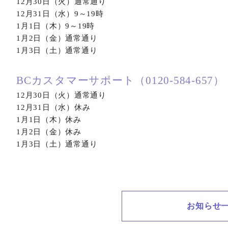
12月30日（火）通常通り
12月31日（水）9～19時
1月1日（木）9～19時
1月2日（金）通常通り
1月3日（土）通常通り
BCカスタマーサポート（0120-584-657）
12月30日（火）通常通り
12月31日（水）休み
1月1日（木）休み
1月2日（金）休み
1月3日（土）通常通り
お知らせ