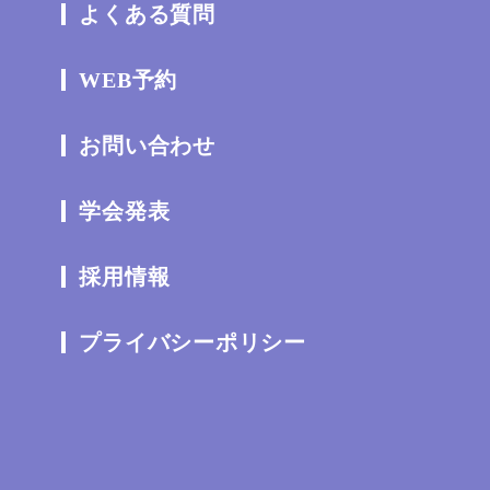
よくある質問
WEB予約
お問い合わせ
学会発表
採用情報
プライバシーポリシー