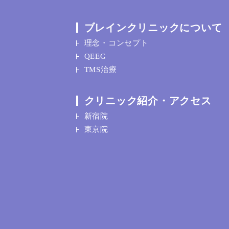
ブレインクリニックについて
理念・コンセプト
QEEG
TMS治療
クリニック紹介・アクセス
新宿院
東京院