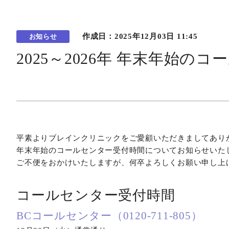
作成日：
2025年12月03日 11:45
お知らせ
2025～2026年 年末年始
平素よりブレインクリニックをご愛顧いただきましてあり
年末年始のコールセンター受付時間についてお知らせいた
ご不便をおかけいたしますが、何卒よろしくお願い申し上
コールセンター受付時間
BCコールセンター（0120-711-805）