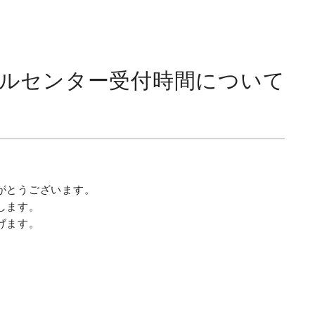
のコールセンター受付時間について
がとうございます。
します。
げます。