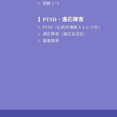
受験うつ
PTSD・適応障害
PTSD（心的外傷後ストレス症）
適応障害（適応反応症）
愛着障害