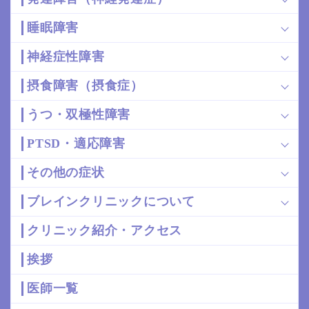
睡眠障害
神経症性障害
摂食障害（摂食症）
うつ・双極性障害
PTSD・適応障害
その他の症状
ブレインクリニックについて
クリニック紹介・アクセス
挨拶
医師一覧