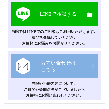
LINEで相談する
当院ではLINEでのご相談もご利用いただけます。
友だち登録していただき、
お気軽にお悩みをお聞かせください。
お問い合わせは
こちら
当院や治療内容について、
ご質問や疑問点等がございましたら
お気軽にお問い合わせください。