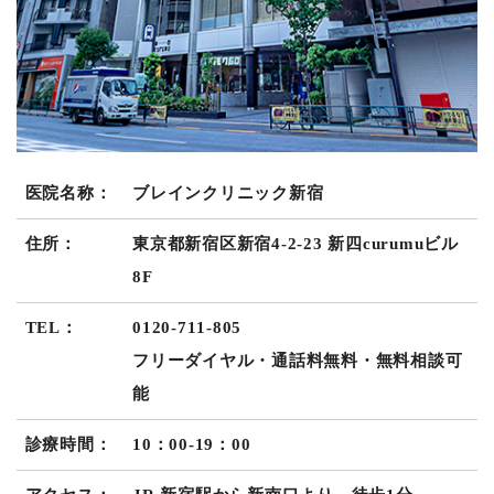
医院名称：
ブレインクリニック新宿
住所：
東京都新宿区新宿4-2-23 新四curumuビル
8F
TEL：
0120-711-805
フリーダイヤル・通話料無料・無料相談可
能
診療時間：
10：00-19：00