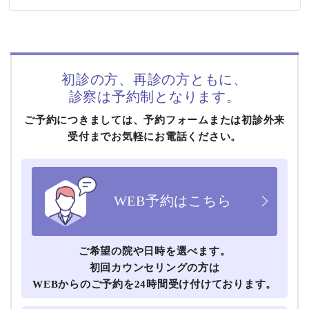
初診の方、再診の方ともに、
診察は予約制となります。
ご予約につきましては、予約フォームまたは初診外来
受付までお気軽にお電話ください。
WEB予約はこちら
ご希望の院や⽇時を選べます。
初回カウンセリングの方は
WEBからのご予約を24時間受け付けております。