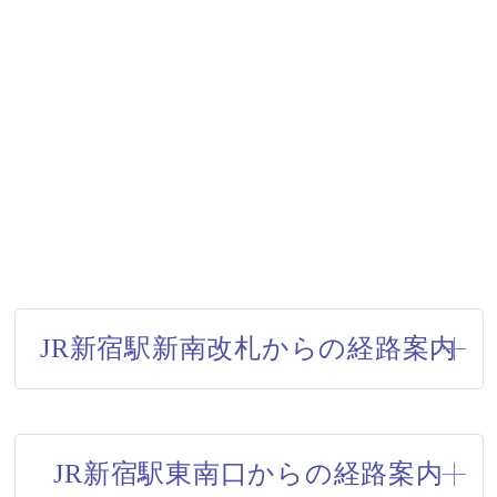
JR新宿駅新南改札からの経路案内
JR新宿駅東南口からの経路案内