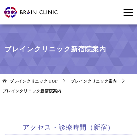
ブレインクリニック新宿院案内
ブレインクリニック
TOP
ブレインクリニック案内
ブレインクリニック新宿院案内
アクセス・診療時間（新宿）