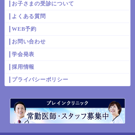
お子さまの受診について
よくある質問
WEB予約
お問い合わせ
学会発表
採用情報
プライバシーポリシー