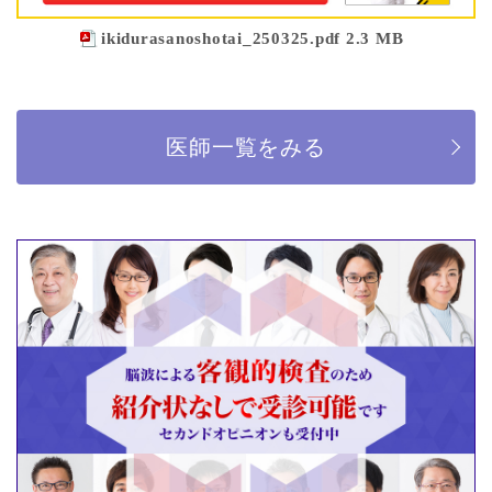
ikidurasanoshotai_250325.pdf 2.3 MB
医師一覧をみる