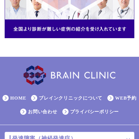
HOME
ブレインクリニックについて
WEB予約
お問い合わせ
プライバシーポリシー
発達障害（神経発達症）