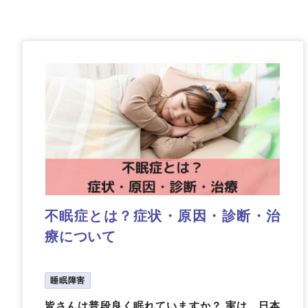
不眠症とは？症状・原因・診断・治
療について
睡眠障害
皆さんは普段良く眠れていますか？ 実は、日本