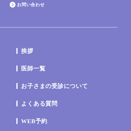
お問い合わせ
挨拶
医師一覧
お子さまの受診について
よくある質問
WEB予約