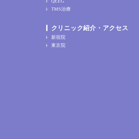
QEEG
TMS治療
クリニック紹介・アクセス
新宿院
東京院