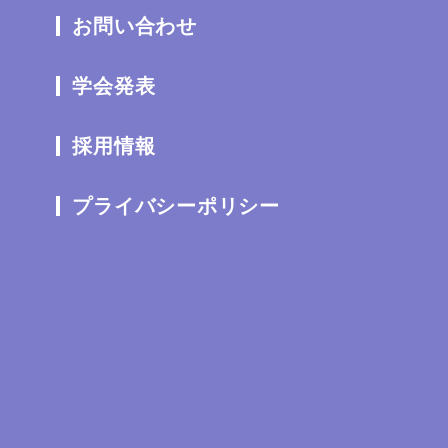
お問い合わせ
学会発表
採用情報
プライバシーポリシー