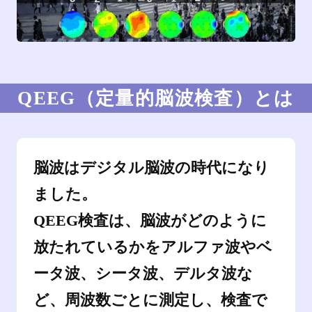
QEEG（定量的脳波検査）とは
脳波はデジタル脳波の時代になり
ました。
QEEG検査は、脳波がどのように
放たれているかをアルファ波やベ
ータ波、シータ波、デルタ波な
ど、周波数ごとに測定し、検査で