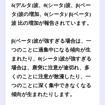
δ(デルタ)波、θ(シータ)波、β(ベー
タ)波の増加、θ(シータ)/ β(ベータ)
波 比の増加が報告されています。
β(ベータ)波が強すぎる場合は、一
つのことに過集中になる傾向が生
まれたり、θ(シータ)波が強すぎる
場合は、唐突に注意が途切れ、多
くのことに注意が散漫したり、一
つのことに深く集中できなくなる
傾向が生まれたりします。