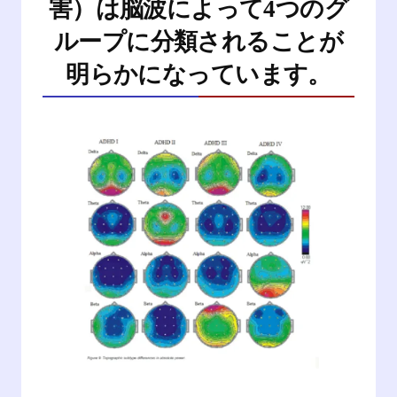
害）は脳波によって4つのグ
ループに分類されることが
明らかになっています。