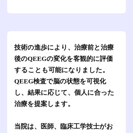
技術の進歩により、治療前と治療
後のQEEGの変化を客観的に評価
することも可能になりました。
QEEG検査で脳の状態を可視化
し、結果に応じて、
個人に合った
治療を提案します。
当院は、医師、
臨床工学技士がお