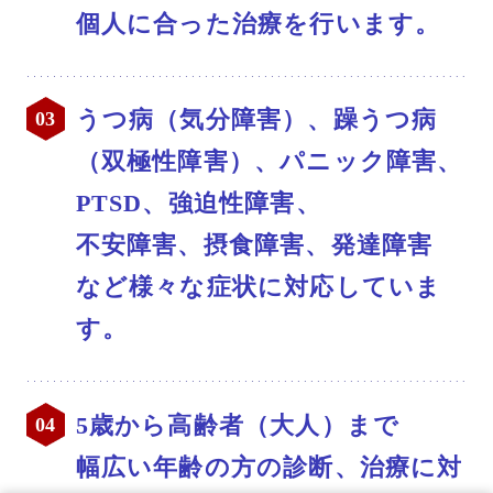
個人に合った治療を行います。
うつ病（気分障害）、躁うつ病
（双極性障害）、パニック障害、
PTSD、強迫性障害、
不安障害、摂食障害、発達障害
など様々な症状に対応していま
す。
5歳から高齢者（大人）まで
幅広い年齢の方の診断、治療に対