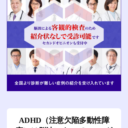
ADHD（注意欠陥多動性障