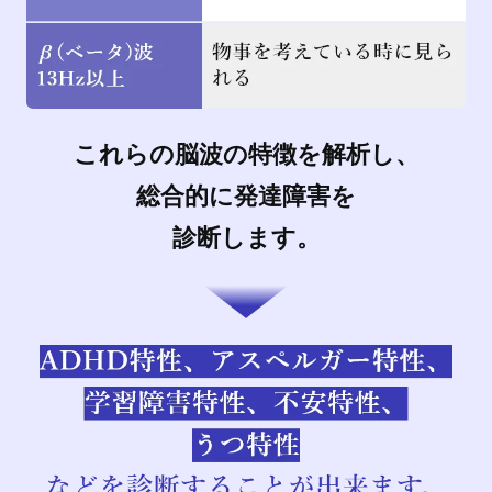
これらの脳波の特徴を解析し、
総合的に発達障害を
診断します。