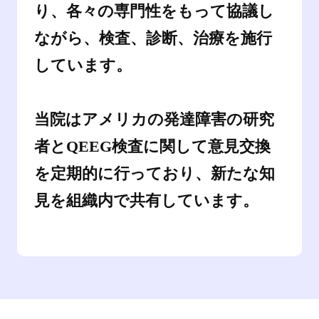
り、各々の専門性をもって協議し
ながら、検査、診断、治療を施行
しています。
当院はアメリカの発達障害の研究
者とQEEG検査に関して意見交換
を定期的に行っており、新たな知
見を組織内で共有しています。