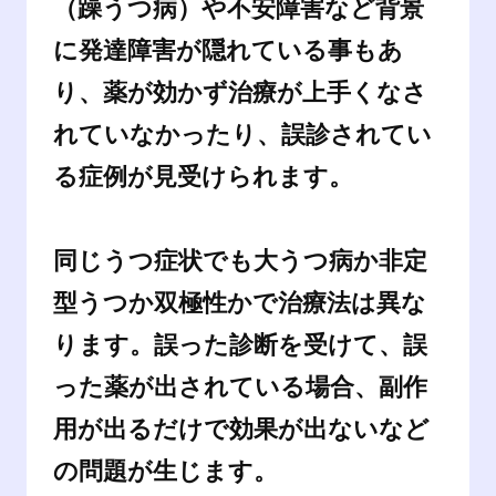
（躁うつ病）や不安障害など背景
に発達障害が隠れている事もあ
り、薬が効かず治療が上手くなさ
れていなかったり、誤診されてい
る症例が見受けられます。
同じうつ症状でも大うつ病か非定
型うつか双極性かで治療法は異な
ります。誤った診断を受けて、誤
った薬が出されている場合、副作
用が出るだけで効果が出ないなど
の問題が生じます。