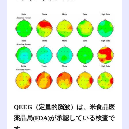
QEEG（定量的脳波）は、米食品医
薬品局(FDA)が承認している検査で