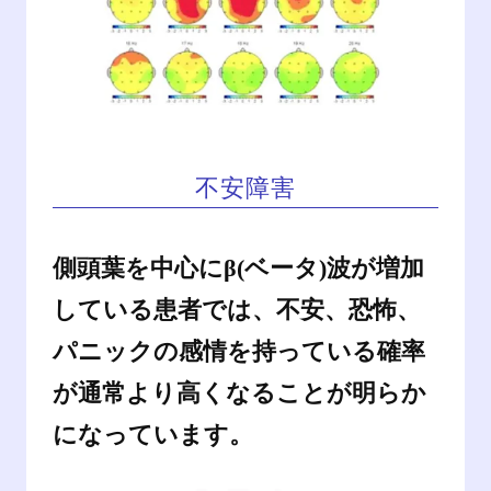
不安障害
側頭葉を中心にβ(ベータ)波が増加
している患者では、不安、恐怖、
パニックの感情を持っている確率
が通常より高くなることが明らか
になっています。