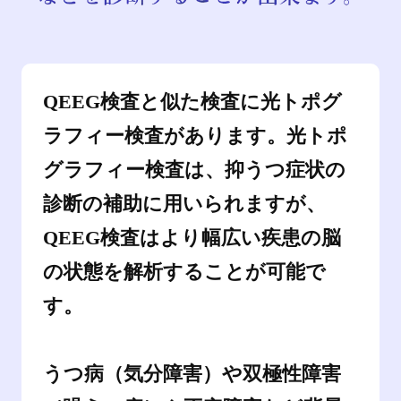
QEEG検査と似た検査に光トポグ
ラフィー検査があります。光トポ
グラフィー検査は、抑うつ症状の
診断の補助に用いられますが、
QEEG検査はより幅広い疾患の脳
の状態を解析することが可能で
す。
うつ病（気分障害）や双極性障害