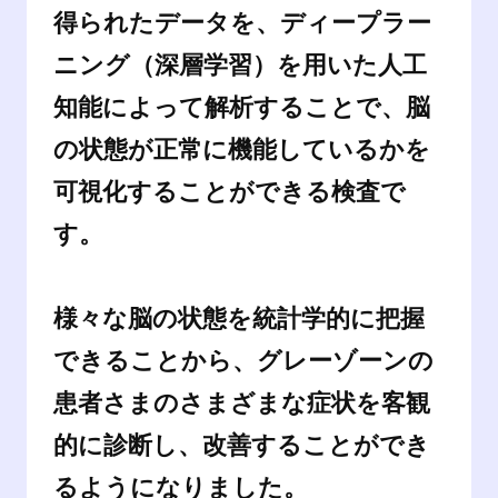
得られたデータを、ディープラー
ニング（深層学習）を用いた人工
知能によって解析することで、脳
の状態が正常に機能しているかを
可視化することができる検査で
す。
様々な脳の状態を統計学的に把握
できることから、グレーゾーンの
患者さまのさまざまな症状を客観
的に診断し、改善することができ
るようになりました。