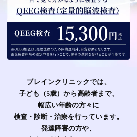
ブレインクリニックでは、
子ども（5歳）から高齢者まで、
幅広い年齢の方々に
検査・診断・治療を行っています。
発達障害の方や、