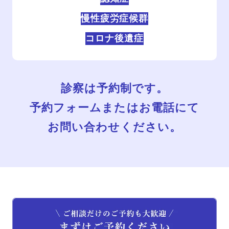
慢性疲労症候群
コロナ後遺症
診察は予約制です。
予約フォームまたはお電話にて
お問い合わせください。