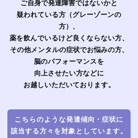
ご自身で発達障害ではないかと
疑われている方（グレーゾーンの
方）、
薬を飲んでいるけど良くならない方、
その他メンタルの症状でお悩みの方、
脳のパフォーマンスを
向上させたい方などに
お越しいただいております。
こちらのような発達傾向・症状に
該当する方々を対象としています。