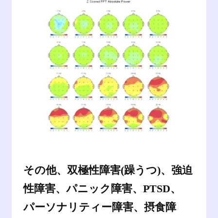
その他、双極性障害(躁うつ)、強迫
性障害、パニック障害、PTSD、
パーソナリティー障害、摂食障