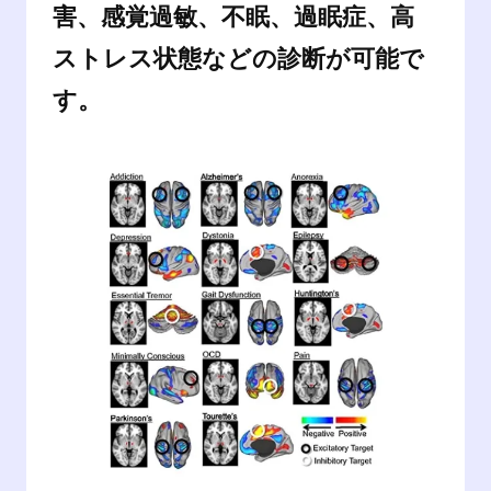
害、感覚過敏、不眠、過眠症、高
ストレス状態などの診断が可能で
す。