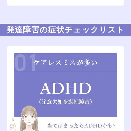
発達障害の症状チェックリスト