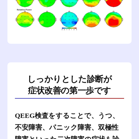
しっかりとした診断が
症状改善の第一歩です
QEEG検査をすることで、うつ、
不安障害、パニック障害、双極性