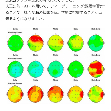
人工知能（AI）を用いて、ディープラーニング(深層学習)す
ることで、
様々な脳の状態を統計学的に把握することが出
来るようになりました。