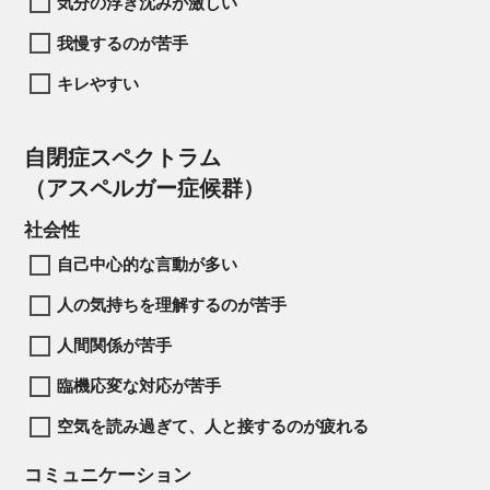
気分の浮き沈みが激しい
我慢するのが苦手
キレやすい
自閉症スペクトラム
（アスペルガー症候群）
社会性
自己中心的な言動が多い
人の気持ちを理解するのが苦手
人間関係が苦手
臨機応変な対応が苦手
空気を読み過ぎて、人と接するのが疲れる
コミュニケーション