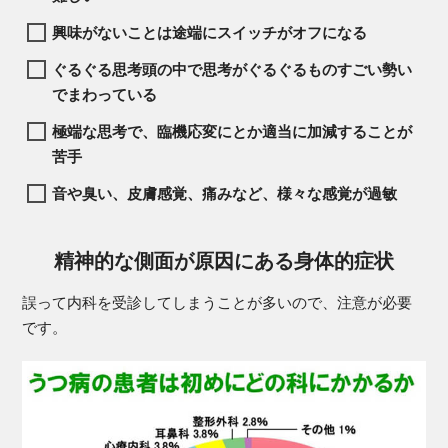
興味がないことは途端にスイッチがオフになる
ぐるぐる思考頭の中で思考がぐるぐるものすごい勢い
で
まわっている
極端な思考で、臨機応変にとか適当に加減することが
苦手
音や臭い、皮膚感覚、痛みなど、様々な感覚が過敏
精神的な側面が原因にある身体的症状
誤って内科を受診してしまうことが多いので、注意が必要
です。