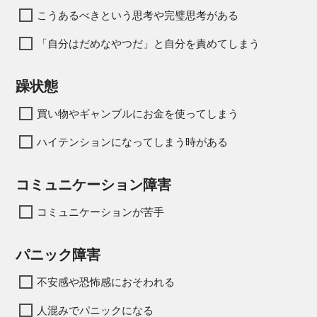
こうあるべきという思考や完璧思考がある
「自分はだめなやつだ」と自分を責めてしまう
躁状態
買い物やギャンブルにお金を使ってしまう
ハイテンションになってしまう時がある
コミュニケーション障害
コミュニケーションが苦手
パニック障害
不安感や恐怖感におそわれる
人混みでパニックになる