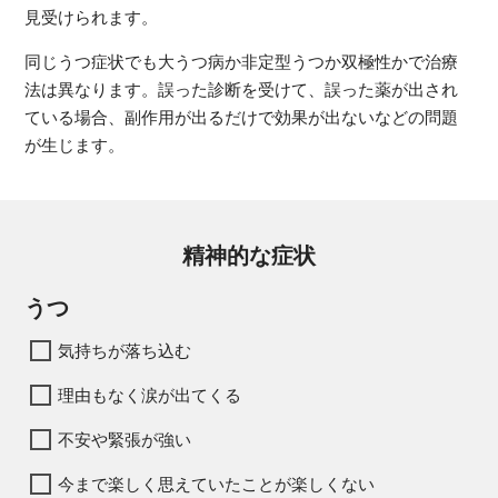
見受けられます。
同じうつ症状でも大うつ病か非定型うつか双極性かで治療
法は異なります。誤った診断を受けて、誤った薬が出され
ている場合、副作用が出るだけで効果が出ないなどの問題
が生じます。
精神的な症状
うつ
気持ちが落ち込む
理由もなく涙が出てくる
不安や緊張が強い
今まで楽しく思えていたことが楽しくない