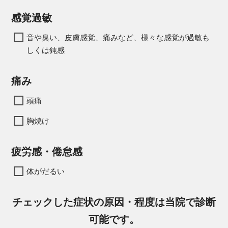
感覚過敏
音や臭い、皮膚感覚、痛みなど、様々な感覚が過敏も
しくは鈍感
痛み
頭痛
胸焼け
疲労感・倦怠感
体がだるい
チェックした症状の原因・程度は当院で診断
可能です。