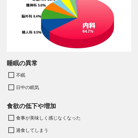
睡眠の異常
不眠
日中の眠気
食欲の低下や増加
食事が美味しく感じなくなった
過食してしまう