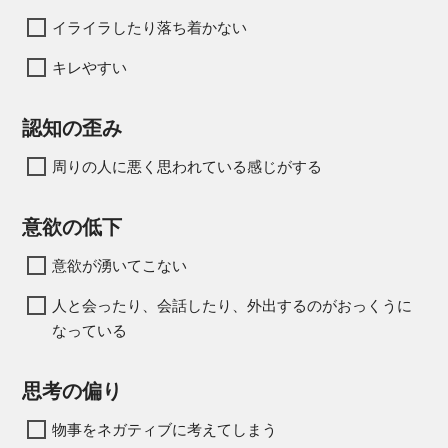
イライラしたり落ち着かない
キレやすい
認知の歪み
周りの人に悪く思われている感じがする
意欲の低下
意欲が湧いてこない
人と会ったり、会話したり、外出するのがおっくうに
なっている
思考の偏り
物事をネガティブに考えてしまう