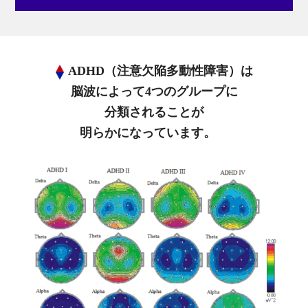
ADHD（注意欠陥多動性障害）は
脳波によって4つのグループに
分類されることが
明らかになっています。