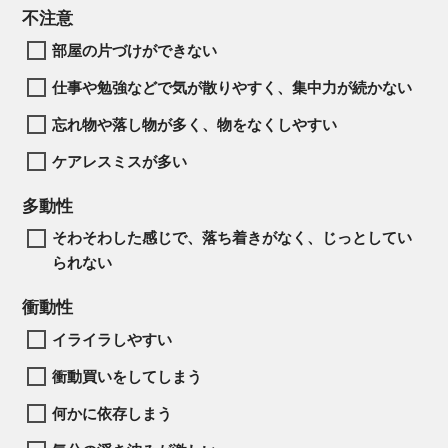
不注意
部屋の片づけができない
仕事や勉強などで気が散りやすく、集中力が続かない
忘れ物や落し物が多く、物をなくしやすい
ケアレスミスが多い
多動性
そわそわした感じで、落ち着きがなく、じっとしてい
られない
衝動性
イライラしやすい
衝動買いをしてしまう
何かに依存しまう