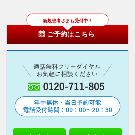
新規患者さまも受付中！
ご予約はこちら