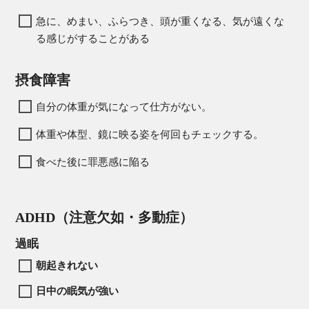
急に、めまい、ふらつき、頭が重くなる、気が遠くな
る感じがすることがある
摂食障害
自分の体重が気になって仕方がない。
体重や体型、鏡に映る姿を何回もチェックする。
食べた後に罪悪感に陥る
ADHD（注意欠如・多動症）
過眠
朝起きれない
日中の眠気が強い