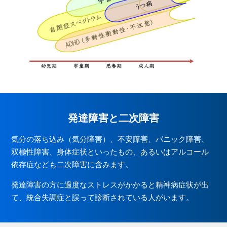
発達障害と二次障害
気分の落ち込み（気分障害）、不安障害、パニック障害、
双極性障害、身体症状といったもの、
あるいはアルコール
依存症なども二次障害に含みます。
発達障害の方に過度なストレスがかかると精神病症状が出
て、
統合失調症と誤って診断されている人がいます。