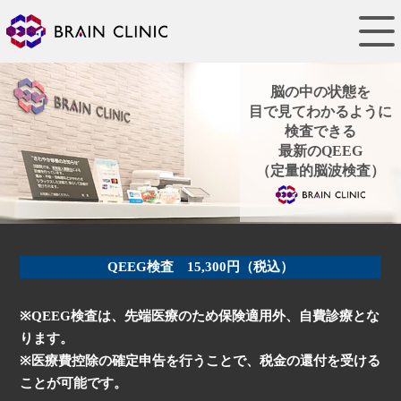
脳の中の状態を
目で見てわかるように
検査できる
最新のQEEG
（定量的脳波検査）
QEEG検査 15,300円（税込）
※QEEG検査は、先端医療のため保険適用外、自費診療とな
ります。
※医療費控除の確定申告を行うことで、税金の還付を受ける
ことが可能です。