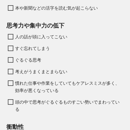
本や新聞などの活字を読む気が起こらない
思考力や集中力の低下
人の話が頭に入ってこない
すぐ忘れてしまう
ぐるぐる思考
考えがうまくまとまらない
慣れた仕事や作業をしていてもケアレスミスが多く、
効率が悪くなっている
頭の中で思考がぐるぐるものすごい勢いで
まわってい
る
衝動性