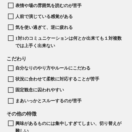
表情や場の雰囲気を読むのが苦手
人前で演じている感覚がある
気を使い過ぎて、逆に疲れる
1対1のコミュニケーションは何とか出来ても１対複数
では上手く出来ない
こだわり
自分なりのやり方やルールにこだわる
状況に合わせて柔軟に対応することが苦手
固定観念に囚われやすい
まあいっかとスルーするのが苦手
その他の特徴
興味があるものには集中しすぎてしまい、切り替えが
難しい