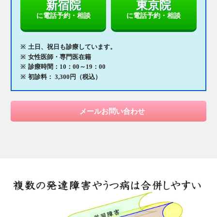
新宿院
東京院
に電話予約・相談
に電話予約・相談
土日、祝日も診療しています。
女性医師・専門医在籍
診療時間：10：00～19：00
初診料： 3,300円（税込）
メールお問い合わせ