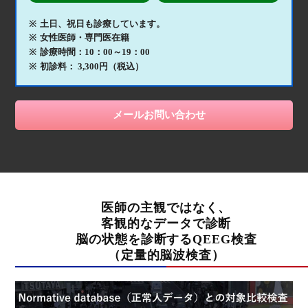
土日、祝日も診療しています。
女性医師・専門医在籍
診療時間：10：00～19：00
初診料： 3,300円（税込）
メールお問い合わせ
医師の主観ではなく、
客観的なデータで診断
脳の状態を診断するQEEG検査
（定量的脳波検査）