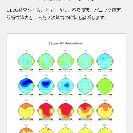
QEEG検査をすることで、うつ、不安障害、パニック障害、
双極性障害といった２次障害の症状も診断します。