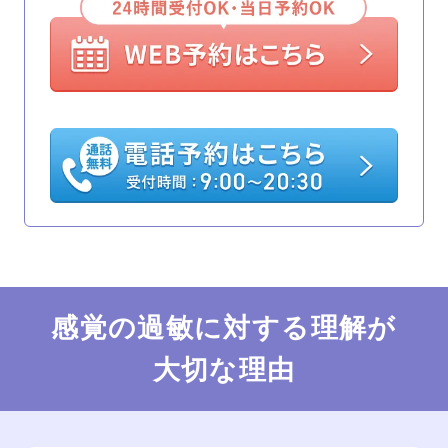
感覚の過敏に対する理解が
大切な理由