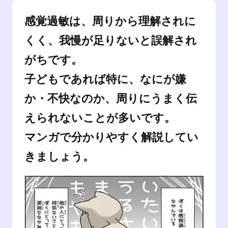
感覚過敏は、周りから理解されに
くく、我慢が足りないと誤解され
がちです。
子どもであれば特に、なにが嫌
か・不快なのか、周りにうまく伝
えられないことが多いです。
マンガで分かりやすく解説してい
きましょう。