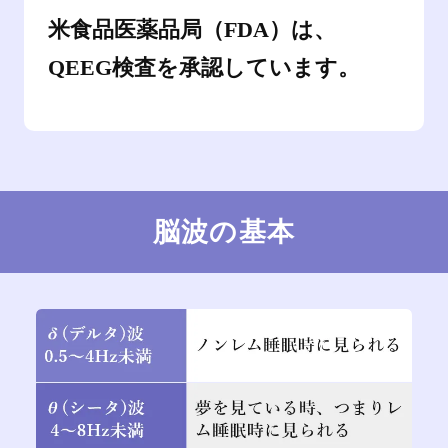
米食品医薬品局（FDA）は、
QEEG検査を承認しています。
脳波の基本