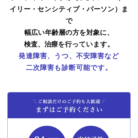
イリー・センシティブ・パーソン）ま
で
幅広い年齢層の方を対象に、
検査、治療を行っています。
発達障害、うつ、不安障害など
二次障害も診断可能です。