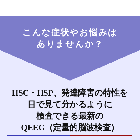
こんな症状やお悩みは
ありませんか？
HSC・HSP、発達障害の特性を
目で見て分かるように
検査できる最新の
QEEG（定量的脳波検査）