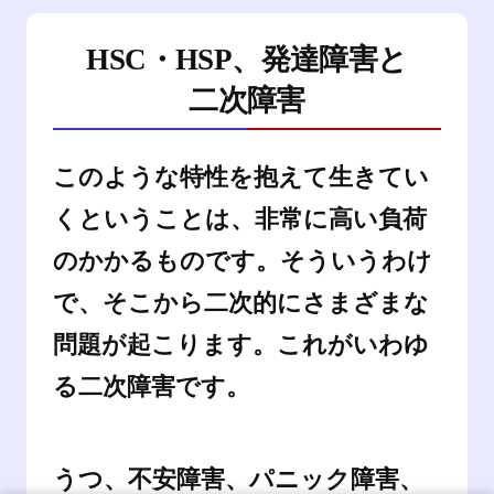
HSC・HSP、発達障害と
二次障害
このような特性を抱えて生きてい
くということは、非常に高い負荷
のかかるものです。そういうわけ
で、そこから二次的にさまざまな
問題が起こります。これがいわゆ
る二次障害です。
うつ、不安障害、パニック障害、