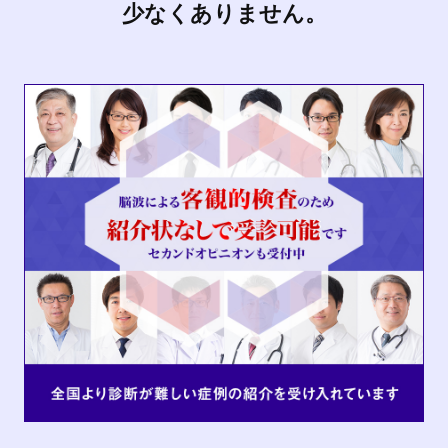
少なくありません。