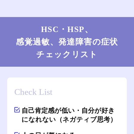
HSC・HSP、
感覚過敏、発達障害の症状
チェックリスト
Check List
自己肯定感が低い・自分が好き
になれない（ネガティブ思考）