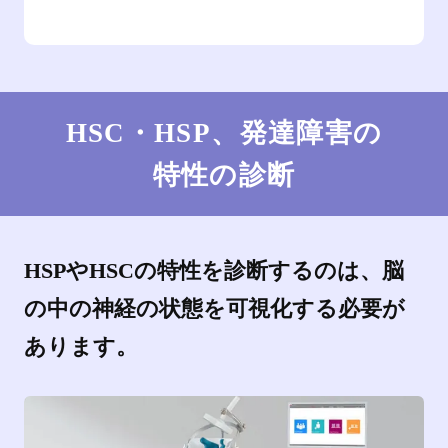
HSC・HSP、発達障害の
特性の診断
HSPやHSCの特性を診断するのは、脳
の中の神経の状態を可視化する必要が
あります。