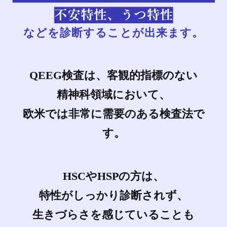
などを診断することが出来ます。
QEEG検査は、客観的指標のない
精神科領域において、
欧米では非常に需要のある検査法で
す。
HSCやHSPの方は、
特性がしっかり診断されず、
生きづらさを感じていることも