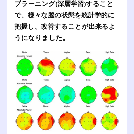
プラーニング(深層学習)すること
で、様々な脳の状態を統計学的に
把握し、改善することが出来るよ
うになりました。