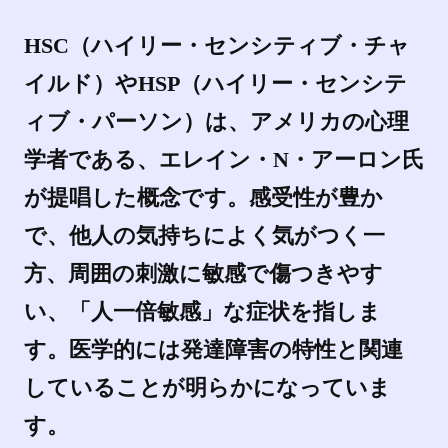
HSC（ハイリー・センシティブ・チャ
イルド）やHSP（ハイリー・センシテ
ィブ・パーソン）は、アメリカの心理
学者である、エレイン・N・アーロン氏
が提唱した概念です。感受性が豊か
で、他人の気持ちによく気がつく一
方、周囲の刺激に敏感で傷つきやす
い、「人一倍敏感」な症状を指しま
す。医学的には発達障害の特性と関連
していることが明らかになっていま
す。