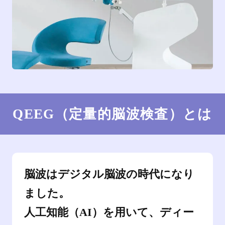
QEEG（定量的脳波検査）とは
脳波はデジタル脳波の時代になり
ました。
人工知能（AI）を用いて、ディー