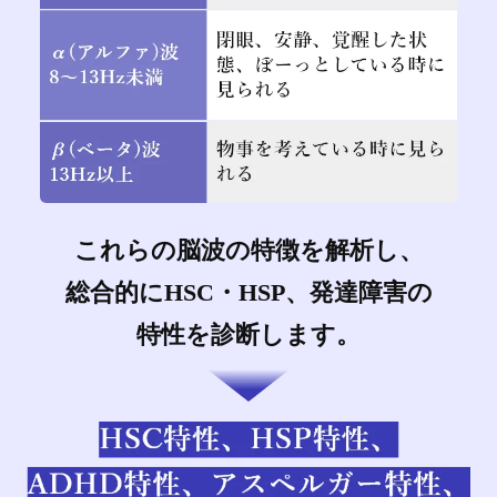
これらの脳波の特徴を解析し、
総合的にHSC・HSP、発達障害の
特性を診断します。