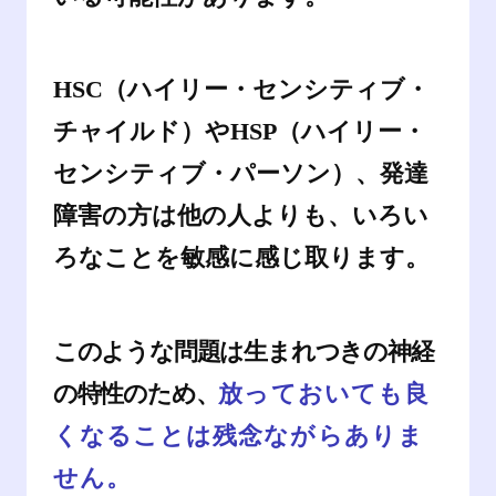
HSC（ハイリー・センシティブ・
チャイルド）やHSP（ハイリー・
センシティブ・パーソン）、発達
障害の方は他の人よりも、いろい
ろなことを敏感に感じ取ります。
このような問題は生まれつきの神経
の特性のため、
放っておいても良
くなることは残念ながらありま
せん。