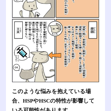
このような悩みを抱えている場
合、HSPやHSCの特性が影響して
いる可能性があります。