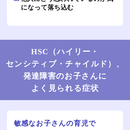
になって落ち込む
HSC（ハイリー・
センシティブ・チャイルド）、
発達障害のお子さんに
よく見られる症状
敏感なお子さんの育児で