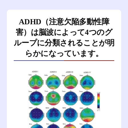
ADHD（注意欠陥多動性障
害）は脳波によって4つのグ
ループに分類されることが明
らかになっています。