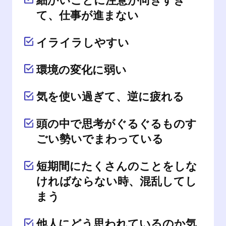
細かいことに注意が向きすぎ
て、仕事が進まない
イライラしやすい
環境の変化に弱い
気を使い過ぎて、逆に疲れる
頭の中で思考がぐるぐるものす
ごい勢いでまわっている
短期間にたくさんのことをしな
ければならない時、混乱してし
まう
他人にどう思われているのか気