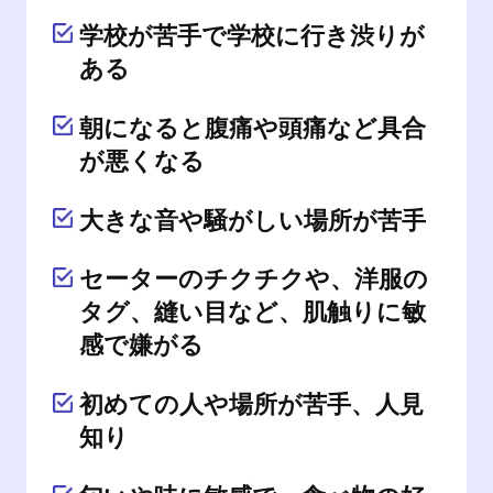
学校が苦手で学校に行き渋りが
ある
朝になると腹痛や頭痛など具合
が悪くなる
大きな音や騒がしい場所が苦手
セーターのチクチクや、洋服の
タグ、縫い目など、肌触りに敏
感で嫌がる
初めての人や場所が苦手、人見
知り