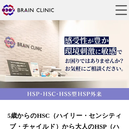
5歳からのHSC（ハイリー・センシティ
ブ・チャイルド）から大人のHSP（ハ