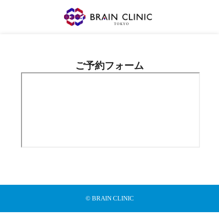
ご予約フォーム
© BRAIN CLINIC