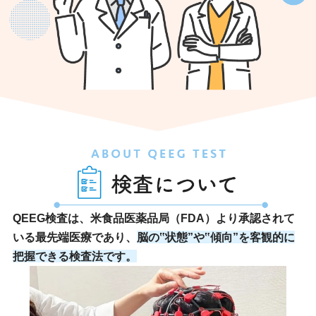
QEEG検査は、米食品医薬品局（FDA）より承認されて
いる最先端医療であり、
脳の‟状態”や‟傾向”を客観的に
把握できる検査法です。