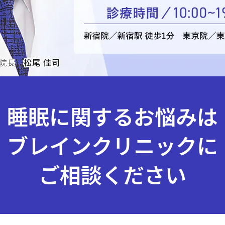
睡眠に関するお悩みは
ブレインクリニックに
ご相談ください